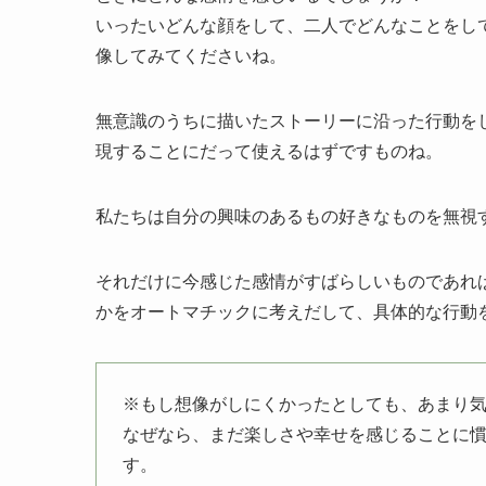
いったいどんな顔をして、二人でどんなことをし
像してみてくださいね。
無意識のうちに描いたストーリーに沿った行動を
現することにだって使えるはずですものね。
私たちは自分の興味のあるもの好きなものを無視
それだけに今感じた感情がすばらしいものであれ
かをオートマチックに考えだして、具体的な行動
※もし想像がしにくかったとしても、あまり
なぜなら、まだ楽しさや幸せを感じることに
す。