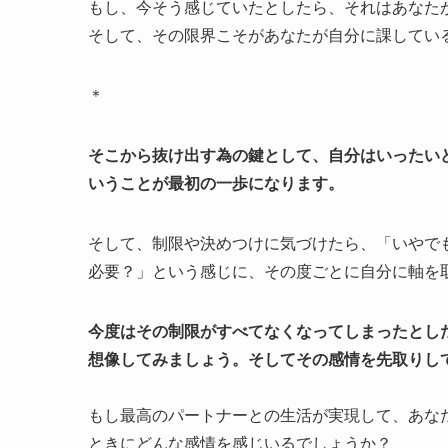
もし、今そう感じていたとしたら、それはあなた
そして、その限界こそがあなたが自分に課してい
＊
そこから抜け出す為の鍵として、自分はいったい
いうことが最初の一歩になります。
そして、制限や決めつけに気づけたら、「いやで
必要？」という感じに、その度ごとに自分に軸を
今度はその制限がすべてなくなってしまったとし
想像してみましょう。そしてその感情を先取りし
もし最高のパートナーとの生活が実現して、あな
ときにどんな感情を感じいるでしょうか？