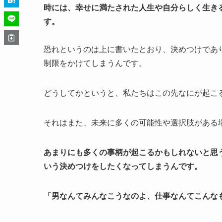
時には、幸せに満たされた人生や自分らしく生き
す。
恐れというのは上に書いたとおり、決めつけであ
制限をかけてしまうんです。
どうしてかというと、私たちはこの先なにが起こ
それはまた、未来に多くの可能性や選択肢がある
あまりにも多くの事柄が起こるかもしれないと思
いう決めつけをしたくなってしまうんです。
「男なんてみんなこうなのよ、仕事なんてこんな