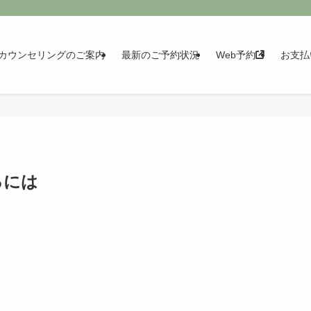
カウンセリングのご案内
最新のご予約状況
Web予約
お支払
るには