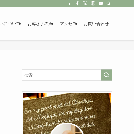
いについて
お客さまの声
アクセス
お問い合わせ