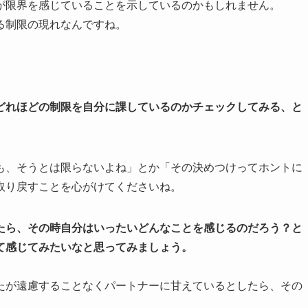
が限界を感じていることを示しているのかもしれません。
る制限の現れなんですね。
どれほどの制限を自分に課しているのかチェックしてみる、と
も、そうとは限らないよね」とか「その決めつけってホントに
取り戻すことを心がけてくださいね。
たら、その時自分はいったいどんなことを感じるのだろう？と
て感じてみたいなと思ってみましょう。
たが遠慮することなくパートナーに甘えているとしたら、その