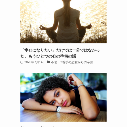
「幸せになりたい」だけでは十分ではなかっ
た、もうひとつの心の準備の話
2026年7月14日
不倫・2番手の恋愛からの卒業