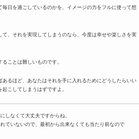
て毎日を過ごしているのかを、イメージの力をフルに使って想
して、それを実現してしまうのなら、今度は幸せや楽しさを実
することは難しいものです。
ばあるほど、あなたはそれを手に入れるためにどうしたらいい
を起こしてしまうはずですよ。
気にしなくて大丈夫ですからね。
慣れていないので、最初から出来なくても当たり前なので