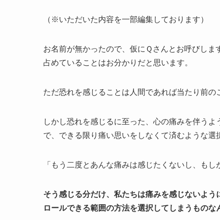
（※いただいた内容を一部編集しております）
お名前が無かったので、仮にＱさんとお呼びしますが
占めていることはお分かりだと思います。
ただ恐れを感じることは人間であれば当たり前の
しかし恐れを感じるに至った、心の痛みを伴うよ
で、できる限り痛い思いをしなくて済むような選
「もう二度とあんな痛みは感じたくないし、もし
そう感じる分だけ、私たちは痛みを感じないよう
ロールできる範囲の方法を選択してしまうものな