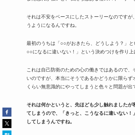
それは不安をベースにしたストーリーなのですが
うようになるんですね。
最初のうちは「○○がおきたら、どうしよう？」
○○になるに違いない！」という決めつけを作り
これは自己防衛のための心の働きではあるので、
いのですが、本当にそうであるかどうかに限らず
くらい無意識的にやってしまうと色々と問題が出
それは何かというと、先ほども少し触れましたが
てしまうので、「きっと、こうなるに違いない！
してしまうんですね。