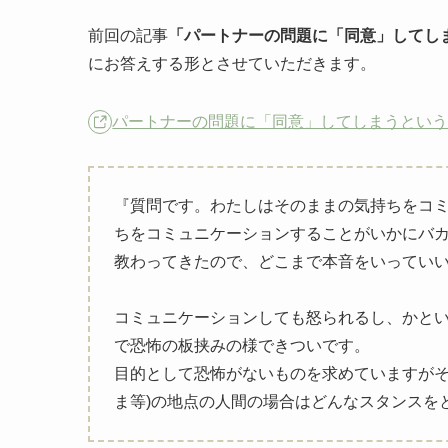
前回の記事
「パートナーの問題に「同意」してし
にお答えする形とさせていただきます。
パートナーの問題に「同意」してしまうというこ
『質問です。わたしはそのままの気持ちをコ
ちをコミュニケーションすることがいかにバ
教わってきたので、どこまで本音をいってい
コミュニケーションしても怒られるし、かと
で恐怖の板挟みの様できついです。
目的として恐怖がないものを求めていますがそ
ま等)の地点の人間の場合はどんなスタンスを