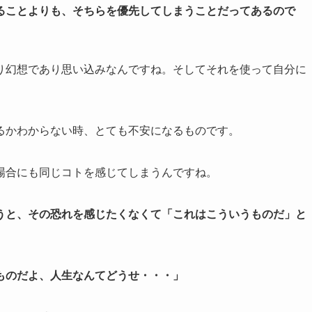
ることよりも、そちらを優先してしまうことだってあるので
り幻想であり思い込みなんですね。そしてそれを使って自分に
るかわからない時、とても不安になるものです。
場合にも同じコトを感じてしまうんですね。
うと、その恐れを感じたくなくて「これはこういうものだ」と
ものだよ、人生なんてどうせ・・・」