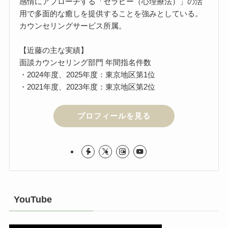
感情にアプローチする「セラピー（心理療法）」の活
用で多面的な癒しを提供することを強みとしている。
カウンセリングサービス所属。
【近藤の主な実績】
面談カウンセリング部門 年間指名件数
・2024年度、2025年度：東京地区第1位
・2021年度、2023年度：東京地区第2位
プロフィールを見る
YouTube