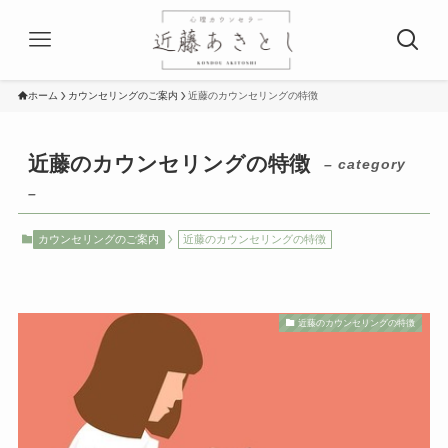
ホーム
カウンセリングのご案内
近藤のカウンセリングの特徴
近藤のカウンセリングの特徴
– category
–
カウンセリングのご案内
近藤のカウンセリングの特徴
近藤のカウンセリングの特徴