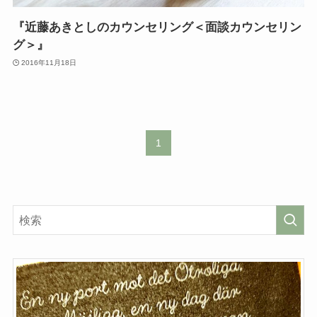
『近藤あきとしのカウンセリング＜面談カウンセリン
グ＞』
2016年11月18日
1