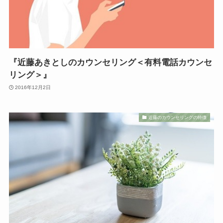
『近藤あきとしのカウンセリング＜有料電話カウンセ
リング＞』
2016年12月2日
近藤のカウンセリングの特徴