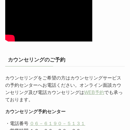
カウンセリングのご予約
カウンセリングをご希望の方はカウンセリングサービス
の予約センターへお電話ください。オンライン面談カウ
ンセリング及び電話カウンセリングは
WEB予約
でも承っ
ております。
カウンセリング予約センター
・電話番号
０６－６１９０－５１３１