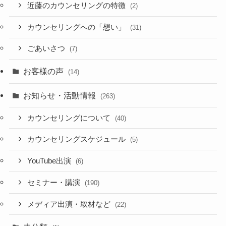
近藤のカウンセリングの特徴
(2)
カウンセリングへの「想い」
(31)
ごあいさつ
(7)
お客様の声
(14)
お知らせ・活動情報
(263)
カウンセリングについて
(40)
カウンセリングスケジュール
(5)
YouTube出演
(6)
セミナー・講演
(190)
メディア出演・取材など
(22)