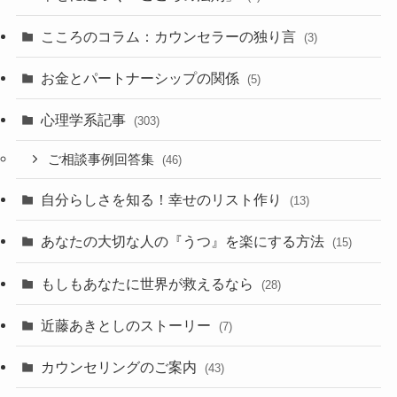
こころのコラム：カウンセラーの独り言
(3)
お金とパートナーシップの関係
(5)
心理学系記事
(303)
ご相談事例回答集
(46)
自分らしさを知る！幸せのリスト作り
(13)
あなたの大切な人の『うつ』を楽にする方法
(15)
もしもあなたに世界が救えるなら
(28)
近藤あきとしのストーリー
(7)
カウンセリングのご案内
(43)