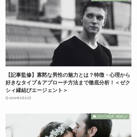
【記事監修】寡黙な男性の魅力とは？特徴・心理から
好きなタイプ＆アプローチ方法まで徹底分析！＜ゼク
シィ縁結びエージェント＞
2024年4月21日
メディア出演・取材など