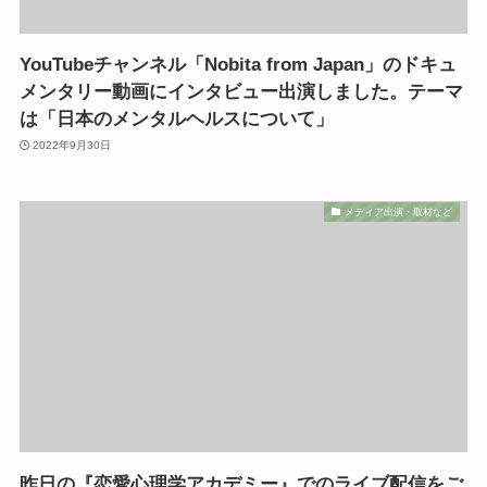
YouTubeチャンネル「Nobita from Japan」のドキュ
メンタリー動画にインタビュー出演しました。テーマ
は「日本のメンタルヘルスについて」
2022年9月30日
メディア出演・取材など
昨日の『恋愛心理学アカデミー』でのライブ配信をご