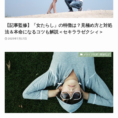
【記事監修】「女たらし」の特徴は？見極め方と対処
法＆本命になるコツも解説＜セキララゼクシィ＞
2025年7月17日
メディア出演・取材など