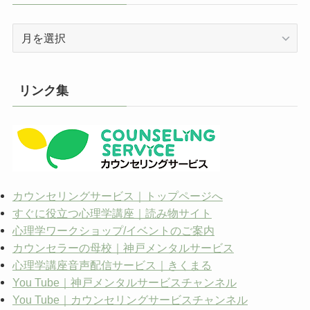
ア
ー
カ
イ
リンク集
ブ
カウンセリングサービス｜トップページへ
すぐに役立つ心理学講座｜読み物サイト
心理学ワークショップ/イベントのご案内
カウンセラーの母校｜神戸メンタルサービス
心理学講座音声配信サービス｜きくまる
You Tube｜神戸メンタルサービスチャンネル
You Tube｜カウンセリングサービスチャンネル