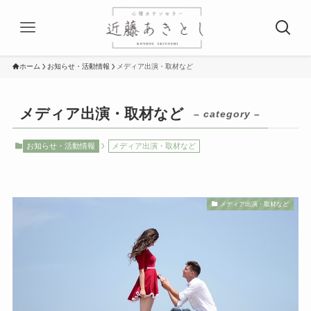
ホーム
お知らせ・活動情報
メディア出演・取材など
メディア出演・取材など
– category –
お知らせ・活動情報
メディア出演・取材など
メディア出演・取材など