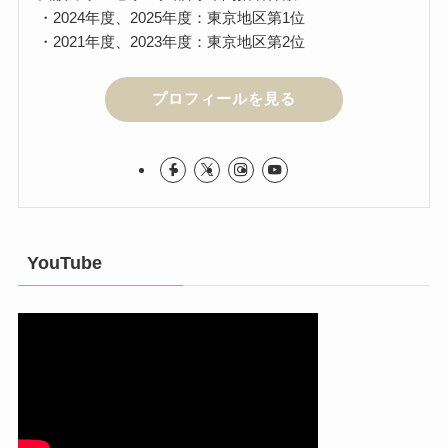
・2024年度、2025年度：東京地区第1位
・2021年度、2023年度：東京地区第2位
プロフィールを見る
YouTube