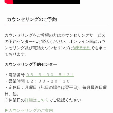
カウンセリングのご予約
カウンセリングをご希望の方はカウンセリングサービス
の予約センターへお電話ください。オンライン面談カウ
ンセリング及び電話カウンセリングは
WEB予約
でも承っ
ております。
カウンセリング予約センター
・電話番号
０６－６１９０－５１３１
・営業時間 １２：００～２０：３０
・定休日：月曜日（祝日の場合は翌平日)、毎月最終日曜
日、他。
※休業日の
詳細はこちら
でご確認ください
▶︎カウンセリングのご案内