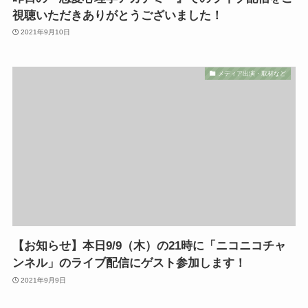
視聴いただきありがとうございました！
2021年9月10日
メディア出演・取材など
【お知らせ】本日9/9（木）の21時に「ニコニコチャ
ンネル」のライブ配信にゲスト参加します！
2021年9月9日