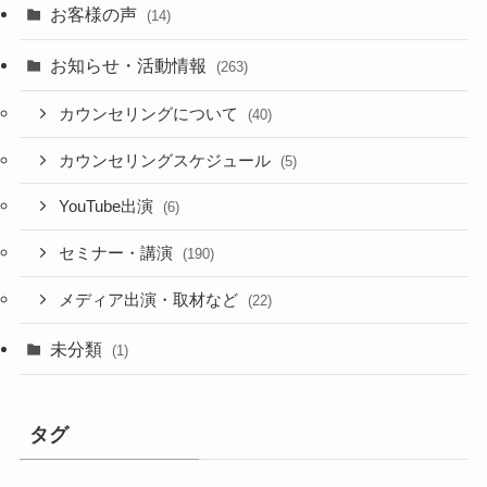
お客様の声
(14)
お知らせ・活動情報
(263)
カウンセリングについて
(40)
カウンセリングスケジュール
(5)
YouTube出演
(6)
セミナー・講演
(190)
メディア出演・取材など
(22)
未分類
(1)
タグ