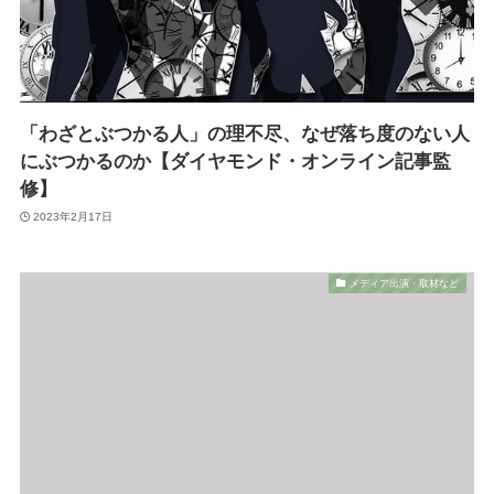
「わざとぶつかる人」の理不尽、なぜ落ち度のない人
にぶつかるのか【ダイヤモンド・オンライン記事監
修】
2023年2月17日
メディア出演・取材など