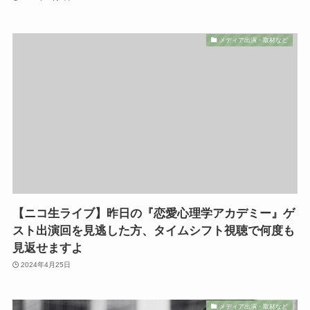
メディア出演・取材など
【ニコ生ライブ】昨日の『恋愛心理学アカデミー』ゲ
スト出演回を見逃した方、タイムシフト視聴で何度も
見返せますよ
2024年4月25日
メディア出演・取材など