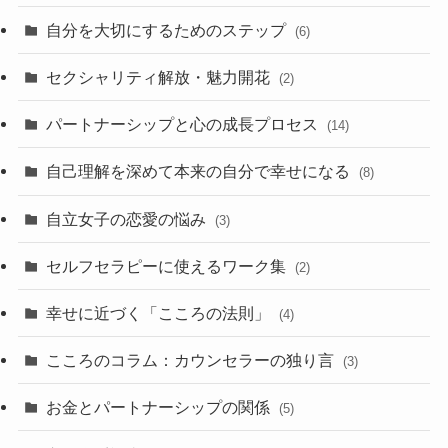
自分を大切にするためのステップ
(6)
セクシャリティ解放・魅力開花
(2)
パートナーシップと心の成長プロセス
(14)
自己理解を深めて本来の自分で幸せになる
(8)
自立女子の恋愛の悩み
(3)
セルフセラピーに使えるワーク集
(2)
幸せに近づく「こころの法則」
(4)
こころのコラム：カウンセラーの独り言
(3)
お金とパートナーシップの関係
(5)