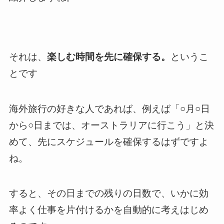
それは、
楽しむ時間を先に確保する。
というこ
とです
海外旅行の好きな人であれば、例えば「○月○日
から○日までは、オーストラリアに行こう」と決
めて、先にスケジュールを確保するはずですよ
ね。
すると、その日までの残りの日数で、いかに効
率よく仕事を片付けるかを自動的に考えはじめ