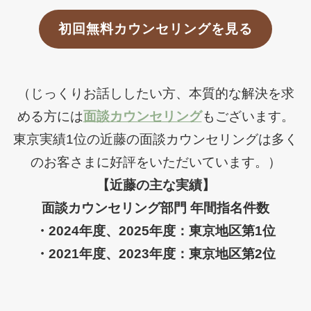
初回無料カウンセリングを見る
（じっくりお話ししたい方、本質的な解決を求
める方には
面談カウンセリング
もございます。
東京実績1位の近藤の面談カウンセリングは多く
のお客さまに好評をいただいています。）
【近藤の主な実績】
面談カウンセリング部門 年間指名件数
・2024年度、2025年度：東京地区第1位
・2021年度、2023年度：東京地区第2位