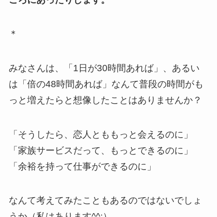
＊
みなさんは、「1日が30時間あれば」、あるい
は「倍の48時間あれば」なんて普段の時間がも
っと増えたらと想像したことはありませんか？
「そうしたら、恋人とももっと会えるのに」
「家族サービスだって、もっとできるのに」
「余裕を持って仕事ができるのに」
なんて考えてみたこともあるのではないでしょ
うか（私はあります^^;）