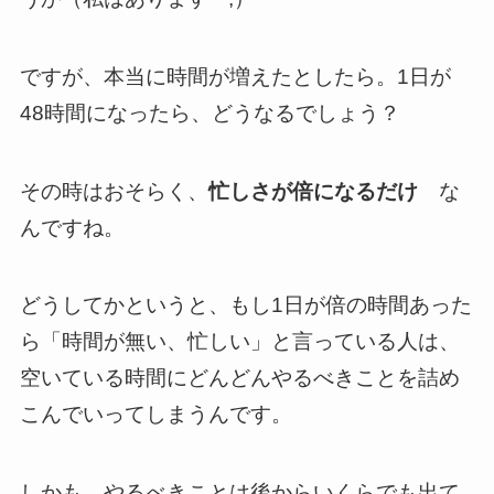
ですが、本当に時間が増えたとしたら。1日が
48時間になったら、どうなるでしょう？
その時はおそらく、
忙しさが倍になるだけ
な
んですね。
どうしてかというと、もし1日が倍の時間あった
ら「時間が無い、忙しい」と言っている人は、
空いている時間にどんどんやるべきことを詰め
こんでいってしまうんです。
しかも、やるべきことは後からいくらでも出て