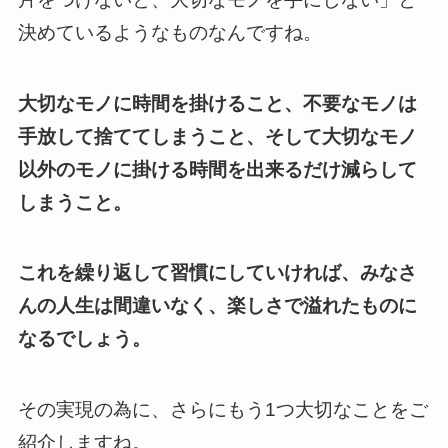
決めているようなものなんですね。
大切なモノに時間を掛けること、不要なモノは
手放して捨ててしまうこと、そして大切なモノ
以外のモノに掛ける時間を出来るだけ減らして
しまうこと。
これを繰り返して習慣にしていければ、みなさ
んの人生は間違いなく、楽しさで溢れたものに
なるでしょう。
その実現の為に、さらにもう1つ大切なことをご
紹介しますね。