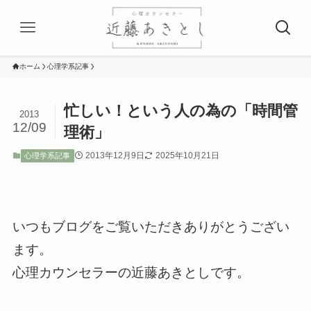
ホーム
心理学系記事
忙しい！という人の為の「時間管
2013
12/09
理術」
2013年12月9日
2025年10月21日
心理学系記事
いつもブログをご覧いただきありがとうござい
ます。
心理カウンセラーの近藤あきとしです。