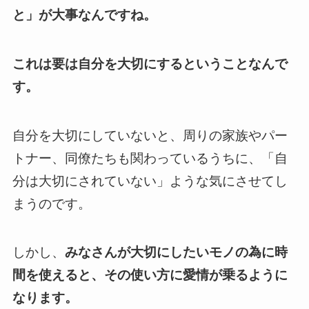
と」が大事なんですね。
これは要は自分を大切にするということなんで
す。
自分を大切にしていないと、周りの家族やパー
トナー、同僚たちも関わっているうちに、「自
分は大切にされていない」ような気にさせてし
まうのです。
しかし、
みなさんが大切にしたいモノの為に時
間を使えると、その使い方に愛情が乗るように
なります。