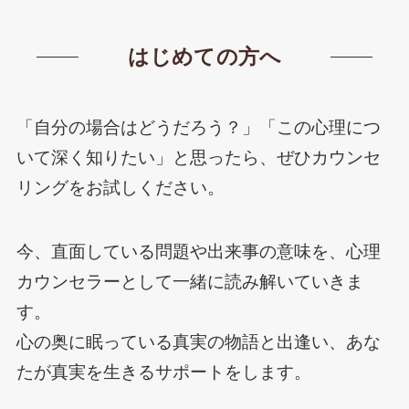
はじめての方へ
「自分の場合はどうだろう？」「この心理につ
いて深く知りたい」と思ったら、ぜひカウンセ
リングをお試しください。
今、直面している問題や出来事の意味を、心理
カウンセラーとして一緒に読み解いていきま
す。
心の奥に眠っている真実の物語と出逢い、あな
たが真実を生きるサポートをします。