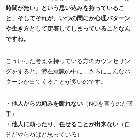
時間が無い」という思い込みを持っているこ
と、そしてそれが、いつの間にか心理パターン
や生き方として定着してしまっていることなん
ですね。
こういった考えを持っている方のカウンセリン
グをすると、潜在意識の中に、さらにこんなパ
ターンが出てくることが多いのです。
・他人からの頼みを断れない
（NOを言うのが苦
手）
・他人に頼ったり、任せることが出来ない
（自
分がやらねばと思っている）