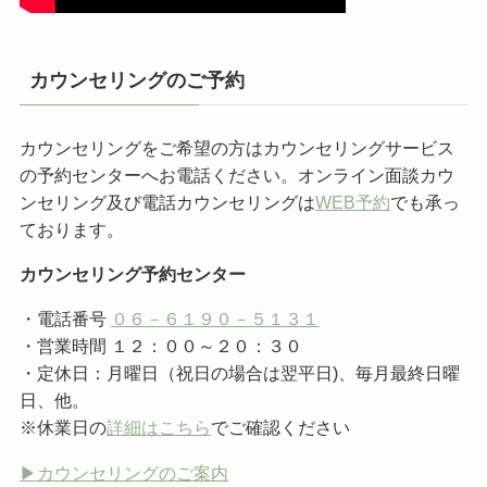
カウンセリングのご予約
カウンセリングをご希望の方はカウンセリングサービス
の予約センターへお電話ください。オンライン面談カウ
ンセリング及び電話カウンセリングは
WEB予約
でも承っ
ております。
カウンセリング予約センター
・電話番号
０６－６１９０－５１３１
・営業時間 １２：００～２０：３０
・定休日：月曜日（祝日の場合は翌平日)、毎月最終日曜
日、他。
※休業日の
詳細はこちら
でご確認ください
▶︎カウンセリングのご案内