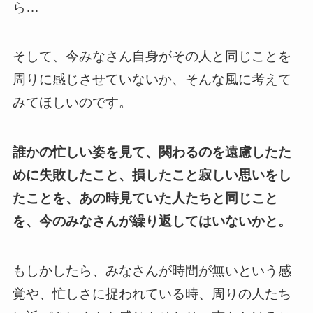
ら…
そして、今みなさん自身がその人と同じことを
周りに感じさせていないか、そんな風に考えて
みてほしいのです。
誰かの忙しい姿を見て、関わるのを遠慮したた
めに失敗したこと、損したこと寂しい思いをし
たことを、あの時見ていた人たちと同じこと
を、今のみなさんが繰り返してはいないかと。
もしかしたら、みなさんが時間が無いという感
覚や、忙しさに捉われている時、周りの人たち