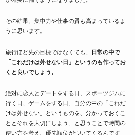
その結果、集中力や仕事の質も高まっているよ
うに思います。
旅行ほど先の目標ではなくても、
日常の中で
「これだけは外せない日」というのも作ってお
くと良いでしょう。
絶対に恋人とデートをする日、スポーツジムに
行く日、ゲームをする日、自分の中の「これだ
けは外せない」というものを、分かっておくこ
ととそれを大切にしよう、と思うことで時間の
使い方を考え、優先順位がついてくるんです