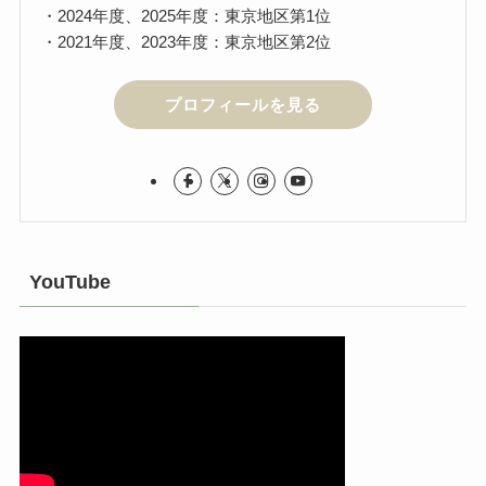
・2024年度、2025年度：東京地区第1位
・2021年度、2023年度：東京地区第2位
プロフィールを見る
YouTube