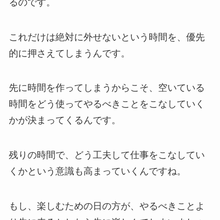
るのです。
これだけは絶対に外せないという時間を、優先
的に押さえてしまうんです。
先に時間を作ってしまうからこそ、空いている
時間をどう使ってやるべきことをこなしていく
かが決まってくるんです。
残りの時間で、どう工夫して仕事をこなしてい
くかという意識も高まっていくんですね。
もし、楽しむための日の方が、やるべきことよ