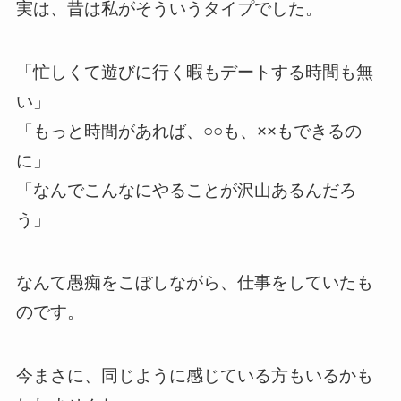
実は、昔は私がそういうタイプでした。
「忙しくて遊びに行く暇もデートする時間も無
い」
「もっと時間があれば、○○も、××もできるの
に」
「なんでこんなにやることが沢山あるんだろ
う」
なんて愚痴をこぼしながら、仕事をしていたも
のです。
今まさに、同じように感じている方もいるかも