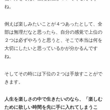
ね。
例えば楽しみたいことが４つあったとして、全
部は無理だなと思ったら、自分の感覚で上位の
２つは必ずやろうと思うと、そこで本当は何を
大切にしたいと思っているかが分かるんです
ね。
そしてその時には下位の２つは手放すことがで
きます。
人生を楽しさの中で生きたいのなら、「楽しむ
ために欲しい時間を先に手に入れてしまうこ