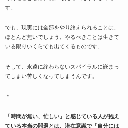
す。
でも、現実には全部をやり終えられることは、
ほとんど無いでしょう。やるべきことは生きて
いる限りいくらでも出てくるものです。
そして、永遠に終わらないスパイラルに嵌まっ
てしまい苦しくなってしまうんです。
＊
「時間が無い、忙しい」と感じている人が抱え
ている本当の問題とは、潜在意識で「自分には