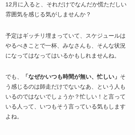
12月に入ると、それだけでなんだか慌ただしい
雰囲気を感じる気がしませんか？
予定はギッチリ埋まっていて、スケジュールは
やるべきことで一杯、みなさんも、そんな状況
になってはなってはいるかもしれませんね。
でも、
「なぜかいつも時間が無い、忙しい」
そ
う感じるのは師走だけでないなあ、という人も
いるのではないでしょうか？忙しい！と言って
いる人って、いつもそう言っている気もします
よね。