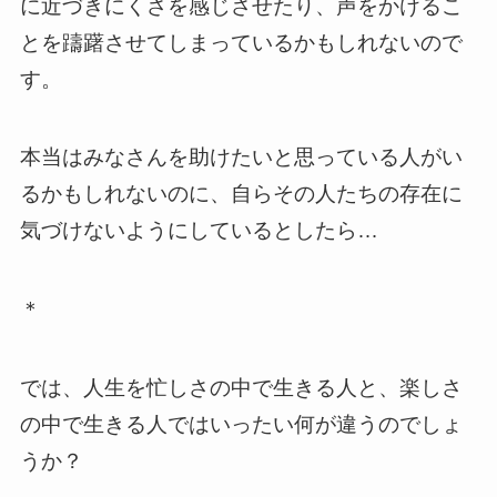
に近づきにくさを感じさせたり、声をかけるこ
とを躊躇させてしまっているかもしれないので
す。
本当はみなさんを助けたいと思っている人がい
るかもしれないのに、自らその人たちの存在に
気づけないようにしているとしたら…
＊
では、人生を忙しさの中で生きる人と、楽しさ
の中で生きる人ではいったい何が違うのでしょ
うか？