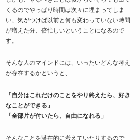
くるのでやっぱり時間は次々に埋まってしま
い、気がつけば以前と何も変わっていない時間
が増えた分、倍忙しいということになるので
す。
そんな人のマインドには、いったいどんな考え
が存在するかというと、
「自分はこれだけのことをやり終えたら、好き
なことができる」
「全部片が付いたら、自由になれる」
そんなことを潜在的に考えていたりするので