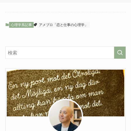
心理学系記事
アメブロ「恋と仕事の心理学」