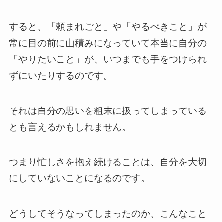
すると、「頼まれごと」や「やるべきこと」が
常に目の前に山積みになっていて本当に自分の
「やりたいこと」が、いつまでも手をつけられ
ずにいたりするのです。
それは自分の思いを粗末に扱ってしまっている
とも言えるかもしれません。
つまり忙しさを抱え続けることは、自分を大切
にしていないことになるのです。
どうしてそうなってしまったのか、こんなこと