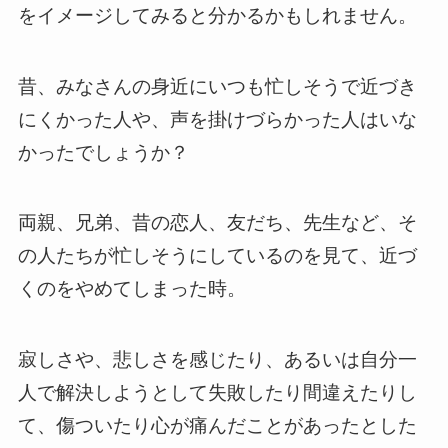
をイメージしてみると分かるかもしれません。
昔、みなさんの身近にいつも忙しそうで近づき
にくかった人や、声を掛けづらかった人はいな
かったでしょうか？
両親、兄弟、昔の恋人、友だち、先生など、そ
の人たちが忙しそうにしているのを見て、近づ
くのをやめてしまった時。
寂しさや、悲しさを感じたり、あるいは自分一
人で解決しようとして失敗したり間違えたりし
て、傷ついたり心が痛んだことがあったとした