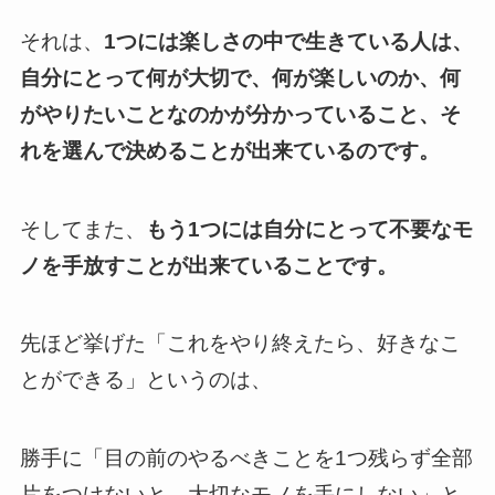
それは、
1つには楽しさの中で生きている人は、
自分にとって何が大切で、何が楽しいのか、何
がやりたいことなのかが分かっていること、そ
れを選んで決めることが出来ているのです。
そしてまた、
もう1つには自分にとって不要なモ
ノを手放すことが出来ていることです。
先ほど挙げた「これをやり終えたら、好きなこ
とができる」というのは、
勝手に「目の前のやるべきことを1つ残らず全部
片をつけないと、大切なモノを手にしない」と