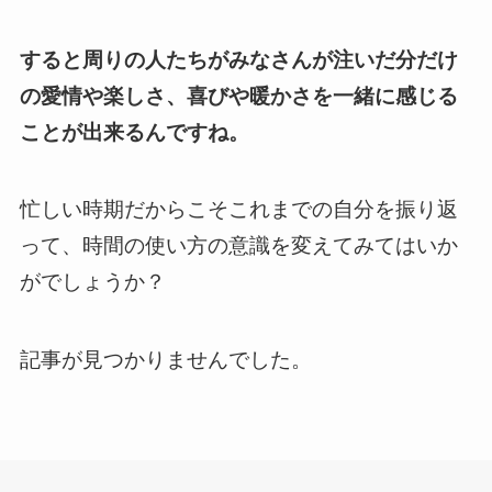
すると周りの人たちがみなさんが注いだ分だけ
の愛情や楽しさ、喜びや暖かさを一緒に感じる
ことが出来るんですね。
忙しい時期だからこそこれまでの自分を振り返
って、時間の使い方の意識を変えてみてはいか
がでしょうか？
記事が見つかりませんでした。