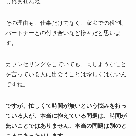
しれませんね。
その理由も、仕事だけでなく、家庭での役割、
パートナーとの付き合いなど様々だと思いま
す。
カウンセリングをしていても、同じようなこと
を言っている人に出会うことは珍しくはないん
ですね。
ですが、忙しくて時間が無いという悩みを持っ
ている人が、本当に抱えている問題は、時間が
無いことではありません。本当の問題は別のと
ころにあったりします。