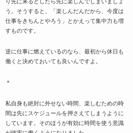
り先に来るとしたら先に楽しんでしまいましょ
う。そうすると、「楽しんだんだから、今度は
仕事をきちんとやろう」とかえって集中力も増
すものです。
逆に仕事に燃えているのなら、最初から休日も
働くと決めておいても良いんですよ。
＊
私自身も絶対に外せない時間、楽しむための時
間は先にスケジュールを押さえてしまうように
しています。そのほうが有効に時間を使う意識
が確実に働くようになりました。