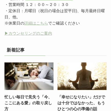
・営業時間 １２：００～２０：３０
・定休日：月曜日（祝日の場合は翌平日)、毎月最終日曜
日、他。
※休業日の
詳細はこちら
でご確認ください
▶︎カウンセリングのご案内
新着記事
忙しい毎日で見失う「今、
「幸せになりたい」だけで
ここにある愛」の取り戻し
は十分ではなかった、もう
方
ひとつの心の準備の話