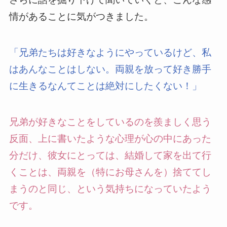
情があることに気がつきました。
「兄弟たちは好きなようにやっているけど、私
はあんなことはしない。両親を放って好き勝手
に生きるなんてことは絶対にしたくない！」
兄弟が好きなことをしているのを羨ましく思う
反面、上に書いたような心理が心の中にあった
分だけ、彼女にとっては、結婚して家を出て行
くことは、両親を（特にお母さんを）捨ててし
まうのと同じ、という気持ちになっていたよう
です。