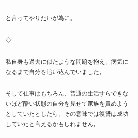
と言ってやりたいが為に。
◇
私自身も過去に似たような問題を抱え、病気に
なるまで自分を追い込んでいました。
そして仕事はもちろん、普通の生活すらできな
いほど酷い状態の自分を見せて家族を責めよう
としていたとしたら、その意味では復讐は成功
していたと言えるかもしれません。