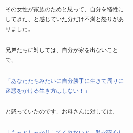
その女性が家族のためと思って、自分を犠牲に
してきた、と感じていた分だけ不満と怒りがあ
りました。
兄弟たちに対しては、自分が家を出ないこと
で、
「あなたたちみたいに自分勝手に生きて周りに
迷惑をかける生き方はしない！」
と怒っていたのです。お母さんに対しては、
「もっとしっかりしてくれないと、私が安心し