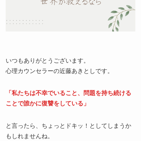
いつもありがとうございます。
心理カウンセラーの近藤あきとしです。
「私たちは不幸でいること、問題を持ち続ける
ことで誰かに復讐をしている」
と言ったら、ちょっとドキッ！としてしまうか
もしれませんね。