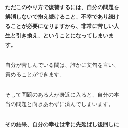
ただこのやり方で復讐するには、自分の問題を
解消しないで抱え続けること、不幸であり続け
ることが必要になりますから、非常に苦しい人
生と引き換え、ということになってしまいま
す。
自分が苦しんでいる間は、誰かに文句を言い、
責めることができます。
そして問題のある人が身近に入ると、自分の本
当の問題と向きあわずに済んでしまいます。
その結果、自分の幸せは常に先延ばし後回しに