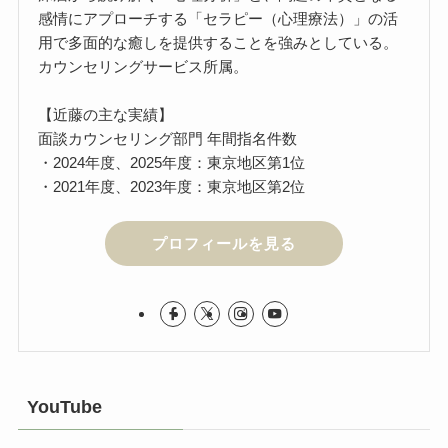
感情にアプローチする「セラピー（心理療法）」の活
用で多面的な癒しを提供することを強みとしている。
カウンセリングサービス所属。
【近藤の主な実績】
面談カウンセリング部門 年間指名件数
・2024年度、2025年度：東京地区第1位
・2021年度、2023年度：東京地区第2位
プロフィールを見る
YouTube