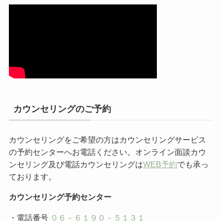
カウンセリングのご予約
カウンセリングをご希望の方はカウンセリングサービス
の予約センターへお電話ください。オンライン面談カウ
ンセリング及び電話カウンセリングは
WEB予約
でも承っ
ております。
カウンセリング予約センター
・電話番号
０６－６１９０－５１３１