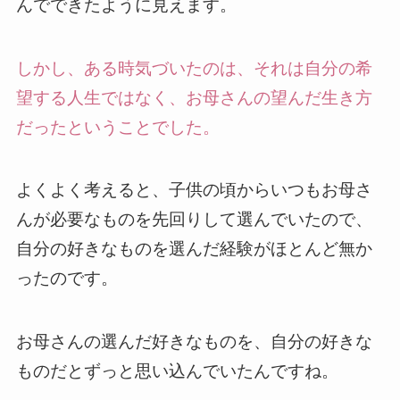
んでできたように見えます。
しかし、ある時気づいたのは、それは自分の希
望する人生ではなく、お母さんの望んだ生き方
だったということでした。
よくよく考えると、子供の頃からいつもお母さ
んが必要なものを先回りして選んでいたので、
自分の好きなものを選んだ経験がほとんど無か
ったのです。
お母さんの選んだ好きなものを、自分の好きな
ものだとずっと思い込んでいたんですね。