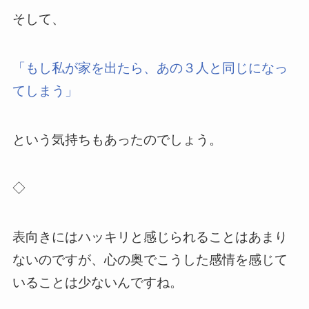
そして、
「もし私が家を出たら、あの３人と同じになっ
てしまう」
という気持ちもあったのでしょう。
◇
表向きにはハッキリと感じられることはあまり
ないのですが、心の奥でこうした感情を感じて
いることは少ないんですね。