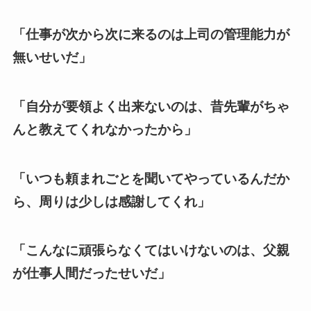
「仕事が次から次に来るのは上司の管理能力が
無いせいだ」
「自分が要領よく出来ないのは、昔先輩がちゃ
んと教えてくれなかったから」
「いつも頼まれごとを聞いてやっているんだか
ら、周りは少しは感謝してくれ」
「こんなに頑張らなくてはいけないのは、父親
が仕事人間だったせいだ」