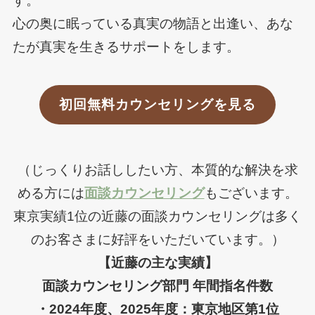
す。
心の奥に眠っている真実の物語と出逢い、あな
たが真実を生きるサポートをします。
初回無料カウンセリングを見る
（じっくりお話ししたい方、本質的な解決を求
める方には
面談カウンセリング
もございます。
東京実績1位の近藤の面談カウンセリングは多く
のお客さまに好評をいただいています。）
【近藤の主な実績】
面談カウンセリング部門 年間指名件数
・2024年度、2025年度：東京地区第1位