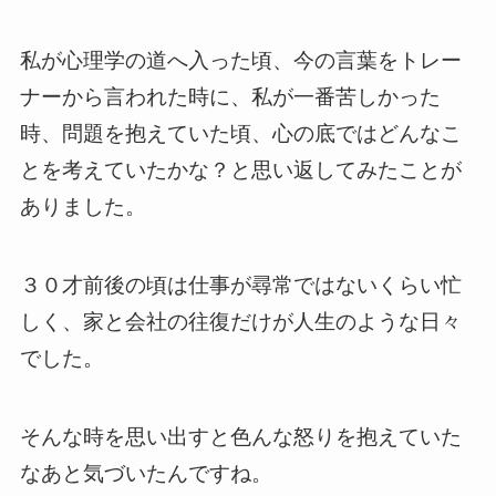
私が心理学の道へ入った頃、今の言葉をトレー
ナーから言われた時に、私が一番苦しかった
時、問題を抱えていた頃、心の底ではどんなこ
とを考えていたかな？と思い返してみたことが
ありました。
３０才前後の頃は仕事が尋常ではないくらい忙
しく、家と会社の往復だけが人生のような日々
でした。
そんな時を思い出すと色んな怒りを抱えていた
なあと気づいたんですね。