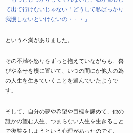
て出て行けないじゃない！どうして私ばっかり
我慢しないといけないの・・・」
という不満がありました。
その不満や怒りをずっと抱えていながらも、喜
びや幸せを横に置いて、いつの間にか他人の為
の人生を生きていくことを選んでいたようで
す。
そして、自分の夢や希望や目標を諦めて、他の
誰かの望む人生、つまらない人生を生きること
で復讐をしようという心理があったのです。