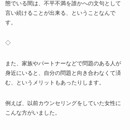
態でいる間は、不平不満を誰かへの文句として
言い続けることが出来る、ということなんで
す。
◇
また、家族やパートナーなどで問題のある人が
身近にいると、自分の問題と向き合わなくて済
む、というメリットもあったりします。
例えば、以前カウンセリングをしていた女性に
こんな方がいました。