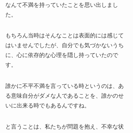
なんて不満を持っていたことを思い出しまし
た。
もちろん当時はそんなことは表面的には感じて
はいませんでしたが、自分でも気づかないうち
に、心に依存的な心理を隠し持っていたので
す。
誰かに不平不満を言っている時というのは、あ
る意味自分がダメな人であることを、誰かのせ
いに出来る時でもあるんですね。
と言うことは、私たちが問題を抱え、不幸な状