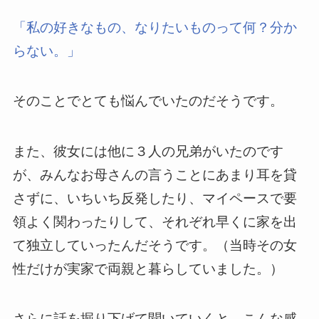
「私の好きなもの、なりたいものって何？分か
らない。」
そのことでとても悩んでいたのだそうです。
また、彼女には他に３人の兄弟がいたのです
が、みんなお母さんの言うことにあまり耳を貸
さずに、いちいち反発したり、マイペースで要
領よく関わったりして、それぞれ早くに家を出
て独立していったんだそうです。（当時その女
性だけが実家で両親と暮らしていました。）
さらに話を掘り下げて聞いていくと、こんな感