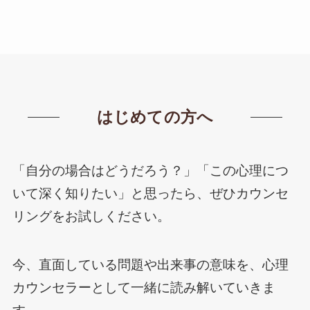
はじめての方へ
「自分の場合はどうだろう？」「この心理につ
いて深く知りたい」と思ったら、ぜひカウンセ
リングをお試しください。
今、直面している問題や出来事の意味を、心理
カウンセラーとして一緒に読み解いていきま