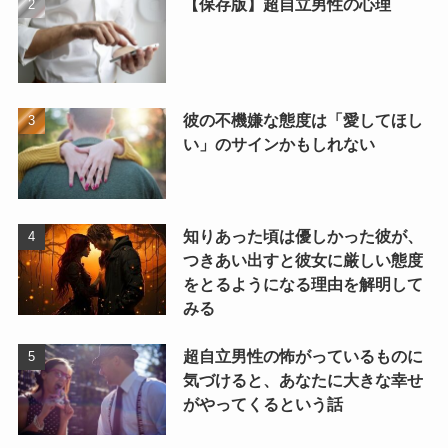
【保存版】超自立男性の心理
彼の不機嫌な態度は「愛してほし
い」のサインかもしれない
知りあった頃は優しかった彼が、
つきあい出すと彼女に厳しい態度
をとるようになる理由を解明して
みる
超自立男性の怖がっているものに
気づけると、あなたに大きな幸せ
がやってくるという話