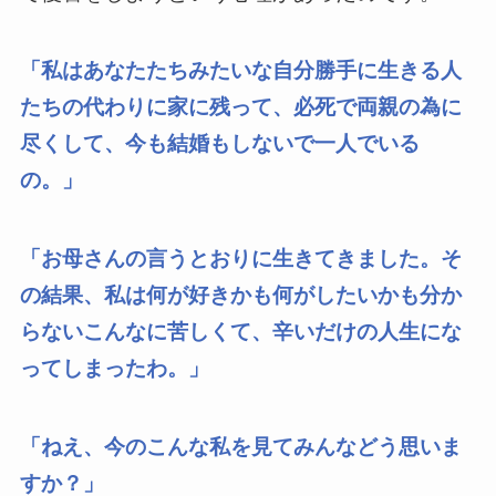
「私はあなたたちみたいな自分勝手に生きる人
たちの代わりに家に残って、必死で両親の為に
尽くして、今も結婚もしないで一人でいる
の。」
「お母さんの言うとおりに生きてきました。そ
の結果、私は何が好きかも何がしたいかも分か
らないこんなに苦しくて、辛いだけの人生にな
ってしまったわ。」
「ねえ、今のこんな私を見てみんなどう思いま
すか？」