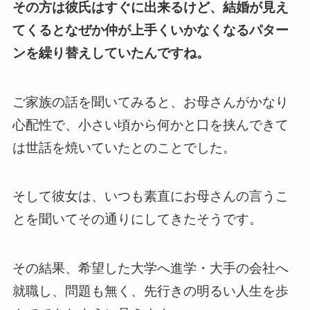
その方は彼氏はすぐに出来るけど、結婚が見え
てくるとなぜか仲が上手くいかなくなるパター
ンを繰り替えしていたんですね。
ご家族の話を聞いてみると、お母さんがかなり
心配性で、小さい頃から何かと口を挟んできて
は世話を焼いていたとのことでした。
そして彼女は、いつも素直にお母さんの言うこ
とを聞いてその通りにしてきたそうです。
その結果、希望した大学へ進学・大手の会社へ
就職し、問題も無く、先行きの明るい人生を歩