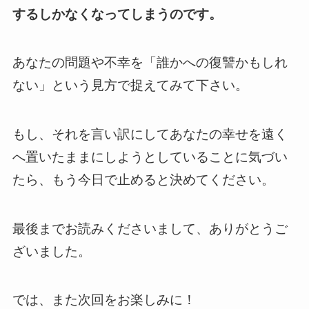
するしかなくなってしまうのです。
あなたの問題や不幸を「誰かへの復讐かもしれ
ない」という見方で捉えてみて下さい。
もし、それを言い訳にしてあなたの幸せを遠く
へ置いたままにしようとしていることに気づい
たら、もう今日で止めると決めてください。
最後までお読みくださいまして、ありがとうご
ざいました。
では、また次回をお楽しみに！