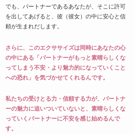
でも、パートナーであるあなたが、そこに許可
を出してあげると、彼（彼女）の中に安心と信
頼が生まれだします。
さらに、このエクササイズは同時にあなたの心
の中にある「パートナーがもっと素晴らしくな
ってしまう不安・より魅力的になっていくこと
への恐れ」を気づかせてくれるんです。
私たちの受けとる力・信頼する力が、パートナ
ーの魅力に追いついていないと、素晴らしくな
っていくパートナーに不安を感じ始めるんで
す。