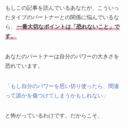
もしこの記事を読んでいるあなたが、こういっ
たタイプのパートナーとの関係に悩んでいるな
ら、
一番大切なポイントは「恐れないこと」で
す。
あなたのパートナーは自分のパワーの大きさを
恐れています。
「もし自分のパワーを思い切り使ったら、間違
って誰かを傷つけてしまうかもしれない」
と怖がっているわけです。だからこそ、