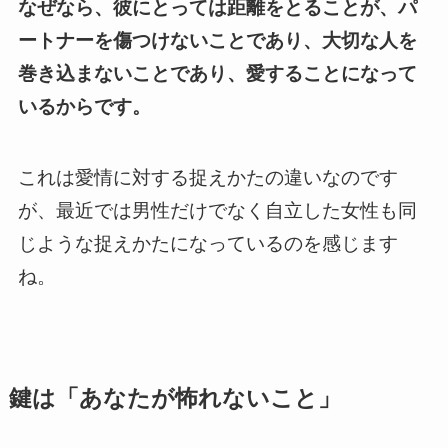
なぜなら、彼にとっては距離をとることが、パ
ートナーを傷つけないことであり、大切な人を
巻き込まないことであり、愛することになって
いるからです。
これは愛情に対する捉えかたの違いなのです
が、最近では男性だけでなく自立した女性も同
じような捉えかたになっているのを感じます
ね。
鍵は「あなたが怖れないこと」