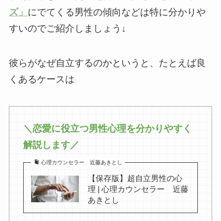
ズ」
にでてくる男性の傾向などは特に分かりや
すいのでご紹介しましょう↓
彼らがなぜ自立するのかというと、たとえば良
くあるケースは
＼恋愛に役立つ男性心理を分かりやすく
解説します／
心理カウンセラー 近藤あきとし
【保存版】超自立男性の心
理 | 心理カウンセラー 近藤
あきとし