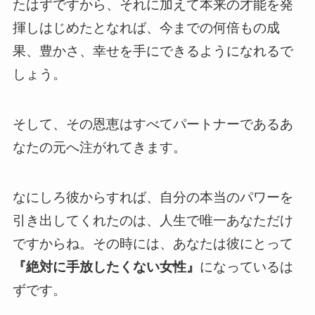
たはずですから、それに加えて本来の才能を発
揮しはじめたとなれば、今までの何倍もの成
果、豊かさ、幸せを手にできるようになれるで
しょう。
そして、その恩恵はすべてパートナーであるあ
なたの元へ注がれてきます。
なにしろ彼からすれば、自分の本当のパワーを
引き出してくれたのは、人生で唯一あなただけ
ですからね。その時には、あなたは彼にとって
『絶対に手放したくない女性』
になっているは
ずです。