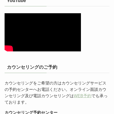
YouTube
カウンセリングのご予約
カウンセリングをご希望の方はカウンセリングサービス
の予約センターへお電話ください。オンライン面談カウ
ンセリング及び電話カウンセリングは
WEB予約
でも承っ
ております。
カウンセリング予約センター