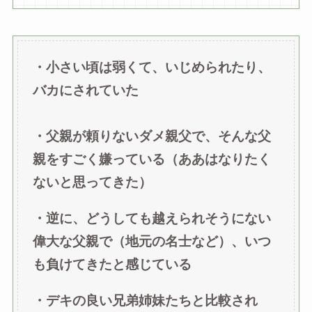
・小さい頃は弱くて、いじめられたり、
バカにされていた
・父親が頼りないダメ親父で、そんな父
親をすごく嫌っている（ああはなりたく
ないと思ってきた）
・逆に、どうしても越えられそうにない
偉大な父親で（地元の名士など）、いつ
も負けてきたと感じている
・デキの良い兄弟姉妹たちと比較され