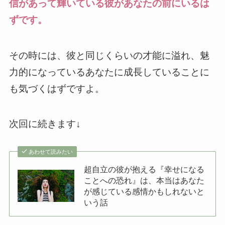
信があって輝いている彼があなたの前にいるは
ずです。
その時には、彼と同じくらいの才能に溢れ、魅
力的になっているあなたに成長していることに
も気づくはずですよ。
次回に続きます↓
あわせて読みたい
超自立の彼が抱える『幸せになる
ことへの恐れ』は、本当はあなた
が感じている感情かもしれないと
いう話