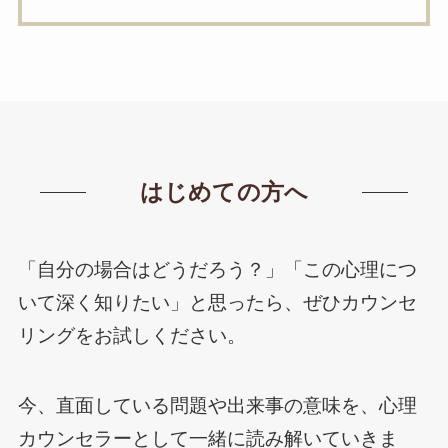
はじめての方へ
「自分の場合はどうだろう？」「この心理につ
いて深く知りたい」と思ったら、ぜひカウンセ
リングをお試しください。
今、直面している問題や出来事の意味を、心理
カウンセラーとして一緒に読み解いていきま