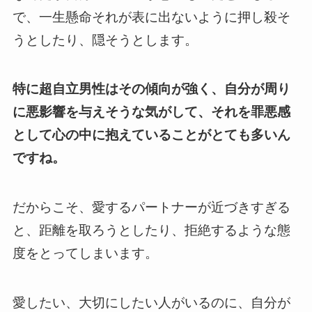
で、一生懸命それが表に出ないように押し殺そ
うとしたり、隠そうとします。
特に超自立男性はその傾向が強く、自分が周り
に悪影響を与えそうな気がして、それを罪悪感
として心の中に抱えていることがとても多いん
ですね。
だからこそ、愛するパートナーが近づきすぎる
と、距離を取ろうとしたり、拒絶するような態
度をとってしまいます。
愛したい、大切にしたい人がいるのに、自分が