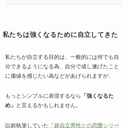
私たちは強くなるために自立してきた
私たちが自立する目的は、一般的には何でも自
分できるようになる為、自分で成し遂げたこと
に価値を感じたい為などがあげられますが、
もっとシンプルに表現するなら
「強くなるた
め」
と言えるかもしれません。
以前執筆していた
「超自立男性との恋愛シリー