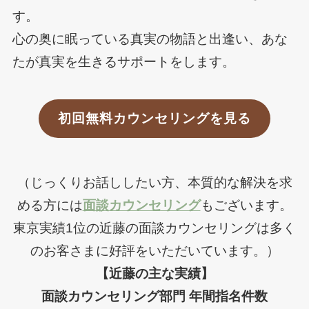
す。
心の奥に眠っている真実の物語と出逢い、あな
たが真実を生きるサポートをします。
初回無料カウンセリングを見る
（じっくりお話ししたい方、本質的な解決を求
める方には
面談カウンセリング
もございます。
東京実績1位の近藤の面談カウンセリングは多く
のお客さまに好評をいただいています。）
【近藤の主な実績】
面談カウンセリング部門 年間指名件数