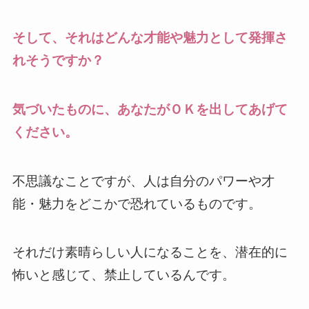
そして、それはどんな才能や魅力として発揮さ
れそうですか？
気づいたものに、あなたがＯＫを出してあげて
ください。
不思議なことですが、人は自分のパワーや才
能・魅力をどこかで恐れているものです。
それだけ素晴らしい人になることを、潜在的に
怖いと感じて、禁止しているんです。