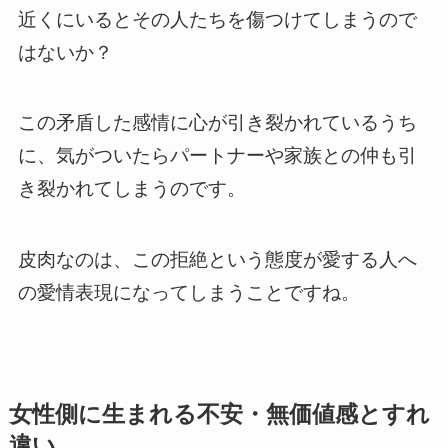
近くにいるとその人たちを傷つけてしまうので
はないか？
この矛盾した感情に心が引き裂かれているうち
に、気がついたらパートナーや家族との仲も引
き裂かれてしまうのです。
皮肉なのは、この拒絶という態度が愛する人へ
の愛情表現になってしまうことですね。
女性側に生まれる不安・無価値感とすれ
違い