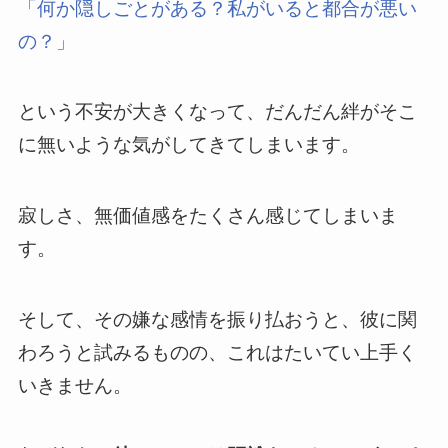
「何か隠しごとがある？私がいると都合が悪い
の？」
という不安が大きくなって、だんだん絆がそこ
に無いような気がしてきてしまいます。
寂しさ、無価値感をたくさん感じてしまいま
す。
そして、その嫌な感情を振り払おうと、彼に関
わろうと試みるものの、これはたいてい上手く
いきません。