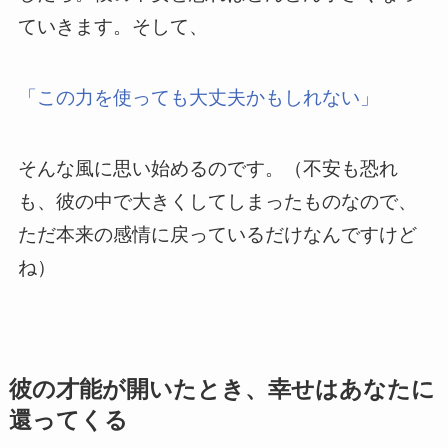
ていきます。そして、
「この力を使っても大丈夫かもしれない」
そんな風に思い始めるのです。（不安も恐れ
も、彼の中で大きくしてしまったものなので、
ただ本来の感情に戻っているだけなんですけど
ね）
彼の才能が開いたとき、幸せはあなたに
還ってくる