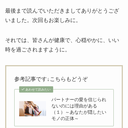
最後まで読んでいただきましてありがとうござ
いました。次回もお楽しみに。
それでは、皆さんが健康で、心穏やかに、いい
時を過ごされますように。
参考記事です↓こちらもどうぞ
あわせて読みたい
パートナーの愛を信じられ
ないのには理由がある
（１）～あなたが隠したい
モノの正体～