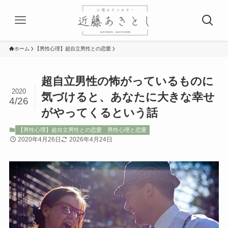
ホーム
【男性心理】超自立男性との恋愛
超自立男性の怖がっているものに
2020
気づけると、あなたに大きな幸せ
4/26
がやってくるという話
【男性心理】超自立男性との恋愛
男性心理と恋愛
2020年4月26日
2026年4月24日