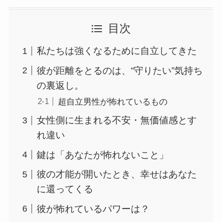
目次
私たちは強くなるために自立してきた
彼が距離をとるのは、“守りたい”気持ち
の裏返し。
超自立男性が怖れているもの
女性側に生まれる不安・無価値感とす
れ違い
鍵は「あなたが怖れないこと」
彼の才能が開いたとき、幸せはあなた
に還ってくる
彼が怖れているパワーは？