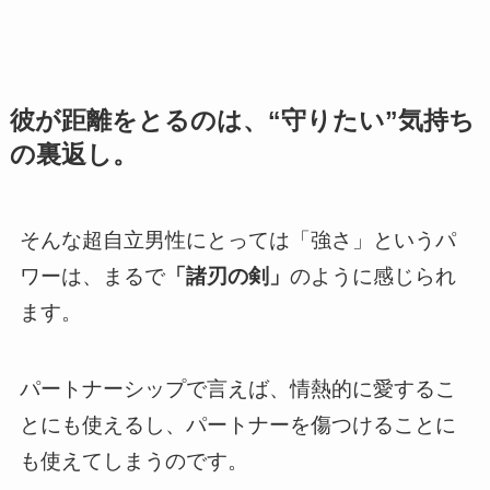
彼が距離をとるのは、“守りたい”気持ち
の裏返し。
そんな超自立男性にとっては「強さ」というパ
ワーは、まるで
「諸刃の剣」
のように感じられ
ます。
パートナーシップで言えば、情熱的に愛するこ
とにも使えるし、パートナーを傷つけることに
も使えてしまうのです。