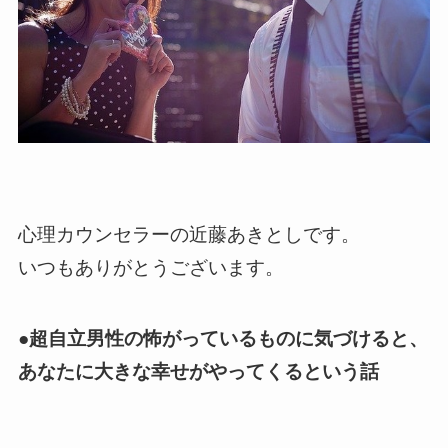
心理カウンセラーの近藤あきとしです。
いつもありがとうございます。
●超自立男性の怖がっているものに気づけると、
あなたに大きな幸せがやってくるという話