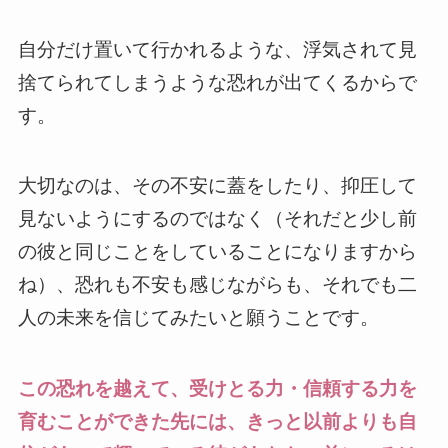
自分だけ置いて行かれるような、浮気されて見
捨てられてしまうような恐れが出てくるからで
す。
大切なのは、その不安に蓋をしたり、抑圧して
見ないようにするのではなく（それだと少し前
の彼と同じことをしていることになりますから
ね）、恐れも不安も感じながらも、それでも二
人の未来を信じてみたいと願うことです。
この恐れを越えて、受けとる力・信頼する力を
育むことができた先には、きっと以前よりも自