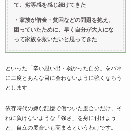
て、劣等感を感じ続けてきた
・家族が借金・貧困などの問題を抱え、
困っていたために、早く自分が大人にな
って家族を救いたいと思ってきた
といった「辛い思い出・弱かった自分」をバネ
に二度とあんな目に会わないように強くなろう
とします。
依存時代の嫌な記憶で傷ついた度合いだけ、そ
れに負けないような「強さ」を身に付けよう
と、自立の度合いも高まるというわけです。