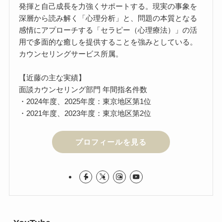
発揮と自己成長を力強くサポートする。現実の事象を
深層から読み解く「心理分析」と、問題の本質となる
感情にアプローチする「セラピー（心理療法）」の活
用で多面的な癒しを提供することを強みとしている。
カウンセリングサービス所属。
【近藤の主な実績】
面談カウンセリング部門 年間指名件数
・2024年度、2025年度：東京地区第1位
・2021年度、2023年度：東京地区第2位
プロフィールを見る