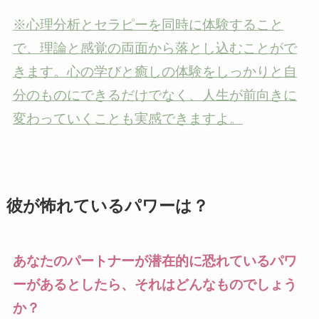
※心理分析とセラピーを同時に体験すること
で、理論と感覚の両面から落とし込むことがで
きます。心の学びと癒しの体験をしっかりと自
分のものにできるだけでなく、人生が前向きに
変わっていくことも実感できますよ。
彼が怖れているパワーは？
あなたのパートナーが潜在的に恐れているパワ
ーがあるとしたら、それはどんなものでしょう
か？