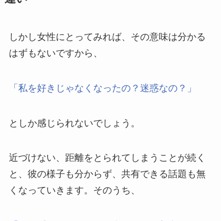
しかし女性にとってみれば、その意味は分かる
はずもないですから、
「私を好きじゃなくなったの？迷惑なの？」
としか感じられないでしょう。
近づけない、距離をとられてしまうことが続く
と、彼の様子も分からず、共有できる話題も無
くなっていきます。そのうち、