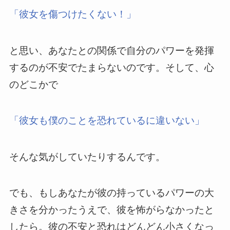
「彼女を傷つけたくない！」
と思い、あなたとの関係で自分のパワーを発揮
するのが不安でたまらないのです。そして、心
のどこかで
「彼女も僕のことを恐れているに違いない」
そんな気がしていたりするんです。
でも、もしあなたが彼の持っているパワーの大
きさを分かったうえで、彼を怖がらなかったと
したら。彼の不安と恐れはどんどん小さくなっ