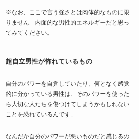
※なお、ここで言う強さとは肉体的なものに限
りません。内面的な男性的エネルギーだと思っ
てみてください。
超自立男性が怖れているもの
自分のパワーを自覚していたり、何となく感覚
的に分かっている男性は、そのパワーを使った
ら大切な人たちを傷つけてしまうかもしれない
ことを恐れているんです。
なんだか自分のパワーが悪いものだと感じるの