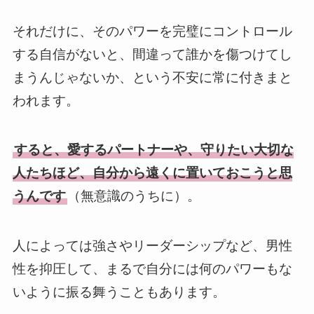
それだけに、そのパワーを完璧にコントロール
する自信がないと、間違って誰かを傷つけてし
まうんじゃないか、という不安に常に付きまと
われます。
すると、愛するパートナーや、守りたい大切な
人たちほど、自分から遠くに置いておこうと思
うんです
（無意識のうちに）。
人によっては強さやリーダーシップなど、男性
性を抑圧して、まるで自分には何のパワーもな
いように振る舞うこともあります。