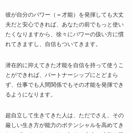
彼が自分のパワー（＝才能）を発揮しても大丈
夫だと安心できれば、あなたの前でもっと使い
たくなりますから、徐々にパワーの扱い方に慣
れてきますし、自信もついてきます。
潜在的に抑えてきた才能を自信を持って使うこ
とができれば、パートナーシップにとどまら
ず、仕事でも人間関係でもその才能を発揮でき
るようになります。
超自立して生きてきた人は、ただでさえ、その
厳しい生き方が能力のポテンシャルを高めてき