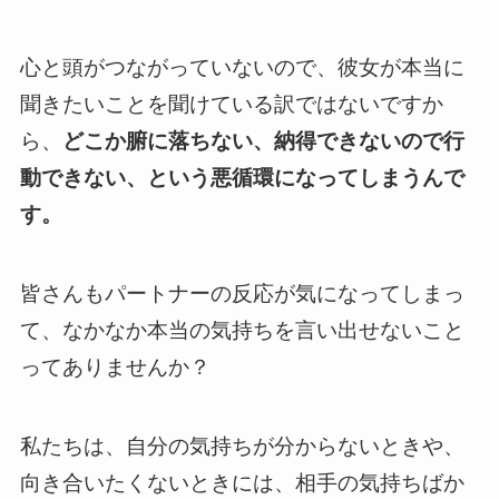
心と頭がつながっていないので、彼女が本当に
聞きたいことを聞けている訳ではないですか
ら、
どこか腑に落ちない、納得できないので行
動できない、という悪循環になってしまうんで
す。
皆さんもパートナーの反応が気になってしまっ
て、なかなか本当の気持ちを言い出せないこと
ってありませんか？
私たちは、自分の気持ちが分からないときや、
向き合いたくないときには、相手の気持ちばか