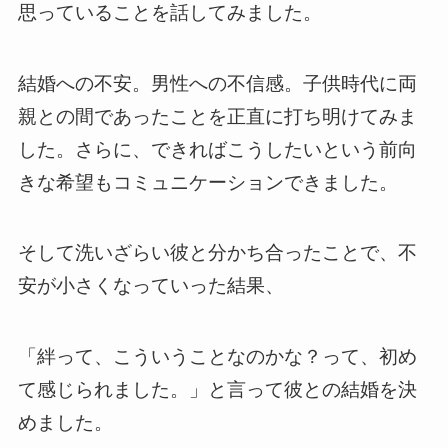
思っていることを話してみました。
結婚への不安。男性への不信感。子供時代に両
親との間であったことを正直に打ち明けてみま
した。さらに、できればこうしたいという前向
きな希望もコミュニケーションできました。
そして洗いざらい彼と分かち合ったことで、不
安が小さくなっていった結果、
「絆って、こういうことなのかな？って、初め
て感じられました。」と言って彼との結婚を決
めました。