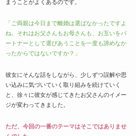
まうことがよくあるのです。
「ご両親は今日まで離婚は選ばなかったですよ
ね。それはお父さんもお母さんも、お互いをパ
ートナーとして選びあうことを一度も諦めなか
ったからではないですか？」
彼女にそんな話をしながら、少しずつ誤解や思
い込みに気づいていく取り組みを続けていく
と、徐々に彼女が感じてきたお父さんのイメー
ジが変わってきました。
ただ、今回の一番のテーマはそこではありませ