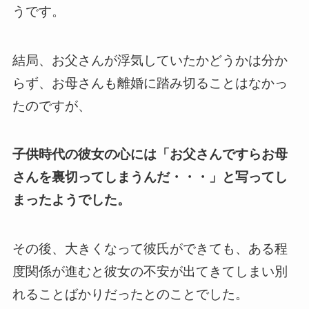
うです。
結局、お父さんが浮気していたかどうかは分か
らず、お母さんも離婚に踏み切ることはなかっ
たのですが、
子供時代の彼女の心には「お父さんですらお母
さんを裏切ってしまうんだ・・・」と写ってし
まったようでした。
その後、大きくなって彼氏ができても、ある程
度関係が進むと彼女の不安が出てきてしまい別
れることばかりだったとのことでした。