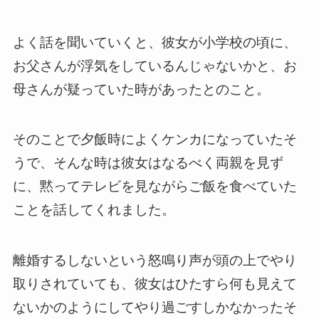
よく話を聞いていくと、彼女が小学校の頃に、
お父さんが浮気をしているんじゃないかと、お
母さんが疑っていた時があったとのこと。
そのことで夕飯時によくケンカになっていたそ
うで、そんな時は彼女はなるべく両親を見ず
に、黙ってテレビを見ながらご飯を食べていた
ことを話してくれました。
離婚するしないという怒鳴り声が頭の上でやり
取りされていても、彼女はひたすら何も見えて
ないかのようにしてやり過ごすしかなかったそ