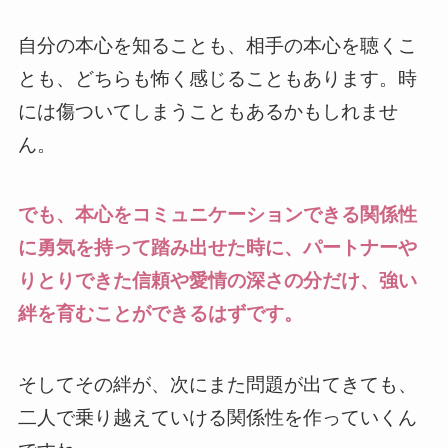
自分の本心を知ることも、相手の本心を聴くこ
とも、どちらも怖く感じることもあります。時
には傷ついてしまうこともあるかもしれませ
ん。
でも、本心をコミュニケーションできる関係性
に勇気を持って踏み出せた時に、パートナーや
りとりできた信頼や愛情の深さの分だけ、強い
絆を育むことができるはずです。
そしてその絆が、次にまた問題が出てきても、
二人で乗り越えていける関係性を作っていくん