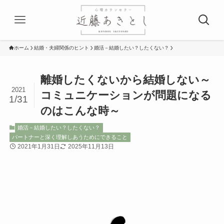
ホーム
結婚・夫婦関係のヒント
婚活－結婚したい？したくない？
離婚したくないから結婚しない～
2021
コミュニケーションが問題になる
1/31
のはこんな時～
婚活－結婚したい？したくない？
パートナーと深く理解しあうためにできること
2021年1月31日
2025年11月13日