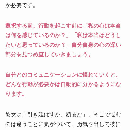
が必要です。
選択する前、行動を起こす前に「私の心は本当
は何を感じているのか？」「私は本当はどうし
たいと思っているのか？」自分自身の心の深い
部分を見つめ直していきましょう。
自分とのコミュニケーションに慣れていくと、
どんな行動が必要かは自動的に分かるようにな
ります。
彼女は「引き延ばすか、断るか」、そこで悩む
のは違うことに気がついて、勇気を出して彼に