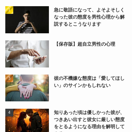
急に敬語になって、よそよそしく
なった彼の態度を男性心理から解
説するとこうなります
【保存版】超自立男性の心理
彼の不機嫌な態度は「愛してほし
い」のサインかもしれない
知りあった頃は優しかった彼が、
つきあい出すと彼女に厳しい態度
をとるようになる理由を解明して