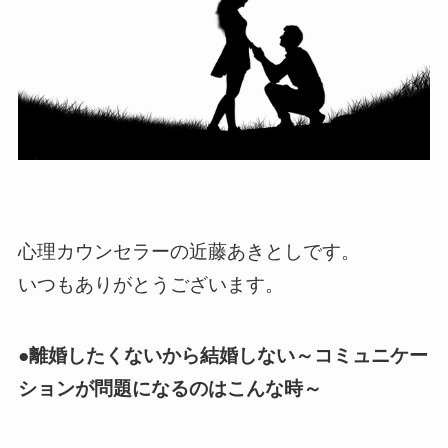
心理カウンセラーの近藤あきとしです。
いつもありがとうございます。
●離婚したくないから結婚しない～コミュニケー
ションが問題になるのはこんな時～