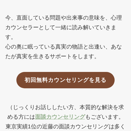
今、直面している問題や出来事の意味を、心理
カウンセラーとして一緒に読み解いていきま
す。
心の奥に眠っている真実の物語と出逢い、あな
たが真実を生きるサポートをします。
初回無料カウンセリングを見る
（じっくりお話ししたい方、本質的な解決を求
める方には
面談カウンセリング
もございます。
東京実績1位の近藤の面談カウンセリングは多く