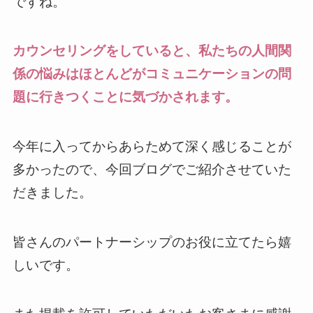
ですね。
カウンセリングをしていると、私たちの人間関
係の悩みはほとんどがコミュニケーションの問
題に行きつくことに気づかされます。
今年に入ってからあらためて深く感じることが
多かったので、今回ブログでご紹介させていた
だきました。
皆さんのパートナーシップのお役に立てたら嬉
しいです。