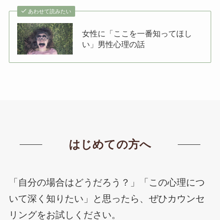
あわせて読みたい
女性に「ここを一番知ってほし
い」男性心理の話
はじめての方へ
「自分の場合はどうだろう？」「この心理につ
いて深く知りたい」と思ったら、ぜひカウンセ
リングをお試しください。