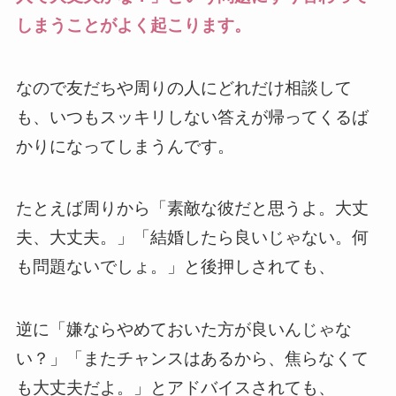
しまうことがよく起こります。
なので友だちや周りの人にどれだけ相談して
も、いつもスッキリしない答えが帰ってくるば
かりになってしまうんです。
たとえば周りから「素敵な彼だと思うよ。大丈
夫、大丈夫。」「結婚したら良いじゃない。何
も問題ないでしょ。」と後押しされても、
逆に「嫌ならやめておいた方が良いんじゃな
い？」「またチャンスはあるから、焦らなくて
も大丈夫だよ。」とアドバイスされても、