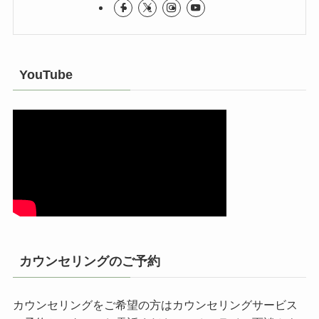
YouTube
カウンセリングのご予約
カウンセリングをご希望の方はカウンセリングサービス