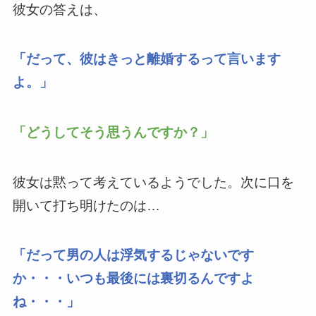
彼女の答えは、
「だって、彼はきっと離婚するって言います
よ。」
「どうしてそう思うんですか？」
彼女は黙って考えているようでした。次に口を
開いて打ち明けたのは…
「だって男の人は浮気するじゃないです
か・・・いつも最後には裏切るんですよ
ね・・・」