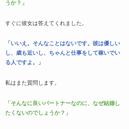
うか？」
すぐに彼女は答えてくれました。
「いいえ。そんなことはないです。彼は優しい
し、歳も近いし、ちゃんと仕事をして稼いでい
る人ですよ。」
私はまた質問します。
「そんなに良いパートナーなのに、なぜ結婚し
たくないのでしょうか？」