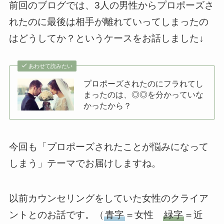
前回のブログでは、3人の男性からプロポーズさ
れたのに最後は相手が離れていってしまったの
はどうしてか？というケースをお話しました↓
あわせて読みたい
プロポーズされたのにフラれてし
まったのは、◎◎を分かっていな
かったから？
今回も「プロポーズされたことが悩みになって
しまう」テーマでお届けしますね。
以前カウンセリングをしていた女性のクライア
ントとのお話です。（
青字
＝女性
緑字
＝近