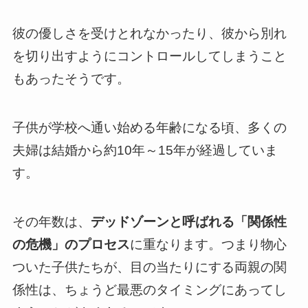
彼の優しさを受けとれなかったり、彼から別れ
を切り出すようにコントロールしてしまうこと
もあったそうです。
子供が学校へ通い始める年齢になる頃、多くの
夫婦は結婚から約10年～15年が経過していま
す。
その年数は、
デッドゾーンと呼ばれる「関係性
の危機」のプロセス
に重なります。つまり物心
ついた子供たちが、目の当たりにする両親の関
係性は、ちょうど最悪のタイミングにあってし