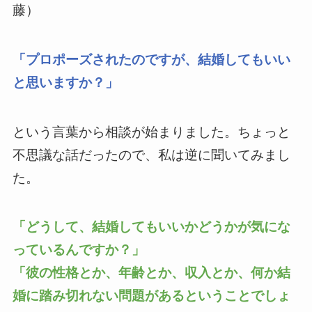
藤）
「プロポーズされたのですが、結婚してもいい
と思いますか？」
という言葉から相談が始まりました。ちょっと
不思議な話だったので、私は逆に聞いてみまし
た。
「どうして、結婚してもいいかどうかが気にな
っているんですか？」
「彼の性格とか、年齢とか、収入とか、何か結
婚に踏み切れない問題があるということでしょ