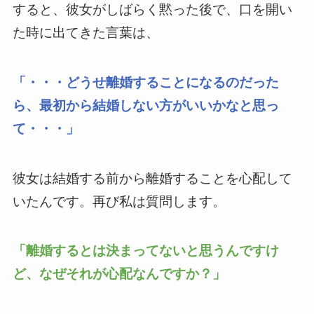
すると、彼女がしばらく黙った後で、口を開い
た時に出てきた言葉は、
「・・・どうせ離婚することになるのだった
ら、最初から結婚しない方がいいかなと思っ
て・・・」
彼女は結婚する前から離婚することを心配して
いたんです。再び私は質問します。
「離婚するとは決まってないと思うんですけ
ど、なぜそれが心配なんですか？」