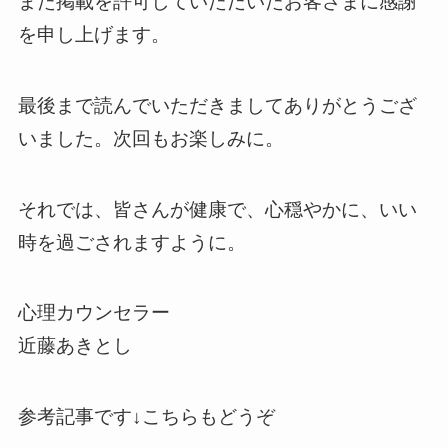
また掲載を許可していただいたお客さまに感謝
を申し上げます。
最後まで読んでいただきましてありがとうござ
いました。次回もお楽しみに。
それでは、皆さんが健康で、心穏やかに、いい
時を過ごされますように。
心理カウンセラー
近藤あきとし
参考記事です↓こちらもどうぞ