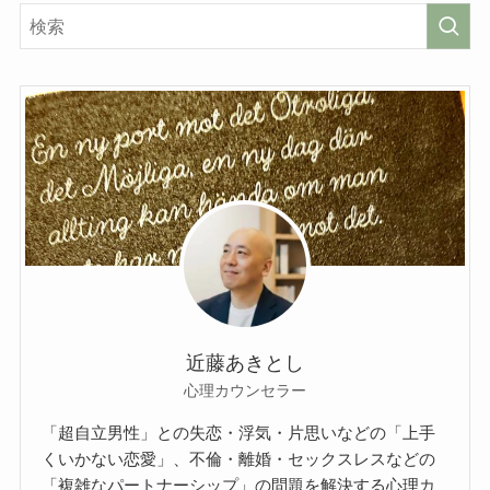
近藤あきとし
心理カウンセラー
「超自立男性」との失恋・浮気・片思いなどの「上手
くいかない恋愛」、不倫・離婚・セックスレスなどの
「複雑なパートナーシップ」の問題を解決する心理カ