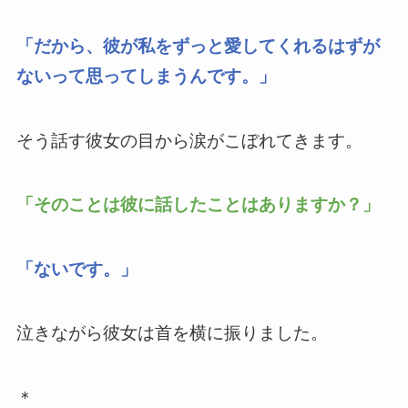
「だから、彼が私をずっと愛してくれるはずが
ないって思ってしまうんです。」
そう話す彼女の目から涙がこぼれてきます。
「そのことは彼に話したことはありますか？」
「ないです。」
泣きながら彼女は首を横に振りました。
＊