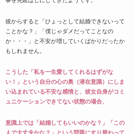
事を先延ばしにしてきたようです。
彼からすると「ひょっとして結婚できないって
ことかな？」「僕じゃダメだってことなの
か・・・」と不安が増していくばかりだったか
もしれません。
こうした「私を一生愛してくれるはずがな
い！」という自分の心の奥（潜在意識）にしま
い込まれている不安な感情と、彼女自身がコミ
ュニケーションできてない状態の場合、
意識上では「結婚してもいいのかな？」「この
人で大丈夫かな？」という問題にすり替わって