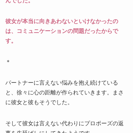
んでした。
彼女が本当に向きあわないといけなかったの
は、コミュニケーションの問題だったからで
す。
＊
パートナーに言えない悩みを抱え続けている
と、徐々に心の距離が作られていきます。まさ
に彼女と彼もそうでした。
そして彼女は言えない代わりにプロポーズの返