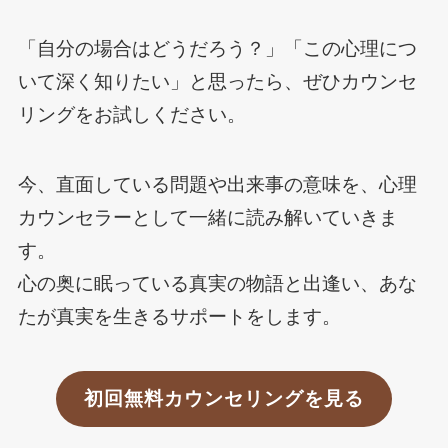
「自分の場合はどうだろう？」「この心理につ
いて深く知りたい」と思ったら、ぜひカウンセ
リングをお試しください。
今、直面している問題や出来事の意味を、心理
カウンセラーとして一緒に読み解いていきま
す。
心の奥に眠っている真実の物語と出逢い、あな
たが真実を生きるサポートをします。
初回無料カウンセリングを見る