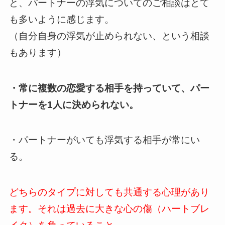
と、パートナーの浮気についてのご相談はとて
も多いように感じます。
（自分自身の浮気が止められない、という相談
もあります）
・常に複数の恋愛する相手を持っていて、パー
トナーを1人に決められない。
・パートナーがいても浮気する相手が常にい
る。
どちらのタイプに対しても共通する心理があり
ます。それは過去に大きな心の傷（ハートブレ