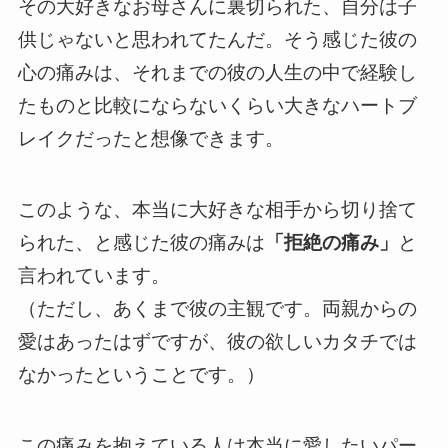
その大好きなお母さんに裏切られた、自分は子
供じゃないと思われてたんだ。そう感じた彼の
心の痛みは、それまでの彼の人生の中で経験し
たものと比較にならないくらい大きなハートブ
レイクだったと想像できます。
このような、本当に大好きな相手から切り捨て
られた、と感じた彼の痛みは
「拒絶の痛み」
と
言われています。
（ただし、あくまで彼の主観です。両親からの
愛はあったはずですが、彼の欲しいカタチでは
なかったということです。）
この痛みを抱えている人は本当に愛したいパー