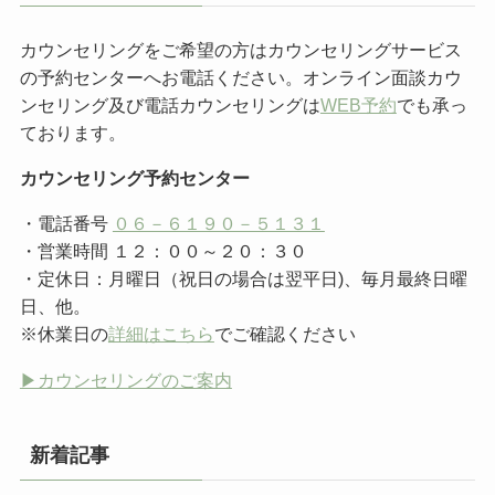
カウンセリングをご希望の方はカウンセリングサービス
の予約センターへお電話ください。オンライン面談カウ
ンセリング及び電話カウンセリングは
WEB予約
でも承っ
ております。
カウンセリング予約センター
・電話番号
０６－６１９０－５１３１
・営業時間 １２：００～２０：３０
・定休日：月曜日（祝日の場合は翌平日)、毎月最終日曜
日、他。
※休業日の
詳細はこちら
でご確認ください
▶︎カウンセリングのご案内
新着記事