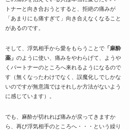
トナーと向き合おうとすると、拒絶の痛みが
「あまりにも痛すぎて」向き合えなくなること
があるのです。
そして、浮気相手から愛をもらうことで
「麻酔
薬」
のように使い、痛みをやわらげて、ようや
くパートナーのところへ来れるようになるので
す（無くなったわけでなく、誤魔化しでしかな
いのですが無意識ではそれしか方法がないよう
に感じています）。
でも、麻酔が切れれば痛みが戻ってきますか
ら、再び浮気相手のところへ・・・という繰り