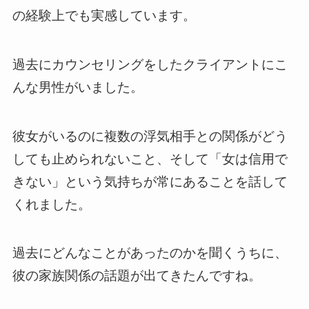
の経験上でも実感しています。
過去にカウンセリングをしたクライアントにこ
んな男性がいました。
彼女がいるのに複数の浮気相手との関係がどう
しても止められないこと、そして「女は信用で
きない」という気持ちが常にあることを話して
くれました。
過去にどんなことがあったのかを聞くうちに、
彼の家族関係の話題が出てきたんですね。