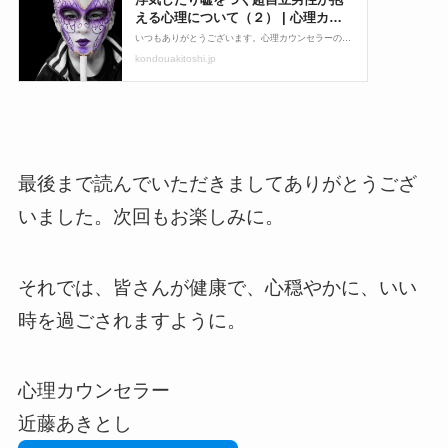
最後まで読んでいただきましてありがとうござ
いました。次回もお楽しみに。
それでは、皆さんが健康で、心穏やかに、いい
時を過ごされますように。
心理カウンセラー
近藤あきとし