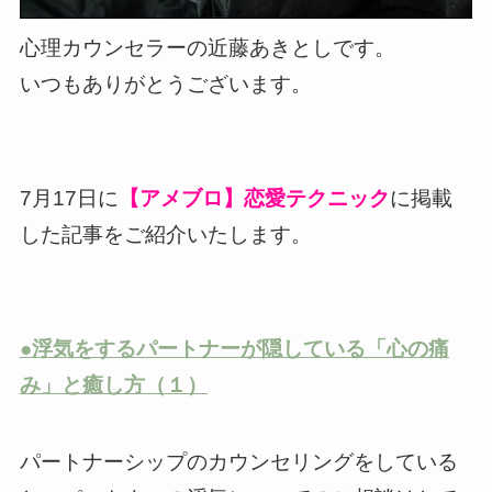
心理カウンセラーの近藤あきとしです。
いつもありがとうございます。
7月17日に
【アメブロ】恋愛テクニック
に掲載
した記事をご紹介いたします。
●浮気をするパートナーが隠している「心の痛
み」と癒し方（１）
パートナーシップのカウンセリングをしている