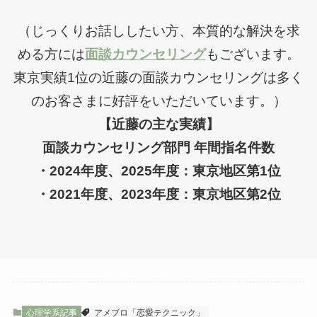
（じっくりお話ししたい方、本質的な解決を求
める方には
面談カウンセリング
もございます。
東京実績1位の近藤の面談カウンセリングは多く
のお客さまに好評をいただいています。）
【近藤の主な実績】
面談カウンセリング部門 年間指名件数
・2024年度、2025年度：東京地区第1位
・2021年度、2023年度：東京地区第2位
心理学系記事
アメブロ「恋愛テクニック」