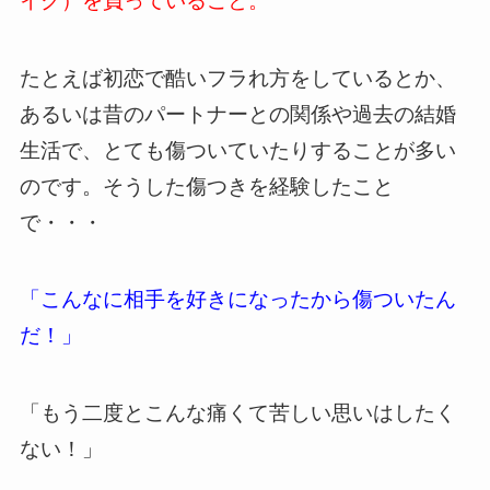
イク）を負っていること。
たとえば初恋で酷いフラれ方をしているとか、
あるいは昔のパートナーとの関係や過去の結婚
生活で、とても傷ついていたりすることが多い
のです。そうした傷つきを経験したこと
で・・・
「こんなに相手を好きになったから傷ついたん
だ！」
「もう二度とこんな痛くて苦しい思いはしたく
ない！」