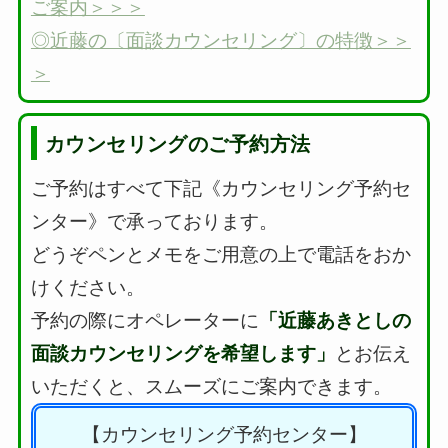
ご案内＞＞＞
◎近藤の〔面談カウンセリング〕の特徴＞＞
＞
カウンセリングのご予約方法
ご予約はすべて下記《カウンセリング予約セ
ンター》で承っております。
どうぞペンとメモをご用意の上で電話をおか
けください。
予約の際にオペレーターに
「近藤あきとしの
面談カウンセリングを希望します」
とお伝え
いただくと、スムーズにご案内できます。
【カウンセリング予約センター】