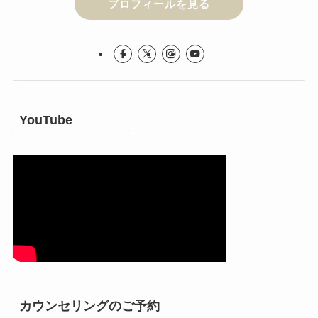
プロフィールを見る
YouTube
カウンセリングのご予約