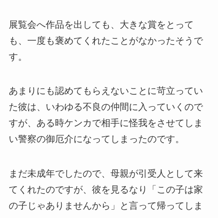
展覧会へ作品を出しても、大きな賞をとって
も、一度も褒めてくれたことがなかったそうで
す。
あまりにも認めてもらえないことに苛立ってい
た彼は、いわゆる不良の仲間に入っていくので
すが、ある時ケンカで相手に怪我をさせてしま
い警察の御厄介になってしまったのです。
まだ未成年でしたので、母親が引受人として来
てくれたのですが、彼を見るなり「この子は家
の子じゃありませんから」と言って帰ってしま