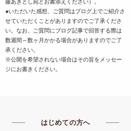
藤あきとし宛とお書添えください）。
●いただいた感想、ご質問はブログ上でご紹介さ
せていただくことがありますのでご了承くださ
い。なお、ご質問にブログ記事で回答する際は
数週間～数ヶ月かかる場合がありますのでご了
承ください。
※公開を希望されない場合はその旨をメッセー
ジにお書きください。
はじめての方へ