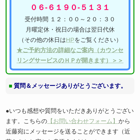
０６-６１９０-５１３１
受付時間 １２：００～２０：３０
月曜定休・祝日の場合は翌日代休
（その他の休日は
HP
をご覧ください）
★ご予約方法の詳細なご案内（カウンセ
リングサービスのＨＰが開きます）＞＞
■
質問＆メッセージありがとうございます。
●いつも感想や質問をいただきありがとうござい
ます。こちらの
【お問い合わせフォーム】
から
近藤宛にメッセージを送ることができます（近