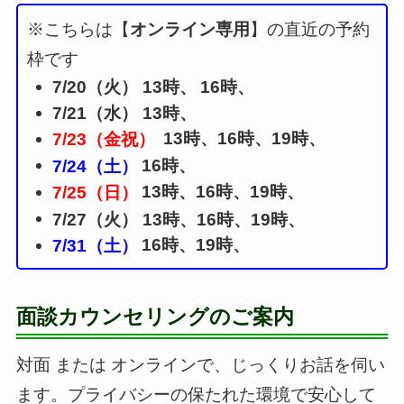
※こちらは【
オンライン専用
】の直近の予約
枠です
7/20（火） 13時、
16時、
7/21（水） 13時、
13時、16時、19時、
7/23（金祝）
16時、
7/24（土）
13時、16時、19時、
7/25（日）
7/27（火） 13時、16時、19時、
16時、19時、
7/31（土）
面談カウンセリングのご案内
対面 または オンラインで、じっくりお話を伺い
ます。プライバシーの保たれた環境で安心して