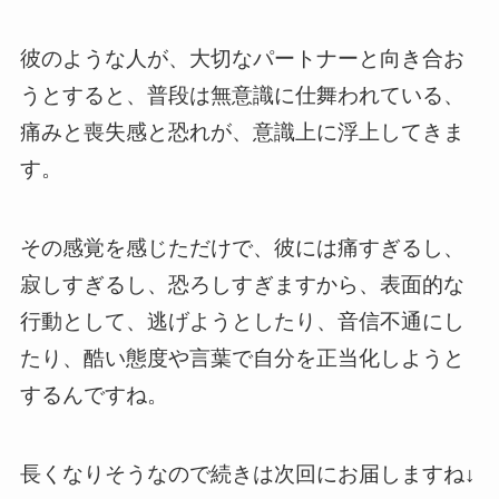
彼のような人が、大切なパートナーと向き合お
うとすると、普段は無意識に仕舞われている、
痛みと喪失感と恐れが、意識上に浮上してきま
す。
その感覚を感じただけで、彼には痛すぎるし、
寂しすぎるし、恐ろしすぎますから、表面的な
行動として、逃げようとしたり、音信不通にし
たり、酷い態度や言葉で自分を正当化しようと
するんですね。
長くなりそうなので続きは次回にお届しますね↓