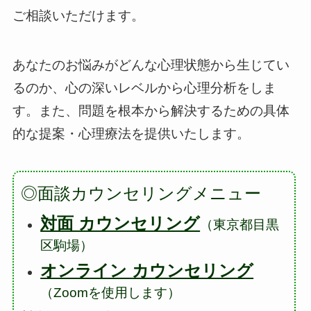
ご相談いただけます。
あなたのお悩みがどんな心理状態から生じてい
るのか、心の深いレベルから心理分析をしま
す。また、問題を根本から解決するための具体
的な提案・心理療法を提供いたします。
◎面談カウンセリングメニュー
対面 カウンセリング
（東京都目黒
区駒場）
オンライン カウンセリング
（Zoomを使用します）