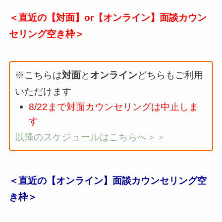
＜直近の【対面】or【オンライン】面談カウン
セリング空き枠＞
※こちらは
対面
と
オンライン
どちらもご利用
いただけます
8/22まで対面カウンセリングは中止しま
す
以降のスケジュールはこちらへ＞＞
＜直近の【オンライン】面談カウンセリング空
き枠＞