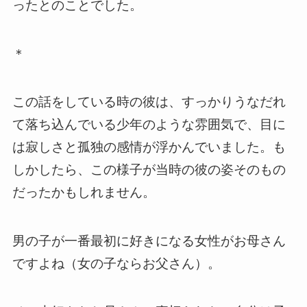
ったとのことでした。
＊
この話をしている時の彼は、すっかりうなだれ
て落ち込んでいる少年のような雰囲気で、目に
は寂しさと孤独の感情が浮かんでいました。も
しかしたら、この様子が当時の彼の姿そのもの
だったかもしれません。
男の子が一番最初に好きになる女性がお母さん
ですよね（女の子ならお父さん）。