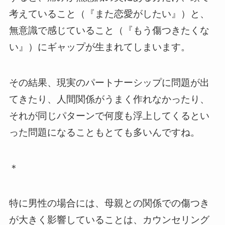
考えていること（『また恋愛がしたい』）と、
無意識で感じていること（『もう傷つきたくな
い』）にギャップが生まれてしまいます。
その結果、現実のパートナーシップに問題が出
てきたり、人間関係がうまく作れなかったり、
それが同じパターンで何度も浮上してくるとい
った問題になることもとても多いんですね。
＊
特に男性の場合には、母親との関係での傷つき
が大きく影響していることは、カウンセリング