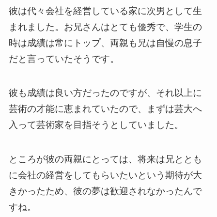
彼は代々会社を経営している家に次男として生
まれました。お兄さんはとても優秀で、学生の
時は成績は常にトップ、両親も兄は自慢の息子
だと言っていたそうです。
彼も成績は良い方だったのですが、それ以上に
芸術の才能に恵まれていたので、まずは芸大へ
入って芸術家を目指そうとしていました。
ところが彼の両親にとっては、将来は兄ととも
に会社の経営をしてもらいたいという期待が大
きかったため、彼の夢は歓迎されなかったんで
すね。