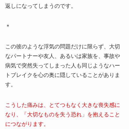
返しになってしまうのです。
＊
この彼のような浮気の問題だけに限らず、大切
なパートナーや友人、あるいは家族を、事故や
病気で突然失ってしまった人も同じようなハー
トブレイクを心の奥に隠していることがありま
す。
こうした痛みは、とてつもなく大きな喪失感に
なり、「大切なものを失う恐れ」を抱えること
につながります。