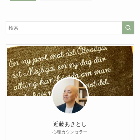
近藤あきとし
心理カウンセラー