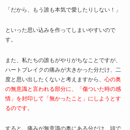
「だから、もう誰も本気で愛したりしない！」
といった思い込みを作ってしまいやすいので
す。
また、私たちの誰もがやりがちなことですが、
ハートブレイクの痛みが大きかった分だけ、二
度と思い出したくないと考えますから、
心の奥
の無意識と言われる部分に、「傷ついた時の感
情」を封印して「無かったこと」にしようとす
るのです。
すると、痛みが無意識の奥にある分だけ、頭で