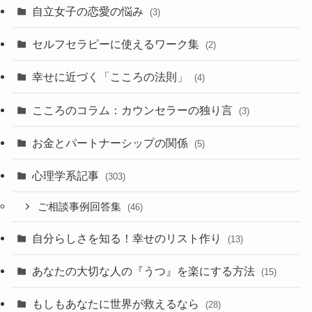
自立女子の恋愛の悩み
(3)
セルフセラピーに使えるワーク集
(2)
幸せに近づく「こころの法則」
(4)
こころのコラム：カウンセラーの独り言
(3)
お金とパートナーシップの関係
(5)
心理学系記事
(303)
ご相談事例回答集
(46)
自分らしさを知る！幸せのリスト作り
(13)
あなたの大切な人の『うつ』を楽にする方法
(15)
もしもあなたに世界が救えるなら
(28)