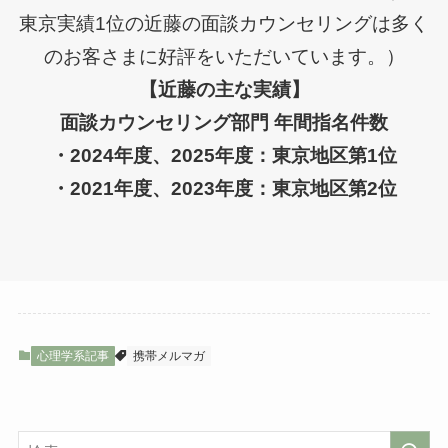
東京実績1位の近藤の面談カウンセリングは多く
のお客さまに好評をいただいています。）
【近藤の主な実績】
面談カウンセリング部門 年間指名件数
・2024年度、2025年度：東京地区第1位
・2021年度、2023年度：東京地区第2位
心理学系記事
携帯メルマガ