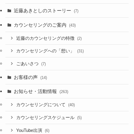
近藤あきとしのストーリー
(7)
カウンセリングのご案内
(43)
近藤のカウンセリングの特徴
(2)
カウンセリングへの「想い」
(31)
ごあいさつ
(7)
お客様の声
(14)
お知らせ・活動情報
(263)
カウンセリングについて
(40)
カウンセリングスケジュール
(5)
YouTube出演
(6)