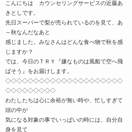
こんにちは カウンセリングサービスの近藤あ
きとしです。
先日スーパーで梨が売られているのを見て、あ
～秋なんだなあと
感じました。みなさんはどんな食べ物で秋を感
じますか？
では、今日のＴＲＹ『嫌なものは風船で空へ飛
ばそう』をお届けします。
◇◇◇◇◇◇◇◇◇◇◇◇◇◇◇◇◇◇◇◇◇
◇◇◇◇◇◇◇◇◇
わたしたちは心に余裕が無い時や、忙しすぎて
頭の中が
気になる対象の事でいっぱいの時には、自分自
身を見て