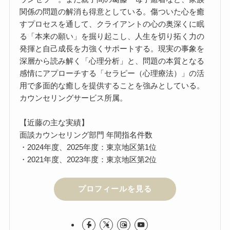
関係の問題の解消も得意としている。傷ついた心を癒
すプロセスを通して、クライアントの心の奥深くに眠
る「本来の願い」を掘り起こし、人生を切り拓く力の
発揮と自己成長を力強くサポートする。現実の事象を
深層から読み解く「心理分析」と、問題の本質となる
感情にアプローチする「セラピー（心理療法）」の活
用で多面的な癒しを提供することを強みとしている。
カウンセリングサービス所属。
【近藤の主な実績】
面談カウンセリング部門 年間指名件数
・2024年度、2025年度：東京地区第1位
・2021年度、2023年度：東京地区第2位
プロフィールを見る