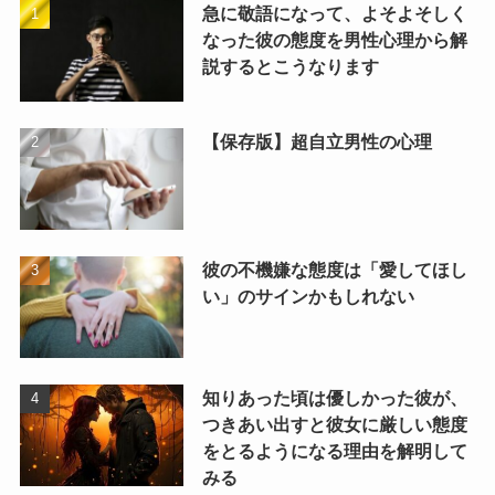
急に敬語になって、よそよそしく
なった彼の態度を男性心理から解
説するとこうなります
【保存版】超自立男性の心理
彼の不機嫌な態度は「愛してほし
い」のサインかもしれない
知りあった頃は優しかった彼が、
つきあい出すと彼女に厳しい態度
をとるようになる理由を解明して
みる