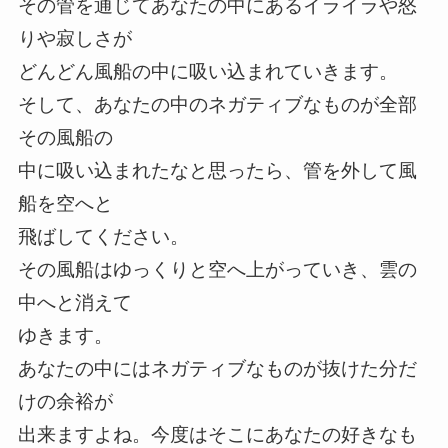
その管を通じてあなたの中にあるイライラや怒
りや寂しさが
どんどん風船の中に吸い込まれていきます。
そして、あなたの中のネガティブなものが全部
その風船の
中に吸い込まれたなと思ったら、管を外して風
船を空へと
飛ばしてください。
その風船はゆっくりと空へ上がっていき、雲の
中へと消えて
ゆきます。
あなたの中にはネガティブなものが抜けた分だ
けの余裕が
出来ますよね。今度はそこにあなたの好きなも