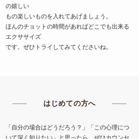
の嬉しい
もの楽しいものを入れてあげましょう。
ほんのチョットの時間があればどこでも出来る
エクササイズ
です。ぜひトライしてみてくださいね。
はじめての方へ
「自分の場合はどうだろう？」「この心理につ
いて深く知りたい」と思ったら、ぜひカウンセ