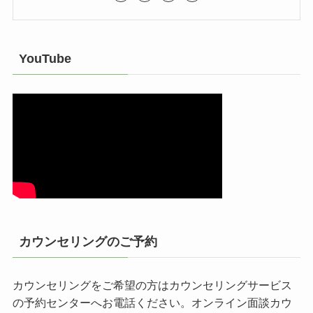
YouTube
カウンセリングのご予約
カウンセリングをご希望の方はカウンセリングサービス
の予約センターへお電話ください。オンライン面談カウ