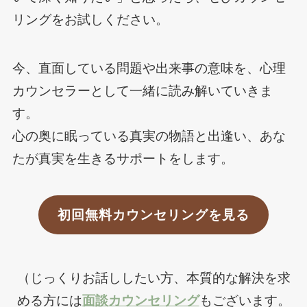
リングをお試しください。
今、直面している問題や出来事の意味を、心理
カウンセラーとして一緒に読み解いていきま
す。
心の奥に眠っている真実の物語と出逢い、あな
たが真実を生きるサポートをします。
初回無料カウンセリングを見る
（じっくりお話ししたい方、本質的な解決を求
める方には
面談カウンセリング
もございます。