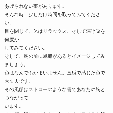
あげられない事があります。
そんな時、少しだけ時間を取ってみてくださ
い。
目を閉じて、体はリラックス、そして深呼吸を
何度か
してみてください。
そして、胸の前に風船があるとイメージしてみ
ましょう。
色はなんでもかまいません。直感で感じた色で
大丈夫です。
その風船はストローのような管であなたの胸と
つながって
います。