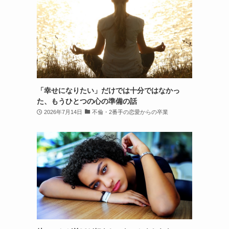
「幸せになりたい」だけでは十分ではなかっ
た、もうひとつの心の準備の話
2026年7月14日
不倫・2番手の恋愛からの卒業