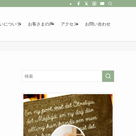
いについて
お客さまの声
アクセス
お問い合わせ