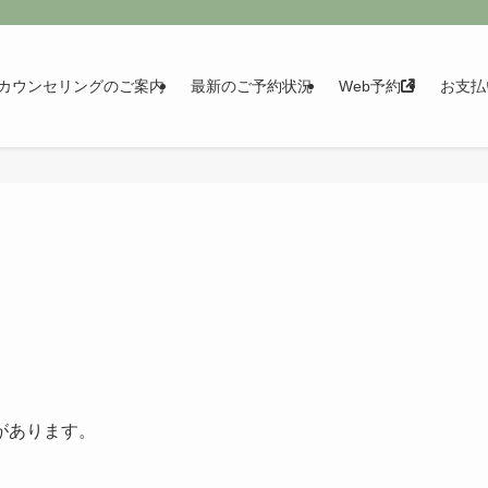
カウンセリングのご案内
最新のご予約状況
Web予約
お支払
）
があります。