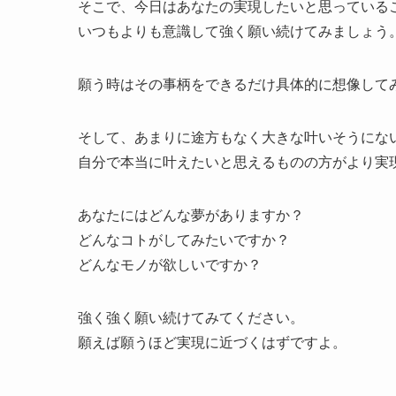
そこで、今日はあなたの実現したいと思っている
いつもよりも意識して強く願い続けてみましょう
願う時はその事柄をできるだけ具体的に想像して
そして、あまりに途方もなく大きな叶いそうにな
自分で本当に叶えたいと思えるものの方がより実
あなたにはどんな夢がありますか？
どんなコトがしてみたいですか？
どんなモノが欲しいですか？
強く強く願い続けてみてください。
願えば願うほど実現に近づくはずですよ。