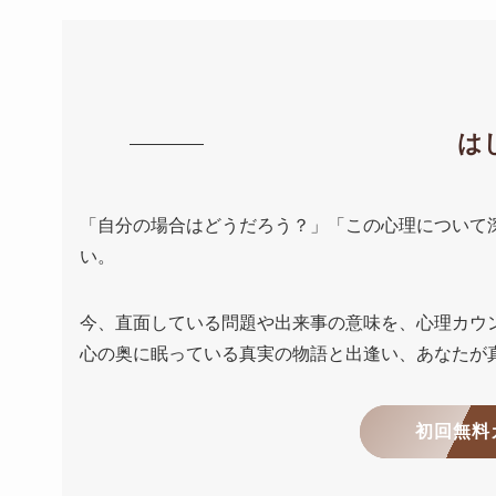
は
「自分の場合はどうだろう？」「この心理について
い。
今、直面している問題や出来事の意味を、心理カウ
心の奥に眠っている真実の物語と出逢い、あなたが
初回無料