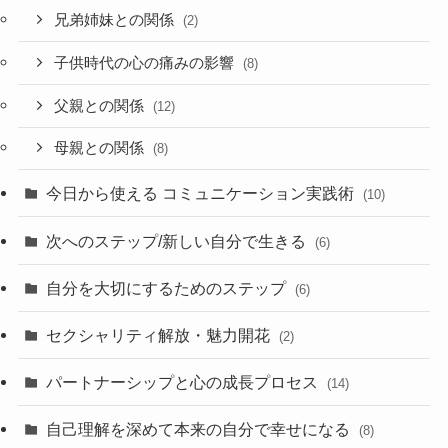
兄弟姉妹との関係
(2)
子供時代の心の痛みの影響
(8)
父親との関係
(12)
母親との関係
(8)
今日から使える コミュニケーション実践術
(10)
次へのステップ/新しい自分で生きる
(6)
自分を大切にするためのステップ
(6)
セクシャリティ解放・魅力開花
(2)
パートナーシップと心の成長プロセス
(14)
自己理解を深めて本来の自分で幸せになる
(8)