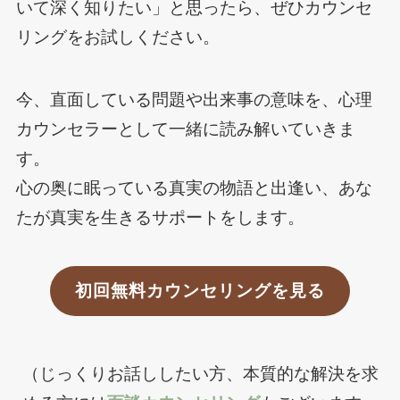
いて深く知りたい」と思ったら、ぜひカウンセ
リングをお試しください。
今、直面している問題や出来事の意味を、心理
カウンセラーとして一緒に読み解いていきま
す。
心の奥に眠っている真実の物語と出逢い、あな
たが真実を生きるサポートをします。
初回無料カウンセリングを見る
（じっくりお話ししたい方、本質的な解決を求