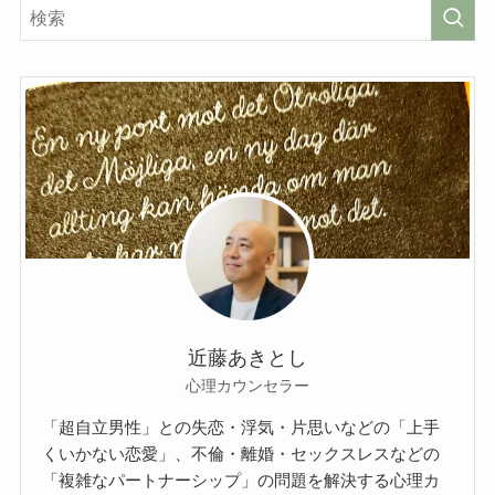
近藤あきとし
心理カウンセラー
「超自立男性」との失恋・浮気・片思いなどの「上手
くいかない恋愛」、不倫・離婚・セックスレスなどの
「複雑なパートナーシップ」の問題を解決する心理カ