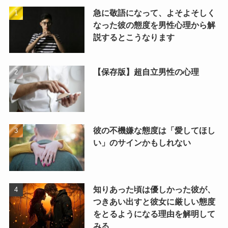
急に敬語になって、よそよそしく
なった彼の態度を男性心理から解
説するとこうなります
【保存版】超自立男性の心理
彼の不機嫌な態度は「愛してほし
い」のサインかもしれない
知りあった頃は優しかった彼が、
つきあい出すと彼女に厳しい態度
をとるようになる理由を解明して
みる