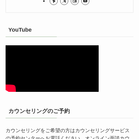
YouTube
カウンセリングのご予約
カウンセリングをご希望の方はカウンセリングサービス
の予約センターへお電話ください。オンライン面談カウ