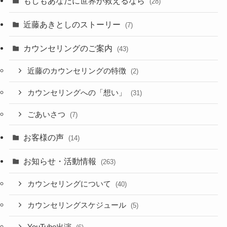
もしもあなたに世界が救えるなら
(28)
近藤あきとしのストーリー
(7)
カウンセリングのご案内
(43)
近藤のカウンセリングの特徴
(2)
カウンセリングへの「想い」
(31)
ごあいさつ
(7)
お客様の声
(14)
お知らせ・活動情報
(263)
カウンセリングについて
(40)
カウンセリングスケジュール
(5)