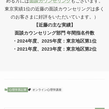
める方には
面談カウンセリング
もございます。
東京実績1位の近藤の面談カウンセリングは多く
のお客さまに好評をいただいています。）
【近藤の主な実績】
面談カウンセリング部門 年間指名件数
・2024年度、2025年度：東京地区第1位
・2021年度、2023年度：東京地区第2位
心理学系記事
オンライン心理学講座