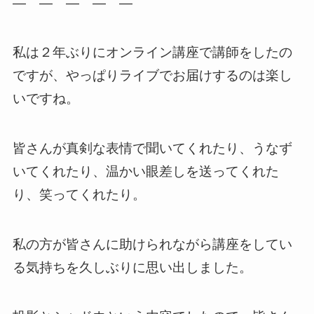
— — — — —
私は２年ぶりにオンライン講座で講師をしたの
ですが、やっぱりライブでお届けするのは楽し
いですね。
皆さんが真剣な表情で聞いてくれたり、うなず
いてくれたり、温かい眼差しを送ってくれた
り、笑ってくれたり。
私の方が皆さんに助けられながら講座をしてい
る気持ちを久しぶりに思い出しました。