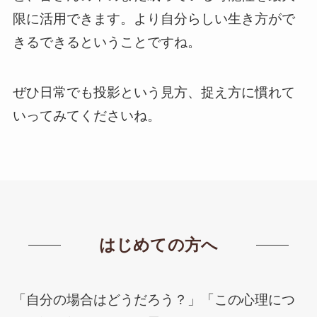
限に活用できます。より自分らしい生き方がで
きるできるということですね。
ぜひ日常でも投影という見方、捉え方に慣れて
いってみてくださいね。
はじめての方へ
「自分の場合はどうだろう？」「この心理につ