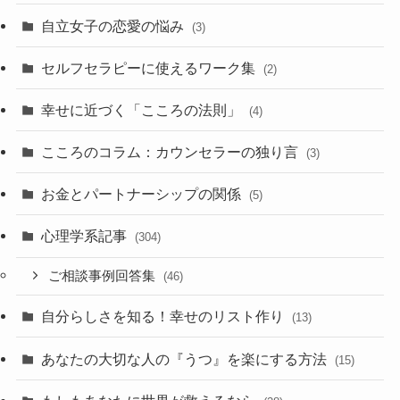
自立女子の恋愛の悩み
(3)
セルフセラピーに使えるワーク集
(2)
幸せに近づく「こころの法則」
(4)
こころのコラム：カウンセラーの独り言
(3)
お金とパートナーシップの関係
(5)
心理学系記事
(304)
ご相談事例回答集
(46)
自分らしさを知る！幸せのリスト作り
(13)
あなたの大切な人の『うつ』を楽にする方法
(15)