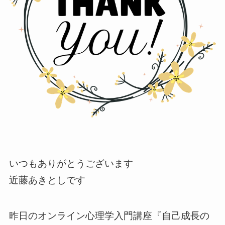
いつもありがとうございます
近藤あきとしです
昨日のオンライン心理学入門講座『自己成長の