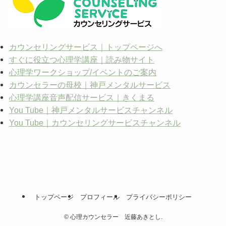
カウンセリングサービス｜トップページへ
すぐに役立つ心理学講座｜読み物サイト
心理学ワークショップ/イベントのご案内
カウンセラーの母校｜神戸メンタルサービス
心理学講座音声配信サービス｜きくまる
You Tube｜神戸メンタルサービスチャンネル
You Tube｜カウンセリングサービスチャンネル
トップページ
プロフィール
プライバシーポリシー
©
心理カウンセラー 近藤あきとし.