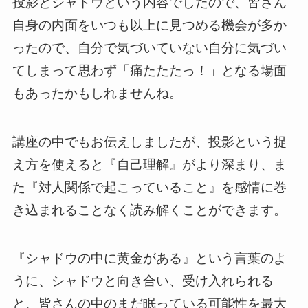
投影とシャドウという内容でしたので、皆さん
自身の内面をいつも以上に見つめる機会が多か
ったので、自分で気づいていない自分に気づい
てしまって思わず「痛たたたっ！」となる場面
もあったかもしれませんね。
講座の中でもお伝えしましたが、投影という捉
え方を使えると『自己理解』がより深まり、ま
た『対人関係で起こっていること』を感情に巻
き込まれることなく読み解くことができます。
『シャドウの中に黄金がある』という言葉のよ
うに、シャドウと向き合い、受け入れられる
と、皆さんの中のまだ眠っている可能性を最大