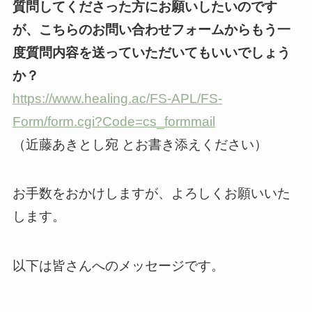
質問してくださった方にお願いしたいのです
が、こちらのお問い合わせフォームからもう一
度質問内容を送っていただいてもいいでしょう
か？
https://www.healing.ac/FS-APL/FS-
Form/form.cgi?Code=cs_formmail
（近藤あきとし宛 とお書き添えください）
お手数をおかけしますが、よろしくお願いいた
します。
以下は皆さんへのメッセージです。