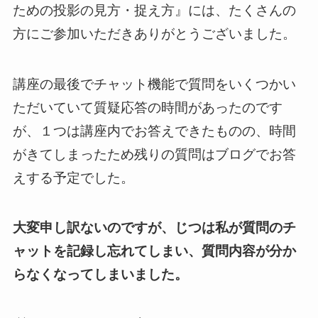
ための投影の見方・捉え方』には、たくさんの
方にご参加いただきありがとうございました。
講座の最後でチャット機能で質問をいくつかい
ただいていて質疑応答の時間があったのです
が、１つは講座内でお答えできたものの、時間
がきてしまったため残りの質問はブログでお答
えする予定でした。
大変申し訳ないのですが、じつは私が質問のチ
ャットを記録し忘れてしまい、質問内容が分か
らなくなってしまいました。