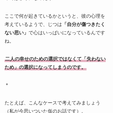
ここで何が起きているかというと、彼の心理を
考えているようで、じつは
「自分が傷つきたく
ない思い」
で心はいっぱいになっているんです
ね。
二人の幸せのための選択ではなくて「失わない
ため」の選択になってしまうのです。
＊
たとえば、こんなケースで考えてみましょう
（私が今思いついた仮のお話です）。