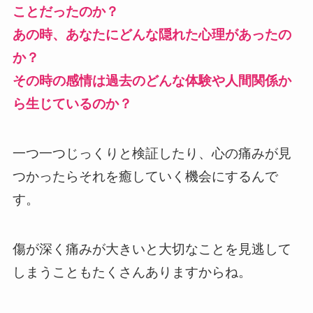
ことだったのか？
あの時、あなたにどんな隠れた心理があったの
か？
その時の感情は過去のどんな体験や人間関係か
ら生じているのか？
一つ一つじっくりと検証したり、心の痛みが見
つかったらそれを癒していく機会にするんで
す。
傷が深く痛みが大きいと大切なことを見逃して
しまうこともたくさんありますからね。