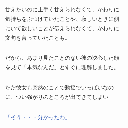
甘えたいのに上手く甘えられなくて、かわりに
気持ちをぶつけていたことや、寂しいときに側
にいて欲しいことが伝えられなくて、かわりに
文句を言っていたことも。
だから、あまり見たことのない彼の決心した顔
を見て「本気なんだ」とすぐに理解しました。
ただ彼女も突然のことで動揺でいっぱいなの
に、つい強がりのところが出てきてしまい
「そう・・・分かったわ」