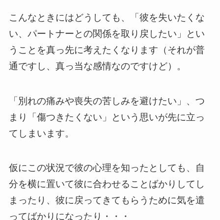
こんなときにはどうしても、「彼を失いたくな
い、パートナーとの関係を取り戻したい」とい
うことを真っ先に考えたくなります（それが普
通ですし、真っ当な感情なのですけど）。
「別れの痛みや喪失の苦しみを避けたい」、つ
まり「傷つきたくない」という思いが先に立っ
てしまいます。
仮にこの状況で彼の心理を知ったとしても、自
分を横に置いて彼に合わせることばかりしてし
まったり、彼に戻ってきてもらうために気を遣
ってばかりになったり・・・