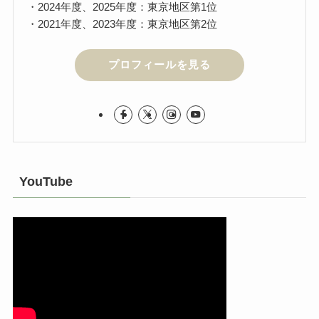
・2024年度、2025年度：東京地区第1位
・2021年度、2023年度：東京地区第2位
プロフィールを見る
YouTube