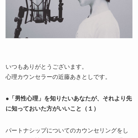
いつもありがとうございます。
心理カウンセラーの近藤あきとしです。
●「男性心理」を知りたいあなたが、それより先
に知っておいた方がいいこと（１）
パートナシップについてのカウンセリングをし