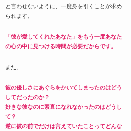
と言わせないように、一度身を引くことが求め
られます。
「彼が愛してくれたあなた」をもう一度あなた
の心の中に見つける時間が必要だからです。
また、
彼の優しさにあぐらをかいてしまったのはどう
してだったのか？
好きな彼なのに素直になれなかったのはどうし
て？
逆に彼の前でだけは言えていたことってどんな