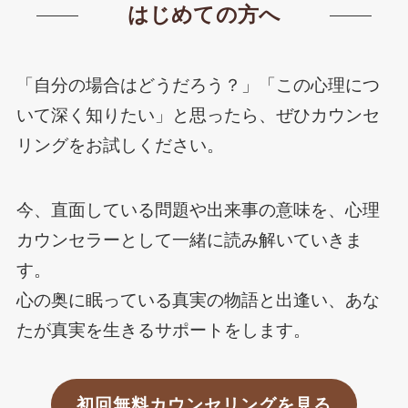
はじめての方へ
「自分の場合はどうだろう？」「この心理につ
いて深く知りたい」と思ったら、ぜひカウンセ
リングをお試しください。
今、直面している問題や出来事の意味を、心理
カウンセラーとして一緒に読み解いていきま
す。
心の奥に眠っている真実の物語と出逢い、あな
たが真実を生きるサポートをします。
初回無料カウンセリングを見る