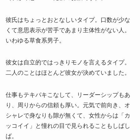
彼氏はちょっとおとなしいタイプ。口数が少な
くて意思表示が苦手であまり主体性がない人。
いわゆる草食系男子。
彼女は自立的ではっきりモノを言えるタイプ。
二人のことはほとんど彼女が決めていました。
仕事もテキパキこなして、リーダーシップもあ
り、周りからの信頼も厚い。元気で前向き、オ
シャレで身なりも隙が無くて、女性からは「カ
ッコイイ」と憧れの目で見られることもしばし
ば。