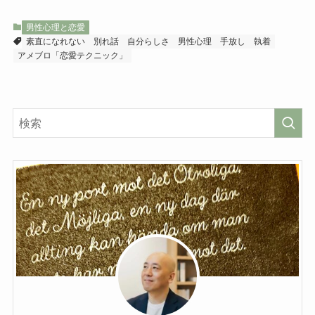
男性心理と恋愛
素直になれない
別れ話
自分らしさ
男性心理
手放し
執着
アメブロ「恋愛テクニック」