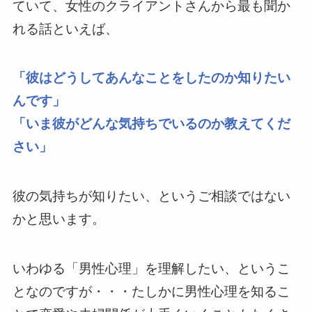
ていて、女性のクライアントさんから最も聞か
れる話といえば、
「彼はどうしてあんなことをしたのか知りたい
んです」
「いま彼がどんな気持ちでいるのか教えてくだ
さい」
彼の気持ちが知りたい、というご相談ではない
かと思います。
いわゆる「男性心理」を理解したい、というこ
となのですが・・・たしかに男性心理を知るこ