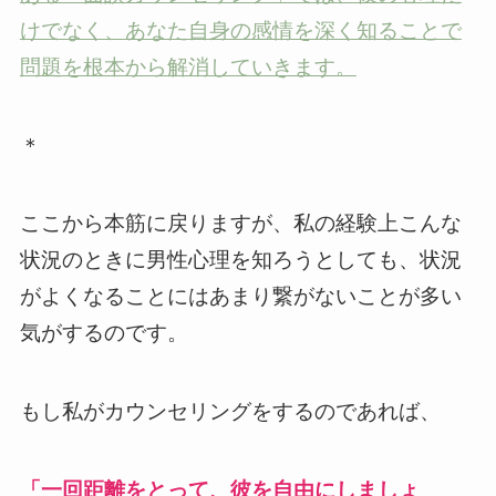
けでなく、あなた自身の感情を深く知ることで
問題を根本から解消していきます。
＊
ここから本筋に戻りますが、私の経験上こんな
状況のときに男性心理を知ろうとしても、状況
がよくなることにはあまり繋がないことが多い
気がするのです。
もし私がカウンセリングをするのであれば、
「一回距離をとって、彼を自由にしましょ