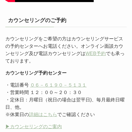
カウンセリングのご予約
カウンセリングをご希望の方はカウンセリングサービス
の予約センターへお電話ください。オンライン面談カウ
ンセリング及び電話カウンセリングは
WEB予約
でも承っ
ております。
カウンセリング予約センター
・電話番号
０６－６１９０－５１３１
・営業時間 １２：００～２０：３０
・定休日：月曜日（祝日の場合は翌平日)、毎月最終日曜
日、他。
※休業日の
詳細はこちら
でご確認ください
▶︎カウンセリングのご案内