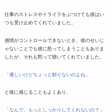
仕事のストレスやイライラをぶつけても彼はい
つも受け止めてくれていました。
感情がコントロールできないとき、彼のせいじ
ゃないことでも彼に怒ってしまうこともありま
したが、それも黙って聴いてくれていました。
「優しいけどちょっと頼りないのよね」
と彼に感じることもよくあり、
「なんで、もっとしっかりしてくれないの？」