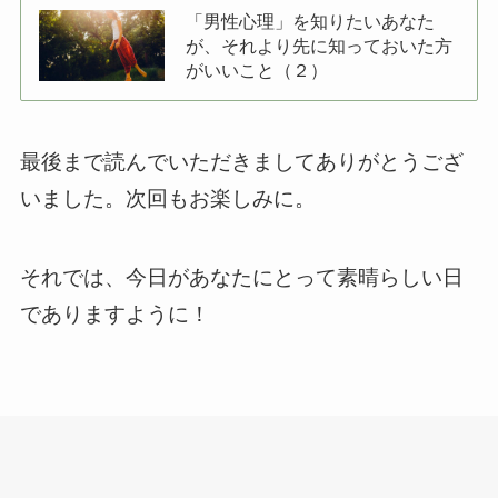
「男性心理」を知りたいあなた
が、それより先に知っておいた方
がいいこと（２）
最後まで読んでいただきましてありがとうござ
いました。次回もお楽しみに。
それでは、今日があなたにとって素晴らしい日
でありますように！