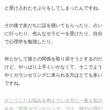
と受け入れたそぶりをしてしまったんですね。
その後で友だちに話を聴いてもらったり、占い
に行ったり、色んなセラピーを受けたり、自分
で心理学を勉強したり。
何とかして彼との関係を取り戻そうとするのだ
けど、やっぱり上手くいかなくて、そこでよう
やくカウンセリングに来られる方はとても多い
ですね。
※こうしたお悩みを抱えている方に一番人気の
ある「面談カウンセリング」では、彼の心理だ