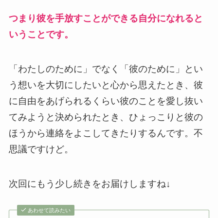
つまり彼を手放すことができる自分になれると
いうことです。
「わたしのために」でなく「彼のために」とい
う想いを大切にしたいと心から思えたとき、彼
に自由をあげられるくらい彼のことを愛し抜い
てみようと決められたとき、ひょっこりと彼の
ほうから連絡をよこしてきたりするんです。不
思議ですけど。
次回にもう少し続きをお届けしますね↓
あわせて読みたい