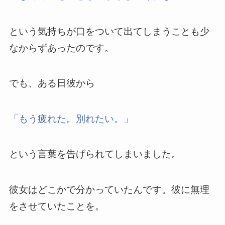
という気持ちが口をついて出てしまうことも少
なからずあったのです。
でも、ある日彼から
「もう疲れた。別れたい。」
という言葉を告げられてしまいました。
彼女はどこかで分かっていたんです。彼に無理
をさせていたことを。