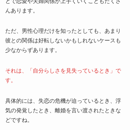
とで恋愛や夫婦関係が上手くいくこともたくさ
んあります。
ただ、男性心理だけを知ったとしても、あまり
彼との関係は好転しないかもしれないケースも
少なからずあります。
それは、「自分らしさを見失っているとき」で
す。
具体的には、失恋の危機が迫っているとき、浮
気の発覚したとき、離婚を言い渡されたときな
どですね。