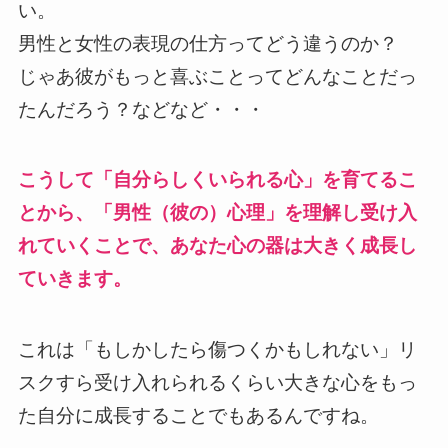
い。
男性と女性の表現の仕方ってどう違うのか？
じゃあ彼がもっと喜ぶことってどんなことだっ
たんだろう？などなど・・・
こうして「自分らしくいられる心」を育てるこ
とから、「男性（彼の）心理」を理解し受け入
れていくことで、あなた心の器は大きく成長し
ていきます。
これは「もしかしたら傷つくかもしれない」リ
スクすら受け入れられるくらい大きな心をもっ
た自分に成長することでもあるんですね。