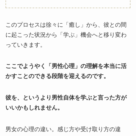
このプロセスは徐々に「癒し」から、彼との間
に起こった状況から「学ぶ」機会へと移り変わ
っていきます。
ここでようやく「男性心理」の理解を本当に活
かすことのできる段階を迎えるのです。
彼を、というより男性自体を学ぶと言った方が
いいかもしれません。
男女の心理の違い。感じ方や受け取り方の違