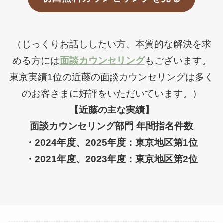
（じっくりお話ししたい方、本質的な解決を求
める方には
面談カウンセリング
もございます。
東京実績1位の近藤の面談カウンセリングは多く
のお客さまに好評をいただいています。）
【近藤の主な実績】
面談カウンセリング部門 年間指名件数
・2024年度、2025年度：東京地区第1位
・2021年度、2023年度：東京地区第2位