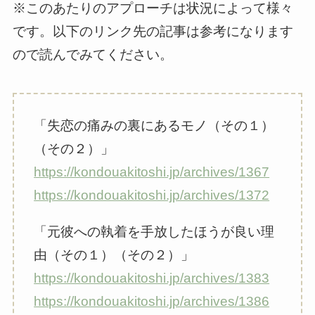
※このあたりのアプローチは状況によって様々
です。以下のリンク先の記事は参考になります
ので読んでみてください。
「失恋の痛みの裏にあるモノ（その１）
（その２）」
https://kondouakitoshi.jp/archives/1367
https://kondouakitoshi.jp/archives/1372
「元彼への執着を手放したほうが良い理
由（その１）（その２）」
https://kondouakitoshi.jp/archives/1383
https://kondouakitoshi.jp/archives/1386