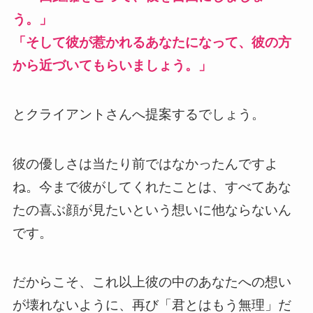
う。」
「そして彼が惹かれるあなたになって、彼の方
から近づいてもらいましょう。」
とクライアントさんへ提案するでしょう。
彼の優しさは当たり前ではなかったんですよ
ね。今まで彼がしてくれたことは、すべてあな
たの喜ぶ顔が見たいという想いに他ならないん
です。
だからこそ、これ以上彼の中のあなたへの想い
が壊れないように、再び「君とはもう無理」だ