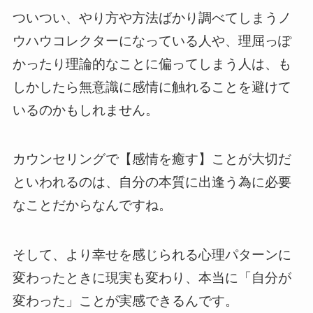
ついつい、やり方や方法ばかり調べてしまうノ
ウハウコレクターになっている人や、理屈っぽ
かったり理論的なことに偏ってしまう人は、も
しかしたら無意識に感情に触れることを避けて
いるのかもしれません。
カウンセリングで【感情を癒す】ことが大切だ
といわれるのは、自分の本質に出逢う為に必要
なことだからなんですね。
そして、より幸せを感じられる心理パターンに
変わったときに現実も変わり、本当に「自分が
変わった」ことが実感できるんです。