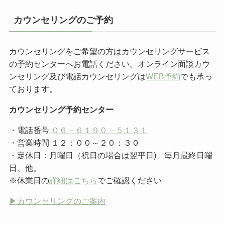
カウンセリングのご予約
カウンセリングをご希望の方はカウンセリングサービス
の予約センターへお電話ください。オンライン面談カウ
ンセリング及び電話カウンセリングは
WEB予約
でも承っ
ております。
カウンセリング予約センター
・電話番号
０６－６１９０－５１３１
・営業時間 １２：００～２０：３０
・定休日：月曜日（祝日の場合は翌平日)、毎月最終日曜
日、他。
※休業日の
詳細はこちら
でご確認ください
▶︎カウンセリングのご案内