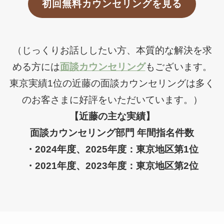
初回無料カウンセリングを見る
（じっくりお話ししたい方、本質的な解決を求
める方には
面談カウンセリング
もございます。
東京実績1位の近藤の面談カウンセリングは多く
のお客さまに好評をいただいています。）
【近藤の主な実績】
面談カウンセリング部門 年間指名件数
・2024年度、2025年度：東京地区第1位
・2021年度、2023年度：東京地区第2位