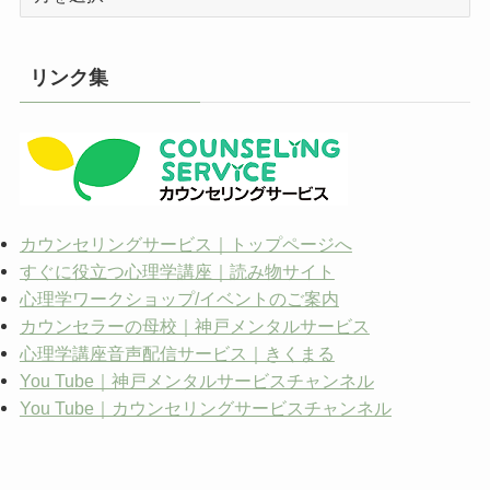
ー
カ
イ
リンク集
ブ
カウンセリングサービス｜トップページへ
すぐに役立つ心理学講座｜読み物サイト
心理学ワークショップ/イベントのご案内
カウンセラーの母校｜神戸メンタルサービス
心理学講座音声配信サービス｜きくまる
You Tube｜神戸メンタルサービスチャンネル
You Tube｜カウンセリングサービスチャンネル