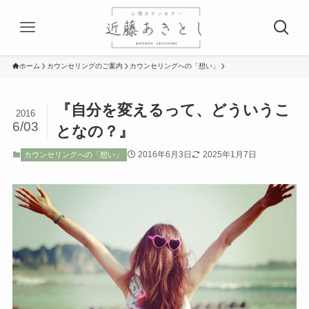
ホーム
カウンセリングのご案内
カウンセリングへの「想い」
『自分を変えるって、どういうこ
2016
6/03
となの？』
2016年6月3日
2025年1月7日
カウンセリングへの「想い」