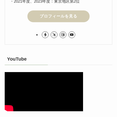
・2021年度、2023年度：東京地区第2位
プロフィールを見る
YouTube