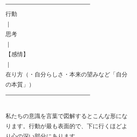
——————————————–
行動
｜
思考
｜
【感情】
｜
在り方（・自分らしさ・本来の望みなど「自分
の本質」）
——————————————–
私たちの意識を言葉で図解するとこんな形にな
ります。行動が最も表面的で、下に行くほどよ
り心の深い部分にあります。