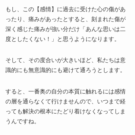
もし、この【感情】に過去に受けた心の傷があ
ったり、痛みがあったとすると、刻まれた傷が
深く感じた痛みが強い分だけ「あんな思いは二
度としたくない！」と思うようになります。
そして、その度合いが大きいほど、私たちは意
識的にも無意識的にも避けて通ろうとします。
すると、一番奥の自分の本質に触れるには感情
の層を通らなくて行けませんので、いつまで経
っても解決の根本にたどり着けなくなってしま
うんですね。