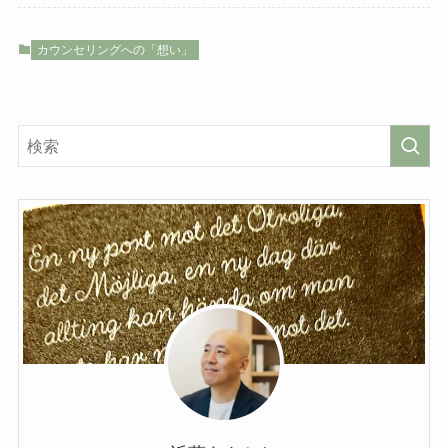
カウンセリングへの「想い」