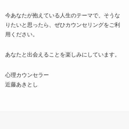
今あなたが抱えている人生のテーマで、そうな
りたいと思ったら、ぜひカウンセリングをご利
用ください。
あなたと出会えることを楽しみにしています。
心理カウンセラー
近藤あきとし