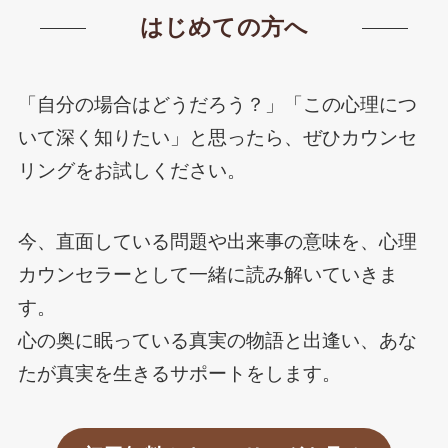
はじめての方へ
「自分の場合はどうだろう？」「この心理につ
いて深く知りたい」と思ったら、ぜひカウンセ
リングをお試しください。
今、直面している問題や出来事の意味を、心理
カウンセラーとして一緒に読み解いていきま
す。
心の奥に眠っている真実の物語と出逢い、あな
たが真実を生きるサポートをします。