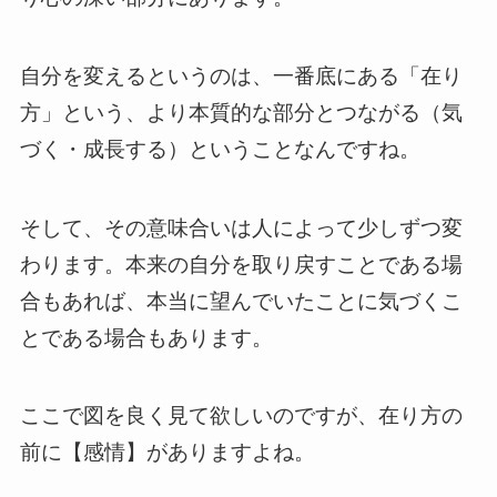
自分を変えるというのは、一番底にある「在り
方」という、より本質的な部分とつながる（気
づく・成長する）ということなんですね。
そして、その意味合いは人によって少しずつ変
わります。本来の自分を取り戻すことである場
合もあれば、本当に望んでいたことに気づくこ
とである場合もあります。
ここで図を良く見て欲しいのですが、在り方の
前に【感情】がありますよね。