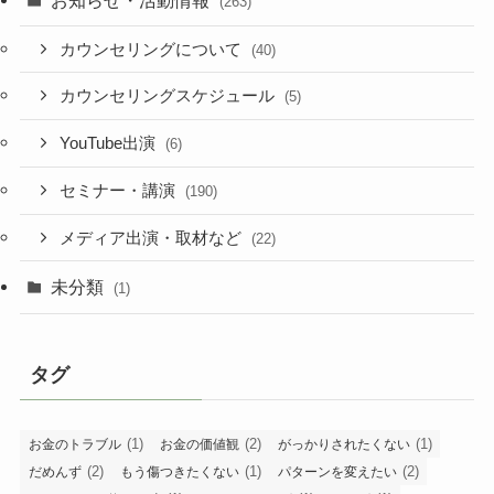
(263)
カウンセリングについて
(40)
カウンセリングスケジュール
(5)
YouTube出演
(6)
セミナー・講演
(190)
メディア出演・取材など
(22)
未分類
(1)
タグ
(1)
(2)
(1)
お金のトラブル
お金の価値観
がっかりされたくない
(2)
(1)
(2)
だめんず
もう傷つきたくない
パターンを変えたい