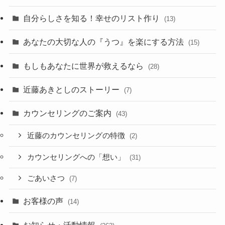
自分らしさを知る！幸せのリスト作り
(13)
あなたの大切な人の『うつ』を楽にする方法
(15)
もしもあなたに世界が救えるなら
(28)
近藤あきとしのストーリー
(7)
カウンセリングのご案内
(43)
近藤のカウンセリングの特徴
(2)
カウンセリングへの「想い」
(31)
ごあいさつ
(7)
お客様の声
(14)
お知らせ・活動情報