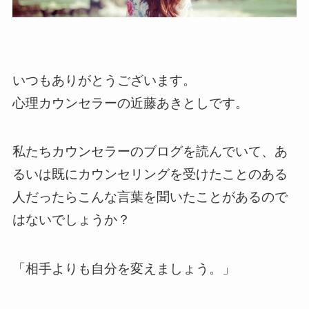
いつもありがとうございます。
心理カウンセラーの近藤あきとしです。
私たちカウンセラーのブログを読んでいて、あ
るいは既にカウンセリングを受けたことのある
人だったらこんな言葉を聞いたことがあるので
はないでしょうか？
「相手よりも自分を変えましょう。」