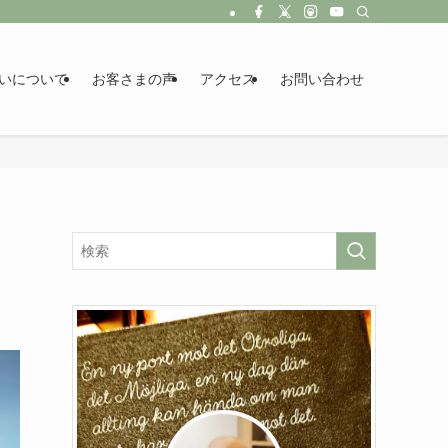
いについて
お客さまの声
アクセス
お問い合わせ