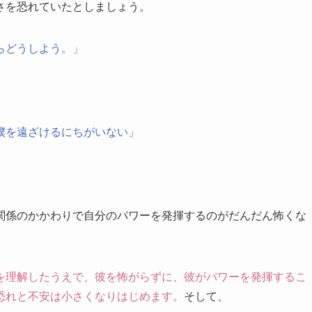
さを恐れていたとしましょう。
らどうしよう。」
僕を遠ざけるにちがいない」
関係のかかわりで自分のパワーを発揮するのがだんだん怖くな
を理解したうえで、彼を怖がらずに、彼がパワーを発揮するこ
恐れと不安は小さくなりはじめます。
そして、