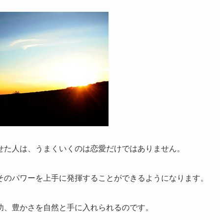
せた人は、うまくいくのは恋愛だけではありません。
そのパワーを上手に発揮することができるようになります。
功、豊かさを自然と手に入れられるのです。