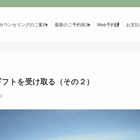
カウンセリングのご案内
最新のご予約状況
Web予約
お支払
ギフトを受け取る（その２）
日