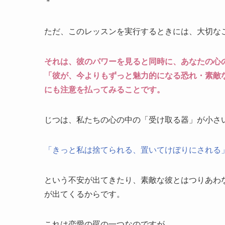
＊
ただ、このレッスンを実行するときには、大切な
それは、彼のパワーを見ると同時に、あなたの心
「彼が、今よりもずっと魅力的になる恐れ・素敵
にも注意を払ってみることです。
じつは、私たちの心の中の「受け取る器」が小さ
「きっと私は捨てられる、置いてけぼりにされる
という不安が出てきたり、素敵な彼とはつりあわ
が出てくるからです。
これは恋愛の罠の一つなのですが、