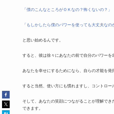
「僕のこんなところがＯＫなの？怖くないの？」
「もしかしたら僕のパワーを使っても大丈夫なの
と思い始めるんです。
すると、彼は徐々にあなたの前で自分のパワーを
あなたを幸せにするためになら、自らの才能を発
すると当然、使い方にも慣れますし、コントロー
そして、あなたの笑顔につながることが理解でき
できます。