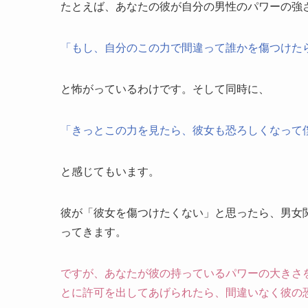
たとえば、あなたの彼が自分の男性のパワーの強
「もし、自分のこの力で間違って誰かを傷つけた
と怖がっているわけです。そして同時に、
「きっとこの力を見たら、彼女も恐ろしくなって
と感じてもいます。
彼が「彼女を傷つけたくない」と思ったら、男女
ってきます。
ですが、あなたが彼の持っているパワーの大きさ
とに許可を出してあげられたら、間違いなく彼の