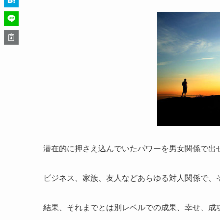
潜在的に押さえ込んでいたパワーを男女関係で出
ビジネス、家族、友人などあらゆる対人関係で、
結果、それまでとは別レベルでの成果、幸せ、成