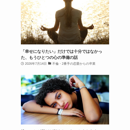
「幸せになりたい」だけでは十分ではなかっ
た、もうひとつの心の準備の話
2026年7月14日
不倫・2番手の恋愛からの卒業