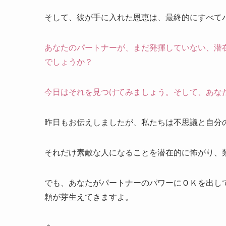
そして、彼が手に入れた恩恵は、最終的にすべて
あなたのパートナーが、まだ発揮していない、潜
でしょうか？
今日はそれを見つけてみましょう。そして、あな
昨日もお伝えしましたが、私たちは不思議と自分
それだけ素敵な人になることを潜在的に怖がり、
でも、あなたがパートナーのパワーにＯＫを出し
頼が芽生えてきますよ。