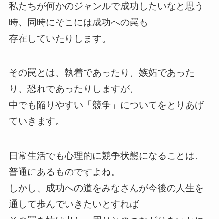
私たちが何かのジャンルで成功したいなと思う
時、同時にそこには成功への罠も
存在していたりします。
その罠とは、執着であったり、嫉妬であった
り、恐れであったりしますが、
中でも陥りやすい「競争」についてをとりあげ
ていきます。
日常生活でも心理的に競争状態になることは、
普通にあるものですよね。
しかし、成功への道をみなさんが今後の人生を
通して歩んでいきたいとすれば