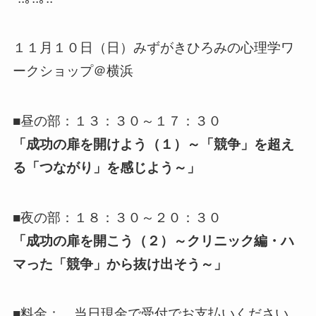
１１月１０日（日）みずがきひろみの心理学ワ
ークショップ＠横浜
■昼の部：１３：３０～１７：３０
「成功の扉を開けよう（１）～「競争」を超え
る「つながり」を感じよう～」
■夜の部：１８：３０～２０：３０
「成功の扉を開こう（２）～クリニック編・ハ
マった「競争」から抜け出そう～」
■料金： 当日現金で受付でお支払いください。