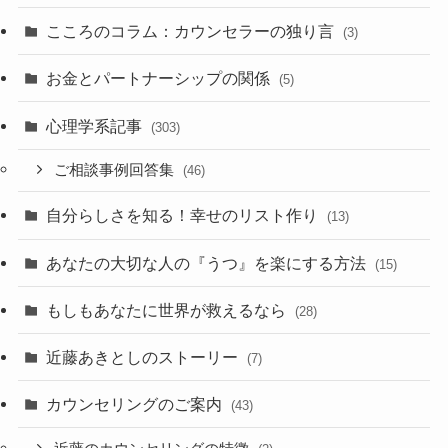
こころのコラム：カウンセラーの独り言
(3)
お金とパートナーシップの関係
(5)
心理学系記事
(303)
ご相談事例回答集
(46)
自分らしさを知る！幸せのリスト作り
(13)
あなたの大切な人の『うつ』を楽にする方法
(15)
もしもあなたに世界が救えるなら
(28)
近藤あきとしのストーリー
(7)
カウンセリングのご案内
(43)