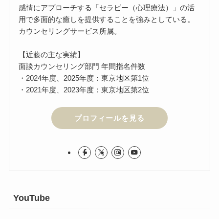
感情にアプローチする「セラピー（心理療法）」の活
用で多面的な癒しを提供することを強みとしている。
カウンセリングサービス所属。
【近藤の主な実績】
面談カウンセリング部門 年間指名件数
・2024年度、2025年度：東京地区第1位
・2021年度、2023年度：東京地区第2位
プロフィールを見る
YouTube