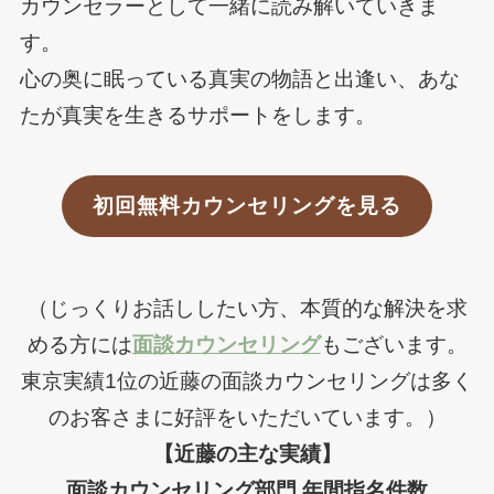
カウンセラーとして一緒に読み解いていきま
す。
心の奥に眠っている真実の物語と出逢い、あな
たが真実を生きるサポートをします。
初回無料カウンセリングを見る
（じっくりお話ししたい方、本質的な解決を求
める方には
面談カウンセリング
もございます。
東京実績1位の近藤の面談カウンセリングは多く
のお客さまに好評をいただいています。）
【近藤の主な実績】
面談カウンセリング部門 年間指名件数