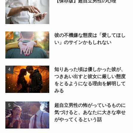
【保存版】超自立男性の心理
彼の不機嫌な態度は「愛してほし
い」のサインかもしれない
知りあった頃は優しかった彼が、
つきあい出すと彼女に厳しい態度
をとるようになる理由を解明して
みる
超自立男性の怖がっているものに
気づけると、あなたに大きな幸せ
がやってくるという話