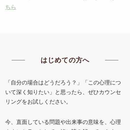
ちら
はじめての方へ
「自分の場合はどうだろう？」「この心理につ
いて深く知りたい」と思ったら、ぜひカウンセ
リングをお試しください。
今、直面している問題や出来事の意味を、心理