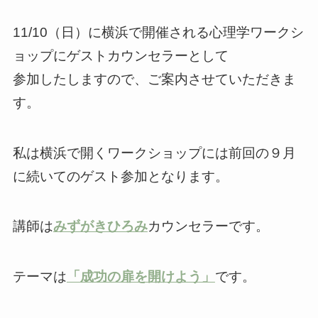
11/10（日）に横浜で開催される心理学ワークシ
ョップにゲストカウンセラーとして
参加したしますので、ご案内させていただきま
す。
私は横浜で開くワークショップには前回の９月
に続いてのゲスト参加となります。
講師は
みずがきひろみ
カウンセラーです。
テーマは
「成功の扉を開けよう」
です。