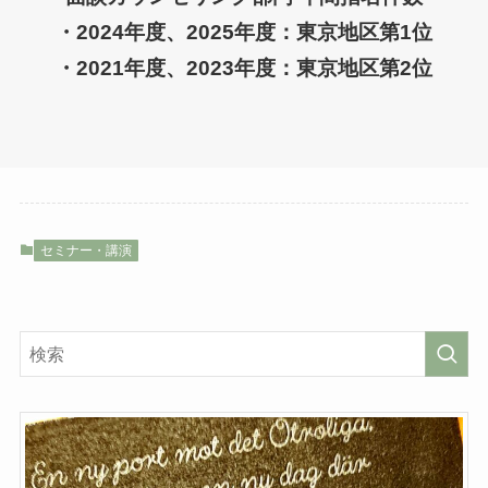
・2024年度、2025年度：東京地区第1位
・2021年度、2023年度：東京地区第2位
セミナー・講演