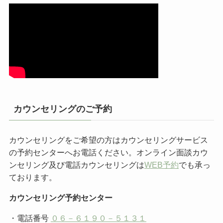
カウンセリングのご予約
カウンセリングをご希望の方はカウンセリングサービス
の予約センターへお電話ください。オンライン面談カウ
ンセリング及び電話カウンセリングは
WEB予約
でも承っ
ております。
カウンセリング予約センター
・電話番号
０６－６１９０－５１３１