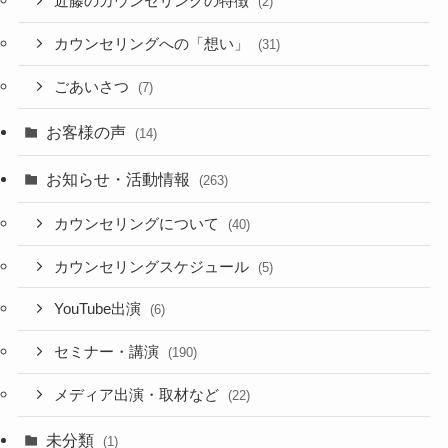
近藤のカウンセリングの特徴
(2)
カウンセリングへの「想い」
(31)
ごあいさつ
(7)
お客様の声
(14)
お知らせ・活動情報
(263)
カウンセリングについて
(40)
カウンセリングスケジュール
(5)
YouTube出演
(6)
セミナー・講演
(190)
メディア出演・取材など
(22)
未分類
(1)