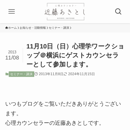
ホーム
お知らせ・活動情報
セミナー・講演
11月10日（日）心理学ワークショ
2013
ップ＠横浜にゲストカウンセラ
11/08
ーとして参加します。
2013年11月8日
2024年11月15日
セミナー・講演
いつもブログをご覧いただきありがとうござい
ます。
心理カウンセラーの近藤あきとしです。