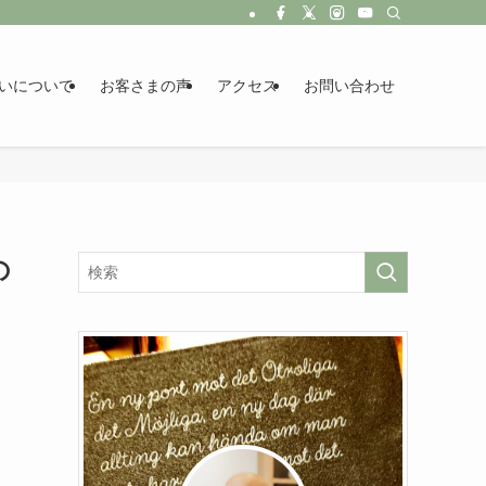
いについて
お客さまの声
アクセス
お問い合わせ
の