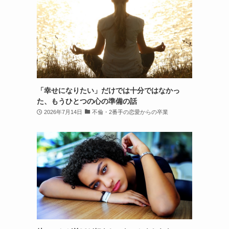
「幸せになりたい」だけでは十分ではなかっ
た、もうひとつの心の準備の話
2026年7月14日
不倫・2番手の恋愛からの卒業