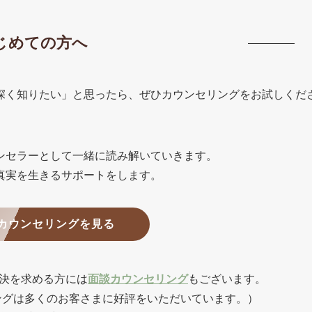
じめての方へ
深く知りたい」と思ったら、ぜひカウンセリングをお試しくだ
ンセラーとして一緒に読み解いていきます。
真実を生きるサポートをします。
カウンセリングを見る
決を求める方には
面談カウンセリング
もございます。
ングは多くのお客さまに好評をいただいています。）