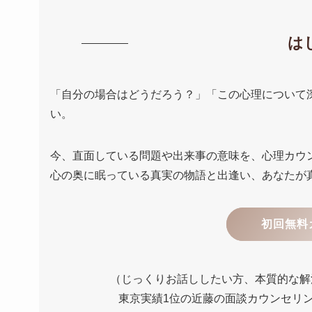
は
「自分の場合はどうだろう？」「この心理について
い。
今、直面している問題や出来事の意味を、心理カウ
心の奥に眠っている真実の物語と出逢い、あなたが
初回無料
（じっくりお話ししたい方、本質的な解
東京実績1位の近藤の面談カウンセリ