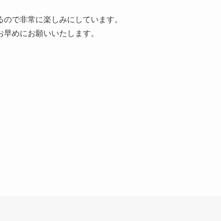
るので非常に楽しみにしています。
お早めにお願いいたします。