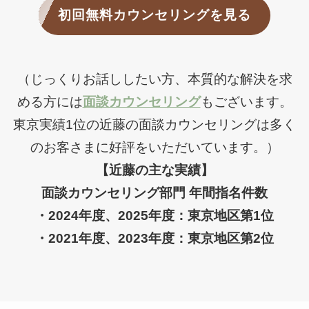
初回無料カウンセリングを見る
（じっくりお話ししたい方、本質的な解決を求
める方には
面談カウンセリング
もございます。
東京実績1位の近藤の面談カウンセリングは多く
のお客さまに好評をいただいています。）
【近藤の主な実績】
面談カウンセリング部門 年間指名件数
・2024年度、2025年度：東京地区第1位
・2021年度、2023年度：東京地区第2位