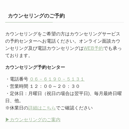
カウンセリングのご予約
カウンセリングをご希望の方はカウンセリングサービス
の予約センターへお電話ください。オンライン面談カウ
ンセリング及び電話カウンセリングは
WEB予約
でも承っ
ております。
カウンセリング予約センター
・電話番号
０６－６１９０－５１３１
・営業時間 １２：００～２０：３０
・定休日：月曜日（祝日の場合は翌平日)、毎月最終日曜
日、他。
※休業日の
詳細はこちら
でご確認ください
▶︎カウンセリングのご案内