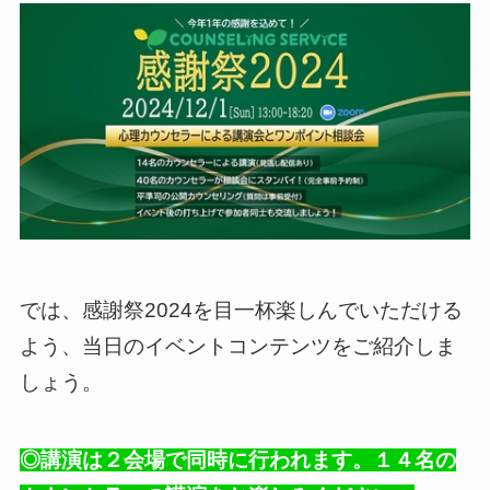
では、感謝祭2024を目一杯楽しんでいただける
よう、当日のイベントコンテンツをご紹介しま
しょう。
◎講演は２会場で同時に行われます。１４名の