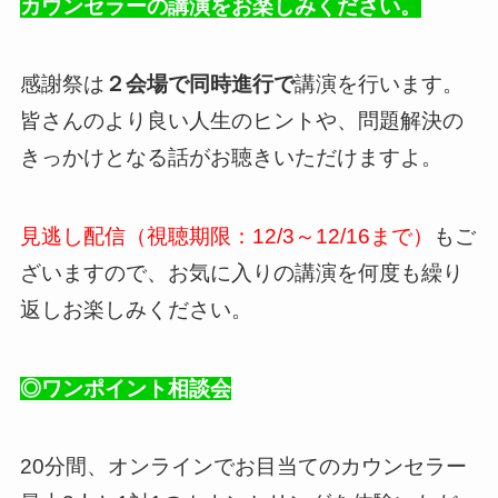
カウンセラーの講演をお楽しみください。
感謝祭は
２会場で同時進行で
講演を行います。
皆さんのより良い人生のヒントや、問題解決の
きっかけとなる話がお聴きいただけますよ。
見逃し配信（視聴期限：12/3～12/16まで）
もご
ざいますので、お気に入りの講演を何度も繰り
返しお楽しみください。
◎ワンポイント相談会
20分間、オンラインでお目当てのカウンセラー