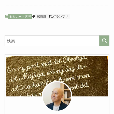
セミナー・講演
感謝祭
K1グランプリ