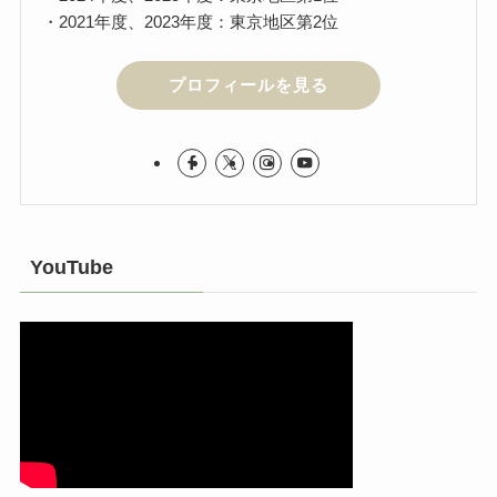
・2021年度、2023年度：東京地区第2位
プロフィールを見る
YouTube