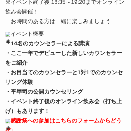
※イベント終了後 18:35～19:20までオンライン
飲み会開催！
お時間のある方は一緒に楽しみましょう
イベント概要
・14名のカウンセラーによる講演
・ここ一年でデビューした新しいカウンセラー
をご紹介
・お目当てのカウンセラーと1対1でのカウンセ
リング体験
・平準司の公開カウンセリング
・イベント終了後のオンライン飲み会（打ち上
げ）もあります！
感謝祭への参加はこちらのフォームからどう
ぞ↓