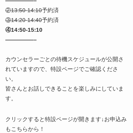
—————–
②13:50-14:10
予約済
③14:20-14:40
予約済
④14:50-15:10
—————–
カウンセラーごとの待機スケジュールが公開さ
れていますので、特設ページでご確認くださ
い。
皆さんとお話しできることを楽しみにしていま
す。
クリックすると特設ページが開きます↓お申込み
もこちらから！