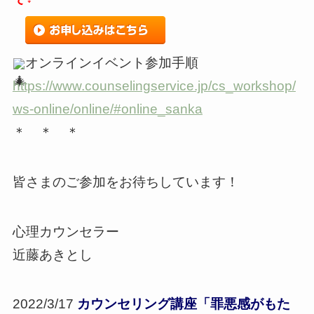
オンラインイベント参加手順
https://www.counselingservice.jp/cs_workshop/
ws-online/online/#online_sanka
＊ ＊ ＊
皆さまのご参加をお待ちしています！
心理カウンセラー
近藤あきとし
2022/3/17
カウンセリング講座「罪悪感がもた