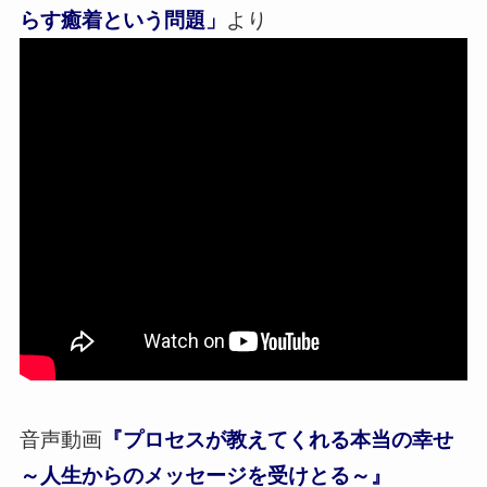
らす癒着という問題」
より
音声動画
『プロセスが教えてくれる本当の幸せ
～人生からのメッセージを受けとる～』