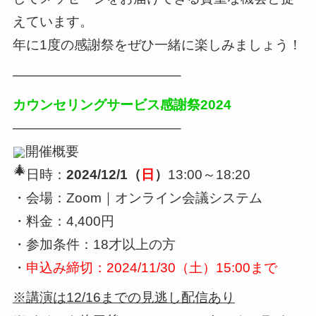
えています。
年に1度の感謝祭をぜひ一緒に楽しみましょう！
————————————–
カウンセリングサービス感謝祭2024
————————————–
開催概要
・日時：
2024/12/1（
日
）
13:00～18:20
・会場：Zoom｜オンライン会議システム
・料金：4,400円
・参加条件：18才以上の方
・
申込み締切：2024/11/30（土）15:00まで
※講演は12/16までの見逃し配信あり