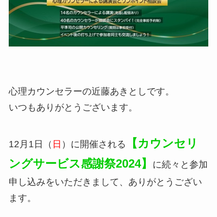
心理カウンセラーの近藤あきとしです。
いつもありがとうございます。
【カウンセリ
12月1日（
日
）に開催される
ングサービス感謝祭2024】
に続々と参加
申し込みをいただきまして、ありがとうござい
ます。