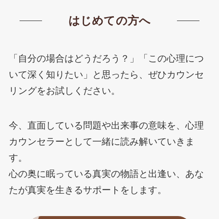
はじめての方へ
「自分の場合はどうだろう？」「この心理につ
いて深く知りたい」と思ったら、ぜひカウンセ
リングをお試しください。
今、直面している問題や出来事の意味を、心理
カウンセラーとして一緒に読み解いていきま
す。
心の奥に眠っている真実の物語と出逢い、あな
たが真実を生きるサポートをします。