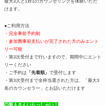
最大3人と1対1のカウンセリングを体験いただ
けます。
●ご利用方法
・完全事前予約制
・参加費事前支払いが完了された方のみエント
リー可能
・第3次受付まで行いますので、期間中にエント
リーください
・ご予約は
「先着順」
で受付します
・第3次受付まで全枠当選された方は、「最大3
名のカウンセラー」とお話いただけます
◎新人さんいらっしゃい！