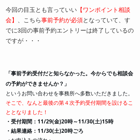
今回の目玉とも言っていい
【ワンポイント相談
会】
、こちら
事前予約が必須
となっていて、す
でに3回の事前予約エントリーは終了しているの
ですが・・・
「事前予約受付だと知らなかった。今からでも相談会
の予約ができませんか？」
というお問い合わせを事務所へ多数いただきました。
そこで、なんと最後の第４次予約受付期間を設けるこ
ととなりました！
・受付期間：11/29(金)20時～11/30(土)15時
・結果連絡：11/30(土)20時ごろ