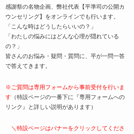
感謝祭の名物企画、弊社代表【平準司の公開カ
ウンセリング】をオンラインでも行います。
「こんな時はどうしたらいいの？」
「わたしの悩みにはどんな心理が隠れている
の？」
皆さんのお悩み・疑問・質問に、平が一問一答
で答えてきます。
※ご質問は専用フォームから事前受付を行いま
す
（特設ページの一番下に『専用フォームへの
リンク』と詳しい説明があります）
＼特設ページはバナーをクリックしてくださ