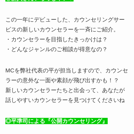
この一年にデビューした、カウンセリングサー
ビスの新しいカウンセラーを一斉にご紹介。
・カウンセラーを目指したきっかけは？
・どんなジャンルのご相談が得意なの？
MCを弊社代表の平が担当しますので、カウンセ
ラーの意外な一面や素顔が飛び出すかも！？
新しいカウンセラーたちと出会って、あなたが
話しやすいカウンセラーを見つけてくださいね
◎平準司による『公開カウンセリング』