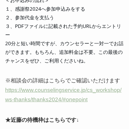
＜お申込みの流れ＞
１、感謝祭2024へ参加申込みをする
２、参加代金を支払う
３、PDFファイルに記載された予約URLからエントリ
ー
20分と短い時間ですが、カウンセラーと一対一でお話
ができます。もちろん、追加料金は不要。この最後の
チャンスをぜひ、ご利用くださいね。
※相談会の詳細はこちらでご確認いただけます
https://www.counselingservice.jp/cs_workshop/
ws-thanks/thanks2024/#onepoint
★近藤の待機枠はこちらです↓