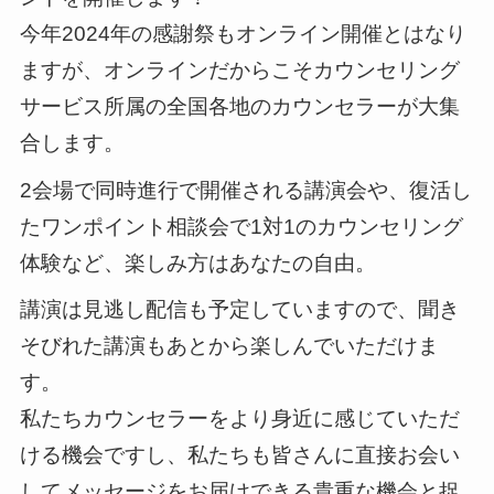
今年2024年の感謝祭もオンライン開催とはなり
ますが、オンラインだからこそカウンセリング
サービス所属の全国各地のカウンセラーが大集
合します。
2会場で同時進行で開催される講演会や、復活し
たワンポイント相談会で1対1のカウンセリング
体験など、楽しみ方はあなたの自由。
講演は見逃し配信も予定していますので、聞き
そびれた講演もあとから楽しんでいただけま
す。
私たちカウンセラーをより身近に感じていただ
ける機会ですし、私たちも皆さんに直接お会い
してメッセージをお届けできる貴重な機会と捉