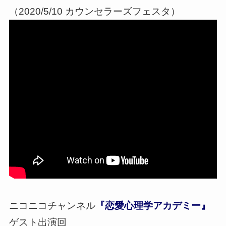
（2020/5/10 カウンセラーズフェスタ）
ニコニコチャンネル
『恋愛心理学アカデミー』
ゲスト出演回