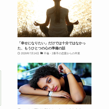
「幸せになりたい」だけでは十分ではなかっ
た、もうひとつの心の準備の話
2026年7月14日
不倫・2番手の恋愛からの卒業