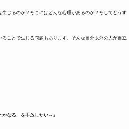
ぜ生じるのか？そこにはどんな心理があるのか？そしてどうす
。
いることで生じる問題もあります。そんな自分以外の人が自立
とかなる」を手放したい～』