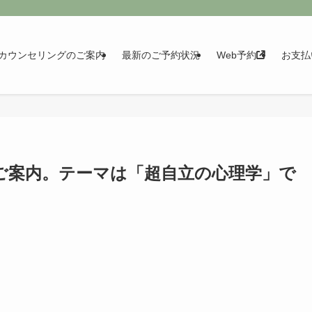
カウンセリングのご案内
最新のご予約状況
Web予約
お支払
のご案内。テーマは「超自立の心理学」で