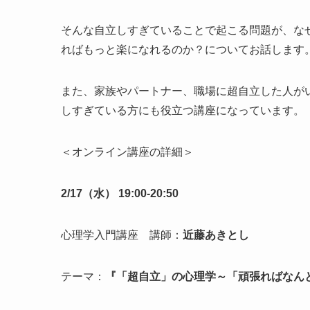
そんな自立しすぎていることで起こる問題が、な
ればもっと楽になれるのか？についてお話します
また、家族やパートナー、職場に超自立した人が
しすぎている方にも役立つ講座になっています。
＜オンライン講座の詳細＞
2/17（水） 19:00-20:50
心理学入門講座 講師：
近藤あきとし
テーマ：
『「超自立」の心理学～「頑張ればなん