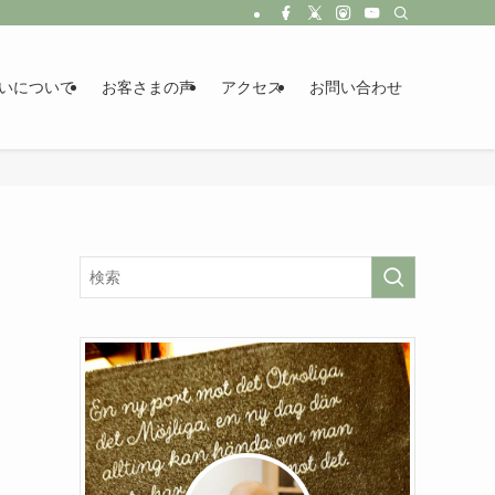
いについて
お客さまの声
アクセス
お問い合わせ