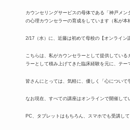
カウンセリングサービスの母体である「神戸メン
の心理カウンセラーの育成をしています（私が本
2/17（水）に、近藤は初めて母校の【オンライ
こちらは、私がカウンセラーとして提供している
ラーとして積み上げてきた臨床経験を元に、テー
皆さんにとっては、気軽に、優しく「心について
なお現在、すべての講座はオンラインで開催して
PC、タブレットはもちろん、スマホでも受講し