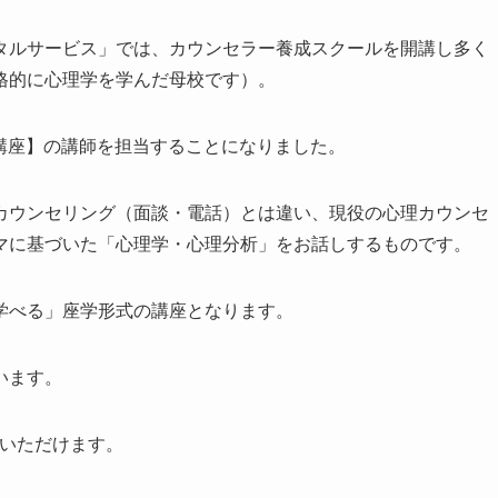
タルサービス」では、カウンセラー養成スクールを開講し多く
格的に心理学を学んだ母校です）。
ン講座】の講師を担当することになりました。
カウンセリング（面談・電話）とは違い、現役の心理カウンセ
マに基づいた「心理学・心理分析」をお話しするものです。
学べる」座学形式の講座となります。
います。
ていただけます。