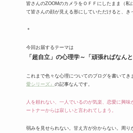
皆さんのZOOMのカメラをＯＦＦにしたまま（
て皆さんの顔が見える形にしていただけると、き
＊
今回お届するテーマは
「超自立」の心理学～「頑張ればなんと
これまで色々な心理についてのブログを書いてき
愛シリーズ』
の記事なんです。
人を頼れない、一人でいるのが気楽、恋愛に興味
ートナーからは寂しいと言われてしまう。
弱みを見せられない。甘え方が分からない。周り