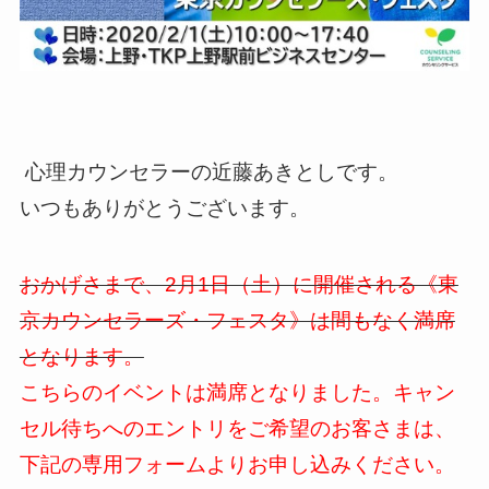
心理カウンセラーの近藤あきとしです。
いつもありがとうございます。
おかげさまで、2月1日（土）に開催される《東
京カウンセラーズ・フェスタ》は間もなく満席
となります。
こちらのイベントは満席となりました。キャン
セル待ちへのエントリをご希望のお客さまは、
下記の専用フォームよりお申し込みください。