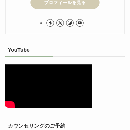
プロフィールを見る
YouTube
カウンセリングのご予約