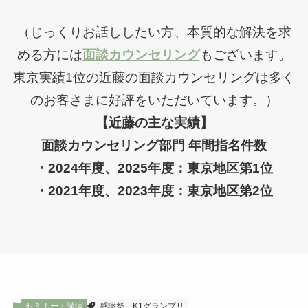
（じっくりお話ししたい方、本質的な解決を求
める方には
面談カウンセリング
もございます。
東京実績1位の近藤の面談カウンセリングは多く
のお客さまに好評をいただいています。）
【近藤の主な実績】
面談カウンセリング部門 年間指名件数
・2024年度、2025年度：東京地区第1位
・2021年度、2023年度：東京地区第2位
セミナー・講演
感謝祭
K1グランプリ