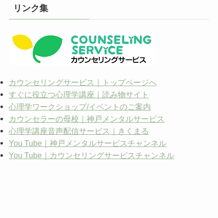
イ
リンク集
ブ
カウンセリングサービス｜トップページへ
すぐに役立つ心理学講座｜読み物サイト
心理学ワークショップ/イベントのご案内
カウンセラーの母校｜神戸メンタルサービス
心理学講座音声配信サービス｜きくまる
You Tube｜神戸メンタルサービスチャンネル
You Tube｜カウンセリングサービスチャンネル