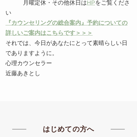
月曜定休・その他休日は
HP
をご覧くださ
い
『カウンセリングの総合案内』予約についての
詳しいご案内はこちらです＞＞＞
それでは、今日があなたにとって素晴らしい日
でありますように。
心理カウンセラー
近藤あきとし
はじめての方へ