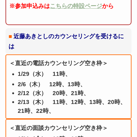
※参加申込みは
こちらの特設ページ
から
■
近藤あきとしのカウンセリングを受けるに
は
＜直近の電話カウンセリング空き枠＞
1/29（水） 11時、
2/6（木） 12時、13時、
2/12（水） 20時、21時、
2/13（木） 11時、12時、13時、20時、
21時、22時、
＜直近の面談カウンセリング空き枠＞