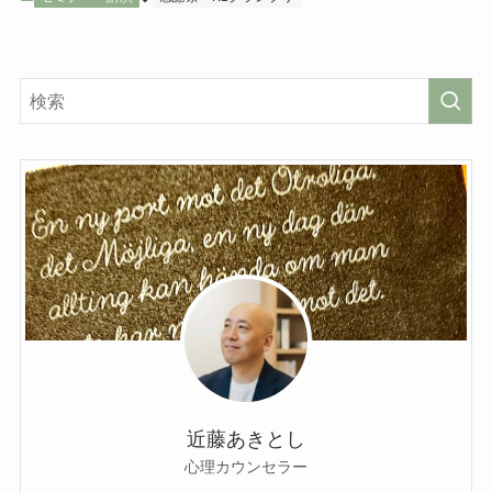
近藤あきとし
心理カウンセラー