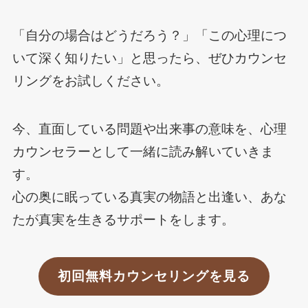
「自分の場合はどうだろう？」「この心理につ
いて深く知りたい」と思ったら、ぜひカウンセ
リングをお試しください。
今、直面している問題や出来事の意味を、心理
カウンセラーとして一緒に読み解いていきま
す。
心の奥に眠っている真実の物語と出逢い、あな
たが真実を生きるサポートをします。
初回無料カウンセリングを見る