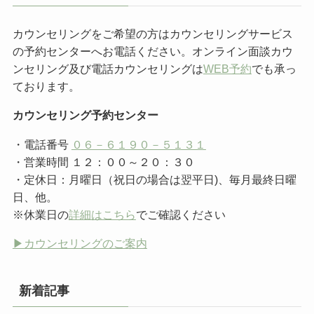
カウンセリングをご希望の方はカウンセリングサービス
の予約センターへお電話ください。オンライン面談カウ
ンセリング及び電話カウンセリングは
WEB予約
でも承っ
ております。
カウンセリング予約センター
・電話番号
０６－６１９０－５１３１
・営業時間 １２：００～２０：３０
・定休日：月曜日（祝日の場合は翌平日)、毎月最終日曜
日、他。
※休業日の
詳細はこちら
でご確認ください
▶︎カウンセリングのご案内
新着記事