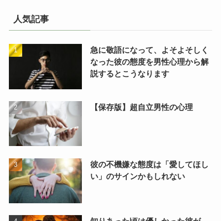
人気記事
急に敬語になって、よそよそしく
なった彼の態度を男性心理から解
説するとこうなります
【保存版】超自立男性の心理
彼の不機嫌な態度は「愛してほし
い」のサインかもしれない