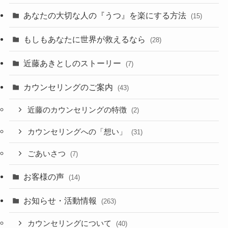
あなたの大切な人の『うつ』を楽にする方法
(15)
もしもあなたに世界が救えるなら
(28)
近藤あきとしのストーリー
(7)
カウンセリングのご案内
(43)
近藤のカウンセリングの特徴
(2)
カウンセリングへの「想い」
(31)
ごあいさつ
(7)
お客様の声
(14)
お知らせ・活動情報
(263)
カウンセリングについて
(40)