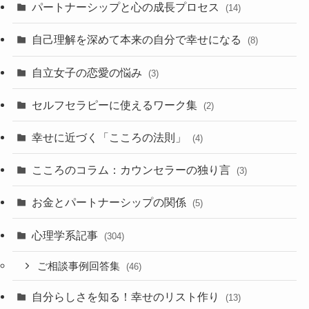
パートナーシップと心の成長プロセス
(14)
自己理解を深めて本来の自分で幸せになる
(8)
自立女子の恋愛の悩み
(3)
セルフセラピーに使えるワーク集
(2)
幸せに近づく「こころの法則」
(4)
こころのコラム：カウンセラーの独り言
(3)
お金とパートナーシップの関係
(5)
心理学系記事
(304)
ご相談事例回答集
(46)
自分らしさを知る！幸せのリスト作り
(13)