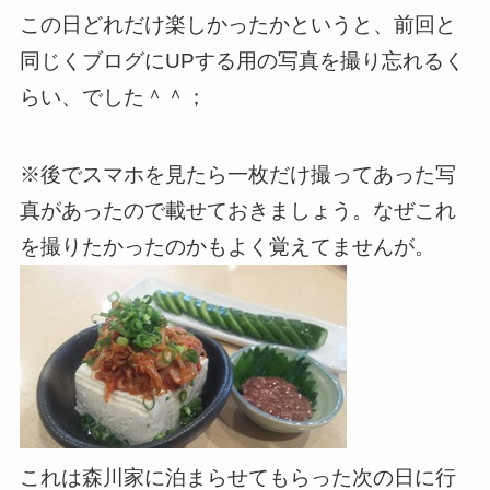
この日どれだけ楽しかったかというと、前回と
同じくブログにUPする用の写真を撮り忘れるく
らい、でした＾＾；
※後でスマホを見たら一枚だけ撮ってあった写
真があったので載せておきましょう。なぜこれ
を撮りたかったのかもよく覚えてませんが。
これは森川家に泊まらせてもらった次の日に行