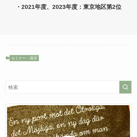
・2021年度、2023年度：東京地区第2位
セミナー・講演