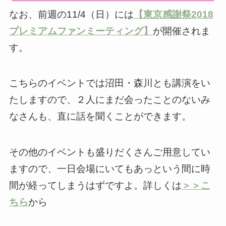
なお、前週の11/4（日）には
【東京感謝祭2018
プレミアムファンミーティング】
が開催されま
す。
こちらのイベントでは沼田・森川とも講演をい
たしますので、２人にまだ会ったことのないみ
なさんも、直に話を聞くことができます。
その他のイベントも盛りだくさんご用意してい
ますので、一日会場にいてもあっという間に時
間が経ってしまうはずですよ。詳しくは
＞＞こ
ちら
から