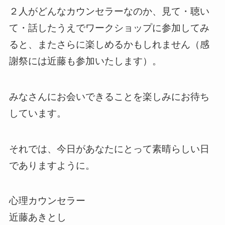
２人がどんなカウンセラーなのか、見て・聴い
て・話したうえでワークショップに参加してみ
ると、またさらに楽しめるかもしれません（感
謝祭には近藤も参加いたします）。
みなさんにお会いできることを楽しみにお待ち
しています。
それでは、今日があなたにとって素晴らしい日
でありますように。
心理カウンセラー
近藤あきとし