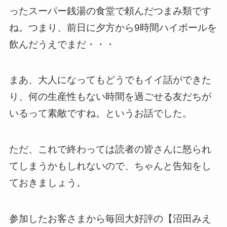
ったスーパー銭湯の食堂で頼んだつまみ類です
ね。つまり、前日に夕方から9時間ハイボールを
飲んだうえでまだ・・・
まあ、大人になってもどうでもイイ話ができた
り、何の生産性もない時間を過ごせる友だちが
いるって素敵ですね。というお話でした。
ただ、これで終わっては読者の皆さんに怒られ
てしまうかもしれないので、ちゃんと告知をし
ておきましょう。
参加したお客さまから毎回大好評の【沼田みえ