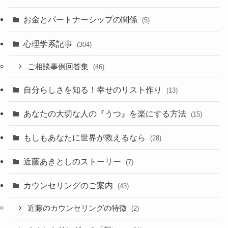
お金とパートナーシップの関係
(5)
心理学系記事
(304)
ご相談事例回答集
(46)
自分らしさを知る！幸せのリスト作り
(13)
あなたの大切な人の『うつ』を楽にする方法
(15)
もしもあなたに世界が救えるなら
(28)
近藤あきとしのストーリー
(7)
カウンセリングのご案内
(43)
近藤のカウンセリングの特徴
(2)