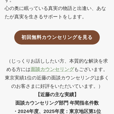
心の奥に眠っている真実の物語と出逢い、あな
たが真実を生きるサポートをします。
初回無料カウンセリングを見る
（じっくりお話ししたい方、本質的な解決を求
める方には
面談カウンセリング
もございます。
東京実績1位の近藤の面談カウンセリングは多く
のお客さまに好評をいただいています。）
【近藤の主な実績】
面談カウンセリング部門 年間指名件数
・2024年度、2025年度：東京地区第1位