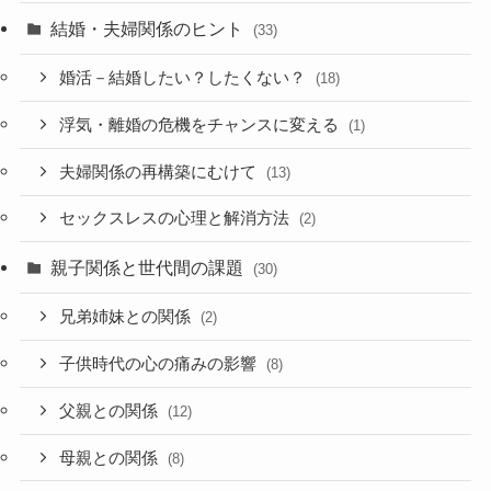
結婚・夫婦関係のヒント
(33)
婚活－結婚したい？したくない？
(18)
浮気・離婚の危機をチャンスに変える
(1)
夫婦関係の再構築にむけて
(13)
セックスレスの心理と解消方法
(2)
親子関係と世代間の課題
(30)
兄弟姉妹との関係
(2)
子供時代の心の痛みの影響
(8)
父親との関係
(12)
母親との関係
(8)