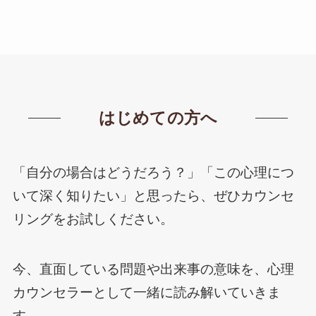
はじめての方へ
「自分の場合はどうだろう？」「この心理につ
いて深く知りたい」と思ったら、ぜひカウンセ
リングをお試しください。
今、直面している問題や出来事の意味を、心理
カウンセラーとして一緒に読み解いていきま
す。