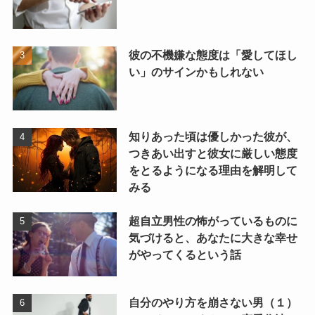
彼の不機嫌な態度は「愛してほし
い」のサインかもしれない
知りあった頃は優しかった彼が、
つきあい出すと彼女に厳しい態度
をとるようになる理由を解明して
みる
超自立男性の怖がっているものに
気づけると、あなたに大きな幸せ
がやってくるという話
自分のやり方を崩さない男（１）