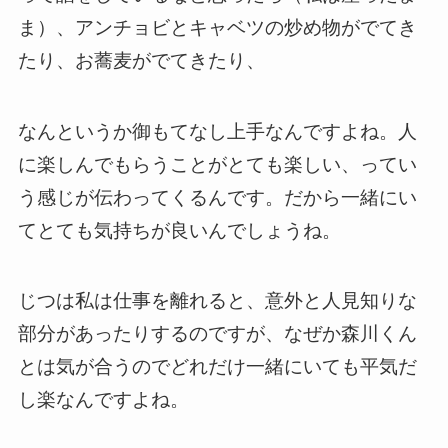
ま）、アンチョビとキャベツの炒め物がでてき
たり、お蕎麦がでてきたり、
なんというか御もてなし上手なんですよね。人
に楽しんでもらうことがとても楽しい、ってい
う感じが伝わってくるんです。だから一緒にい
てとても気持ちが良いんでしょうね。
じつは私は仕事を離れると、意外と人見知りな
部分があったりするのですが、なぜか森川くん
とは気が合うのでどれだけ一緒にいても平気だ
し楽なんですよね。