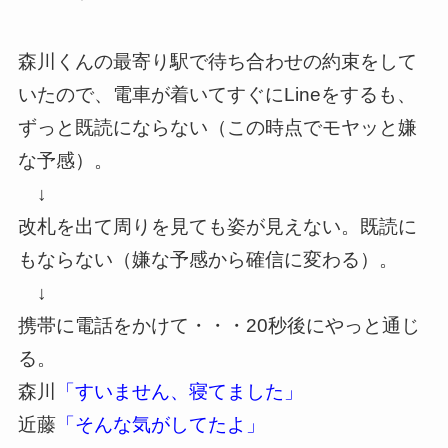
森川くんの最寄り駅で待ち合わせの約束をして
いたので、電車が着いてすぐにLineをするも、
ずっと既読にならない（この時点でモヤッと嫌
な予感）。
↓
改札を出て周りを見ても姿が見えない。既読に
もならない（嫌な予感から確信に変わる）。
↓
携帯に電話をかけて・・・20秒後にやっと通じ
る。
森川
「すいません、寝てました」
近藤
「そんな気がしてたよ」