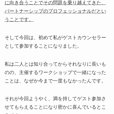
に向き合うことでその問題を乗り越えてきた、
パートナーシップのプロフェッショナルだとい
うことです。
そして今回は、初めて私がゲストカウンセラー
として参加することになりました。
私は二人とは知り合ってからそれなりに長いも
のの、主催するワークショップで一緒になった
ことは、なぜか今まで一度もなかったんです。
それが今回ようやく、満を持してゲスト参加さ
せてもらえることになり密かに喜んでいるとこ