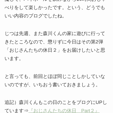
べりをして楽しかったです。という、どうでも
いい内容のブログでしたね。
じつは先週、また森川くんの家に遊びに行って
きたところなので、懲りずに今日はその第2弾
「おじさんたちの休日２」をお届けしたいと思
います。
と言っても、前回とほぼ同じことしかしていな
いのですが、いちおう書いておきましょう。
追記）森川くんもこの日のことをブログにUPし
ています⇒
『おじさんたちの休日 Part２』