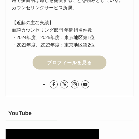
用で多面的な癒しを提供することを強みとしている。
カウンセリングサービス所属。
【近藤の主な実績】
面談カウンセリング部門 年間指名件数
・2024年度、2025年度：東京地区第1位
・2021年度、2023年度：東京地区第2位
プロフィールを見る
YouTube