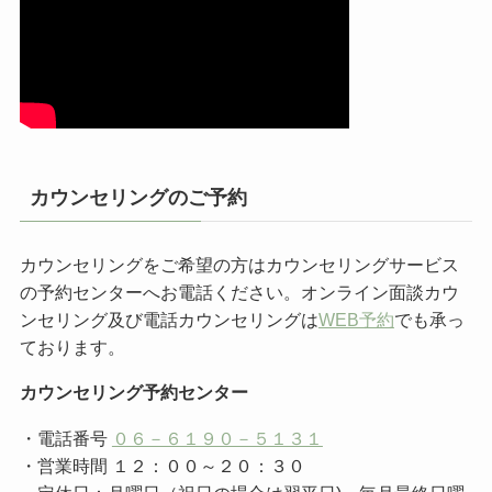
カウンセリングのご予約
カウンセリングをご希望の方はカウンセリングサービス
の予約センターへお電話ください。オンライン面談カウ
ンセリング及び電話カウンセリングは
WEB予約
でも承っ
ております。
カウンセリング予約センター
・電話番号
０６－６１９０－５１３１
・営業時間 １２：００～２０：３０