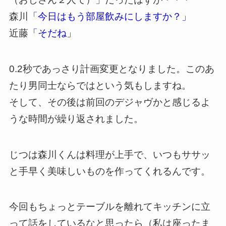
森川
「今日はもう部屋飲みにしますか？」
近藤
「そだね」
0.2秒であっさり計画変更となりました。このあ
たり男同士ならではという気もしますね。
そして、その後は前回のデジャヴかと感じるよ
うな時間が繰り返されました。
じつは森川くんは料理が上手で、いつもササッ
と手早く美味しいものを作ってくれるんです。
今回もちょっとテーブルを離れてキッチンに立
って話をしているなと思ったら（私は座ったま