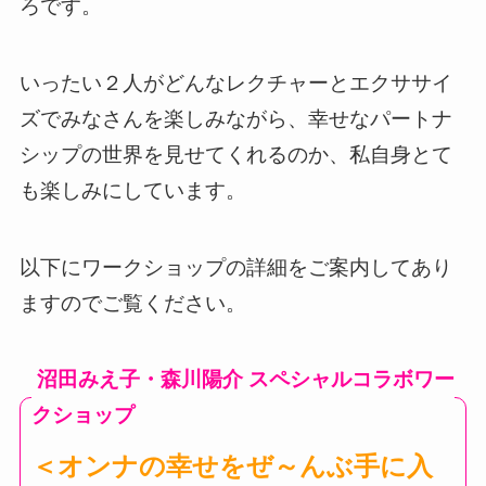
ろです。
いったい２人がどんなレクチャーとエクササイ
ズでみなさんを楽しみながら、幸せなパートナ
シップの世界を見せてくれるのか、私自身とて
も楽しみにしています。
以下にワークショップの詳細をご案内してあり
ますのでご覧ください。
沼田みえ子・森川陽介 スペシャルコラボワー
クショップ
＜オンナの幸せをぜ～んぶ手に入