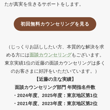
たが真実を生きるサポートをします。
初回無料カウンセリングを見る
（じっくりお話ししたい方、本質的な解決を求
める方には
面談カウンセリング
もございます。
東京実績1位の近藤の面談カウンセリングは多く
のお客さまに好評をいただいています。）
【近藤の主な実績】
面談カウンセリング部門 年間指名件数
・2024年度、2025年度：東京地区第1位
・2021年度、2023年度：東京地区第2位