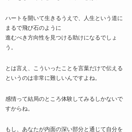
ハートを開いて生きるうえで、人生という道に
まるで飛び石のように
進むべき方向性を見つける助けになるでしょ
う。
とは言え、こういったことを言葉だけで伝える
というのは非常に難しいんですよね。
感情って結局のところ体験してみるしかないで
すからね。
もし、あなたが内面の深い部分と通じて自分を