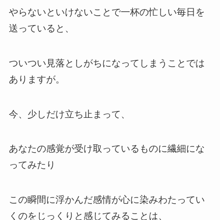
やらないといけないことで一杯の忙しい毎日を
送っていると、
ついつい見落としがちになってしまうことでは
ありますが。
今、少しだけ立ち止まって、
あなたの感覚が受け取っているものに繊細にな
ってみたり
この瞬間に浮かんだ感情が心に染みわたってい
くのをじっくりと感じてみることは、