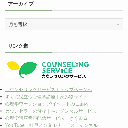
アーカイブ
ア
ー
カ
イ
リンク集
ブ
カウンセリングサービス｜トップページへ
すぐに役立つ心理学講座｜読み物サイト
心理学ワークショップ/イベントのご案内
カウンセラーの母校｜神戸メンタルサービス
心理学講座音声配信サービス｜きくまる
You Tube｜神戸メンタルサービスチャンネル