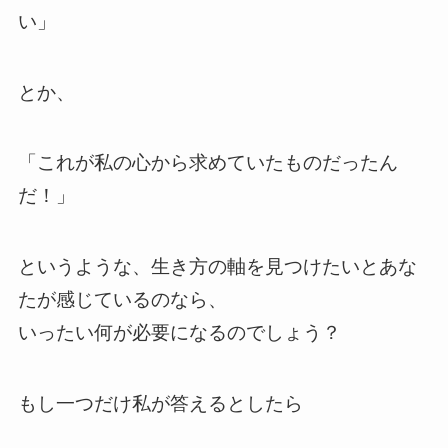
い」
とか、
「これが私の心から求めていたものだったん
だ！」
というような、生き方の軸を見つけたいとあな
たが感じているのなら、
いったい何が必要になるのでしょう？
もし一つだけ私が答えるとしたら