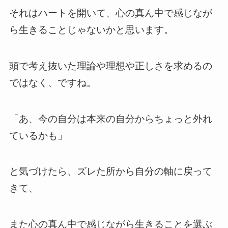
それはハートを開いて、心の真ん中で感じなが
ら生きることじゃないかと思います。
頭で考え抜いた理論や理想や正しさを求めるの
ではなく、ですね。
「あ、今の自分は本来の自分からちょっと外れ
ているかも」
と気づけたら、ズレた所から自分の軸に戻って
きて、
また心の真ん中で感じながら生きることを選ぶ