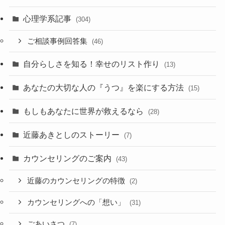
心理学系記事
(304)
ご相談事例回答集
(46)
自分らしさを知る！幸せのリスト作り
(13)
あなたの大切な人の『うつ』を楽にする方法
(15)
もしもあなたに世界が救えるなら
(28)
近藤あきとしのストーリー
(7)
カウンセリングのご案内
(43)
近藤のカウンセリングの特徴
(2)
カウンセリングへの「想い」
(31)
ごあいさつ
(7)