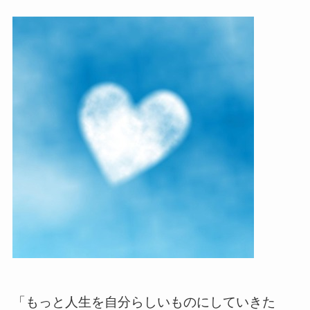
「もっと人生を自分らしいものにしていきた