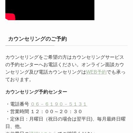
カウンセリングのご予約
カウンセリングをご希望の方はカウンセリングサービス
の予約センターへお電話ください。オンライン面談カウ
ンセリング及び電話カウンセリングは
WEB予約
でも承っ
ております。
カウンセリング予約センター
・電話番号
０６－６１９０－５１３１
・営業時間 １２：００～２０：３０
・定休日：月曜日（祝日の場合は翌平日)、毎月最終日曜
日、他。