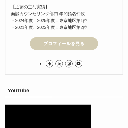
【近藤の主な実績】
面談カウンセリング部門 年間指名件数
・2024年度、2025年度：東京地区第1位
・2021年度、2023年度：東京地区第2位
プロフィールを見る
YouTube