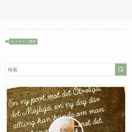
セミナー・講演