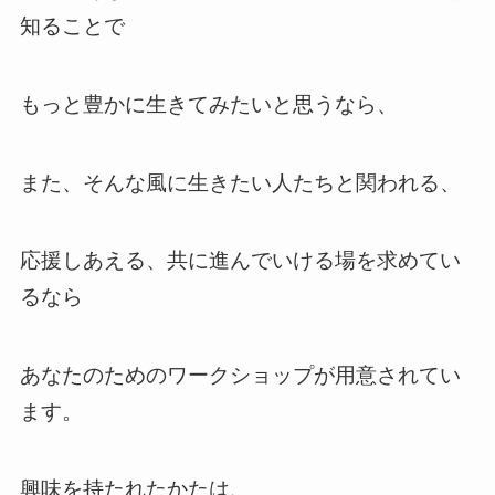
知ることで
もっと豊かに生きてみたいと思うなら、
また、そんな風に生きたい人たちと関われる、
応援しあえる、共に進んでいける場を求めてい
るなら
あなたのためのワークショップが用意されてい
ます。
興味を持たれたかたは、