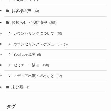
お客様の声
(14)
お知らせ・活動情報
(263)
カウンセリングについて
(40)
カウンセリングスケジュール
(5)
YouTube出演
(6)
セミナー・講演
(190)
メディア出演・取材など
(22)
未分類
(1)
タグ