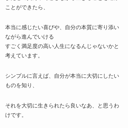
ことができたら、
本当に感じたい喜びや、自分の本質に寄り添い
ながら進んでいける
すごく満足度の高い人生になるんじゃないかと
考えています。
シンプルに言えば、自分が本当に大切にしたい
ものを知り、
それを大切に生きられたら良いなあ、と思うわ
けです。