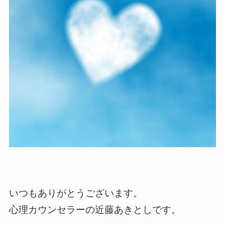
いつもありがとうございます。
心理カウンセラーの近藤あきとしです。