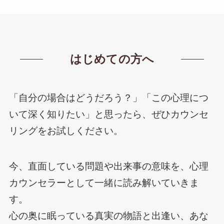
はじめての方へ
「自分の場合はどうだろう？」「この心理につ
いて深く知りたい」と思ったら、ぜひカウンセ
リングをお試しください。
今、直面している問題や出来事の意味を、心理
カウンセラーとして一緒に読み解いていきま
す。
心の奥に眠っている真実の物語と出逢い、あな