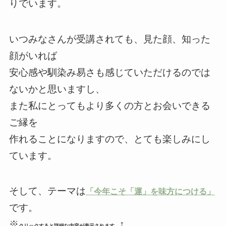
りでいます。
いつみなさんが受講されても、見た顔、知った
顔がいれば
安心感や馴染み易さも感じていただけるのでは
ないかと思いますし、
また私にとってもより多くの方とお会いできる
ご縁を
作れることになりますので、とても楽しみにし
ています。
そして、テーマは
「今年こそ「運」を味方につける」
です。
※
↑
クリックすると詳細な内容が表示されます。