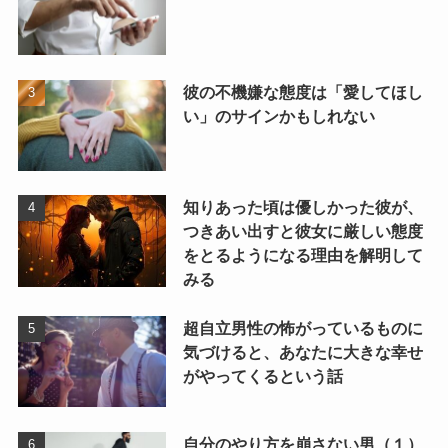
彼の不機嫌な態度は「愛してほし
い」のサインかもしれない
知りあった頃は優しかった彼が、
つきあい出すと彼女に厳しい態度
をとるようになる理由を解明して
みる
超自立男性の怖がっているものに
気づけると、あなたに大きな幸せ
がやってくるという話
自分のやり方を崩さない男（１）