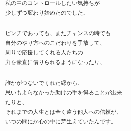
私の中のコントロールしたい気持ちが
少しずつ変わり始めたのでした。
ピンチであっても、またチャンスの時でも
自分のやり方へのこだわりを手放して、
周りで応援してくれる人たちの
力を素直に借りられるようになったり、
誰かがつないでくれた縁から、
思いもよらなかった助けの手を得ることが出来
たりと、
それまでの人生とは全く違う他人への信頼が、
いつの間にか心の中に芽生えていたんです。