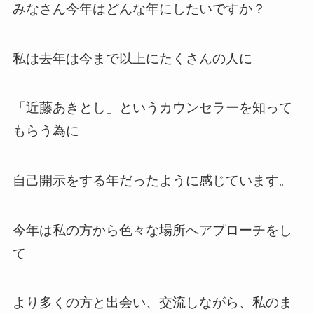
みなさん今年はどんな年にしたいですか？
私は去年は今まで以上にたくさんの人に
「近藤あきとし」というカウンセラーを知って
もらう為に
自己開示をする年だったように感じています。
今年は私の方から色々な場所へアプローチをし
て
より多くの方と出会い、交流しながら、私のま