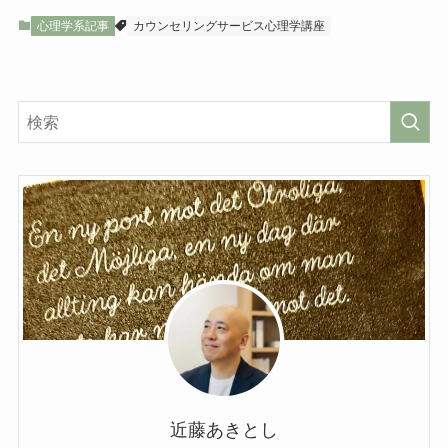
心理学系記事
カウンセリングサービス心理学講座
近藤あきとし