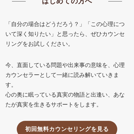
はじめての方へ
「自分の場合はどうだろう？」「この心理につ
いて深く知りたい」と思ったら、ぜひカウンセ
リングをお試しください。
今、直面している問題や出来事の意味を、心理
カウンセラーとして一緒に読み解いていきま
す。
心の奥に眠っている真実の物語と出逢い、あな
たが真実を生きるサポートをします。
初回無料カウンセリングを見る