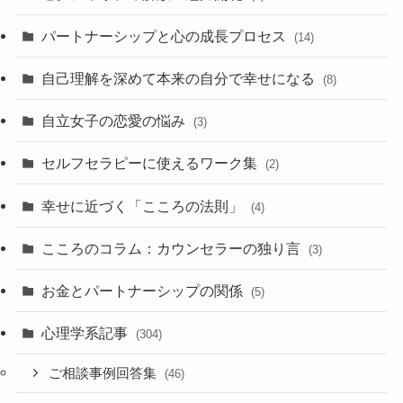
パートナーシップと心の成長プロセス
(14)
自己理解を深めて本来の自分で幸せになる
(8)
自立女子の恋愛の悩み
(3)
セルフセラピーに使えるワーク集
(2)
幸せに近づく「こころの法則」
(4)
こころのコラム：カウンセラーの独り言
(3)
お金とパートナーシップの関係
(5)
心理学系記事
(304)
ご相談事例回答集
(46)