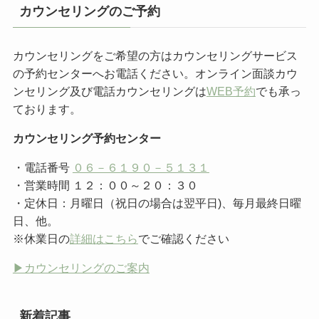
カウンセリングのご予約
カウンセリングをご希望の方はカウンセリングサービス
の予約センターへお電話ください。オンライン面談カウ
ンセリング及び電話カウンセリングは
WEB予約
でも承っ
ております。
カウンセリング予約センター
・電話番号
０６－６１９０－５１３１
・営業時間 １２：００～２０：３０
・定休日：月曜日（祝日の場合は翌平日)、毎月最終日曜
日、他。
※休業日の
詳細はこちら
でご確認ください
▶︎カウンセリングのご案内
新着記事