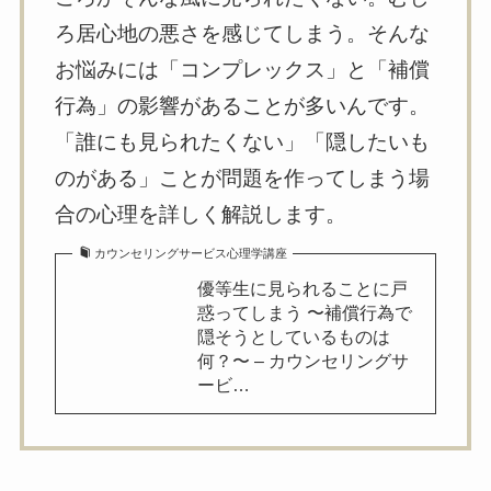
ろ居心地の悪さを感じてしまう。そんな
お悩みには「コンプレックス」と「補償
行為」の影響があることが多いんです。
「誰にも見られたくない」「隠したいも
のがある」ことが問題を作ってしまう場
合の心理を詳しく解説します。
カウンセリングサービス心理学講座
優等生に見られることに戸
惑ってしまう 〜補償行為で
隠そうとしているものは
何？〜 – カウンセリングサ
ービ…