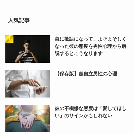
人気記事
急に敬語になって、よそよそしく
なった彼の態度を男性心理から解
説するとこうなります
【保存版】超自立男性の心理
彼の不機嫌な態度は「愛してほし
い」のサインかもしれない