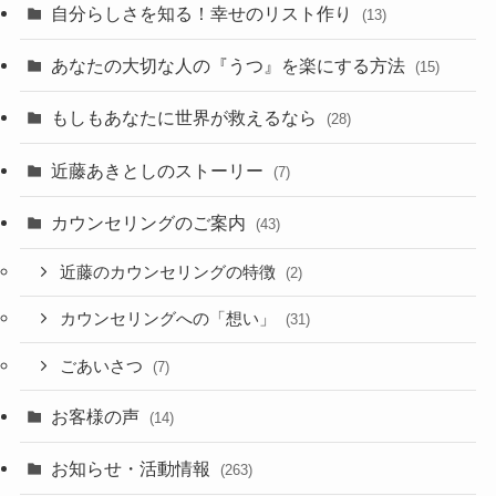
自分らしさを知る！幸せのリスト作り
(13)
あなたの大切な人の『うつ』を楽にする方法
(15)
もしもあなたに世界が救えるなら
(28)
近藤あきとしのストーリー
(7)
カウンセリングのご案内
(43)
近藤のカウンセリングの特徴
(2)
カウンセリングへの「想い」
(31)
ごあいさつ
(7)
お客様の声
(14)
お知らせ・活動情報
(263)