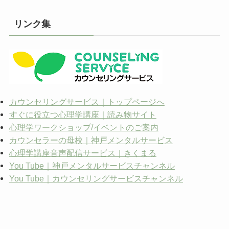
カ
イ
リンク集
ブ
カウンセリングサービス｜トップページへ
すぐに役立つ心理学講座｜読み物サイト
心理学ワークショップ/イベントのご案内
カウンセラーの母校｜神戸メンタルサービス
心理学講座音声配信サービス｜きくまる
You Tube｜神戸メンタルサービスチャンネル
You Tube｜カウンセリングサービスチャンネル