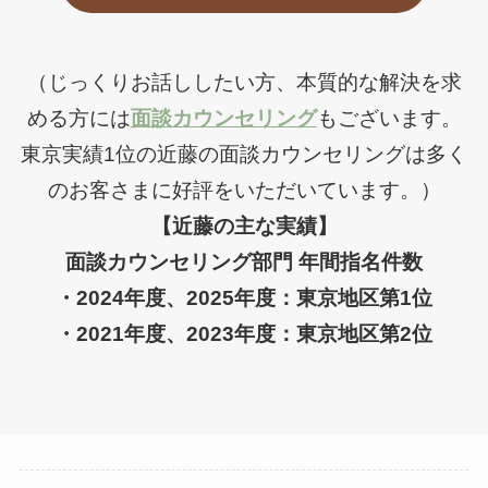
（じっくりお話ししたい方、本質的な解決を求
める方には
面談カウンセリング
もございます。
東京実績1位の近藤の面談カウンセリングは多く
のお客さまに好評をいただいています。）
【近藤の主な実績】
面談カウンセリング部門 年間指名件数
・2024年度、2025年度：東京地区第1位
・2021年度、2023年度：東京地区第2位