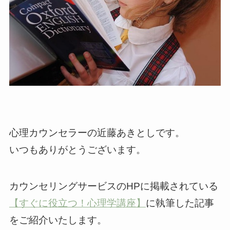
心理カウンセラーの近藤あきとしです。
いつもありがとうございます。
カウンセリングサービスのHPに掲載されている
【すぐに役立つ！心理学講座】
に執筆した記事
をご紹介いたします。