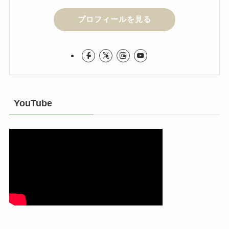
プロフィールを見る
YouTube