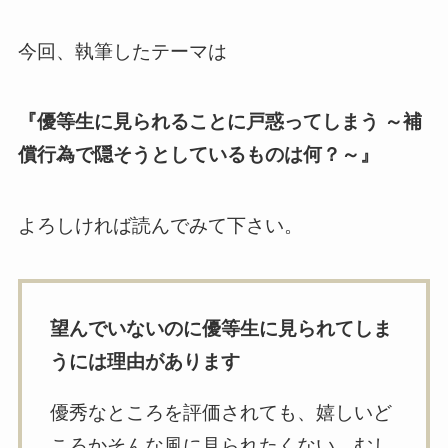
今回、執筆したテーマは
『優等生に見られることに戸惑ってしまう ～補
償行為で隠そうとしているものは何？～』
よろしければ読んでみて下さい。
望んでいないのに優等生に見られてしま
うには理由があります
優秀なところを評価されても、嬉しいど
ころかそんな風に見られたくない。むし