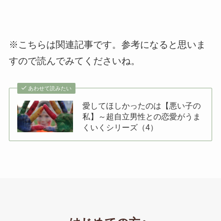
※こちらは関連記事です。参考になると思いま
すので読んでみてくださいね。
あわせて読みたい
愛してほしかったのは【悪い子の
私】～超自立男性との恋愛がうま
くいくシリーズ（4）