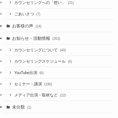
カウンセリングへの「想い」
(31)
ごあいさつ
(7)
お客様の声
(14)
お知らせ・活動情報
(263)
カウンセリングについて
(40)
カウンセリングスケジュール
(5)
YouTube出演
(6)
セミナー・講演
(190)
メディア出演・取材など
(22)
未分類
(1)