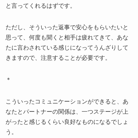
と言ってくれるはずです。
ただし、そういった返事で安心をもらいたいと
思って、何度も聞くと相手は疲れてきて、あな
たに言わされている感じになってうんざりして
きますので、注意することが必要です。
＊
こういったコミュニケーションができると、あ
なたとパートナーの関係は、一つステージが上
がったと感じるくらい良好なものになるでしょ
う。