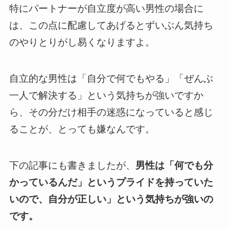
特にパートナーが自立度が高い男性の場合に
は、この点に配慮してあげるとずいぶん気持ち
のやりとりがし易くなりますよ。
自立的な男性は「自分で何でもやる」「ぜんぶ
一人で解決する」という気持ちが強いですか
ら、その分だけ相手の迷惑になっていると感じ
ることが、とっても嫌なんです。
下の記事にも書きましたが、
男性は「何でも分
かっているんだ」というプライドを持っていた
いので、自分が正しい」という気持ちが強いの
です。