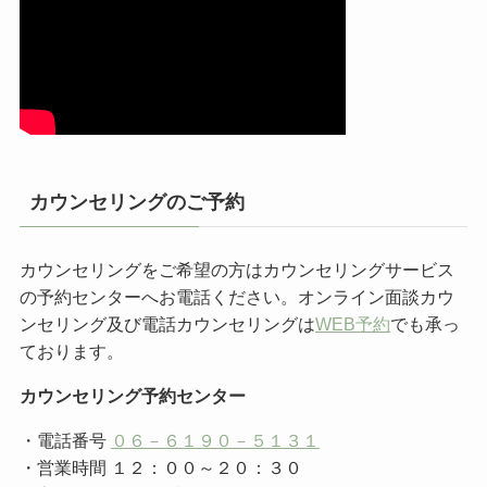
カウンセリングのご予約
カウンセリングをご希望の方はカウンセリングサービス
の予約センターへお電話ください。オンライン面談カウ
ンセリング及び電話カウンセリングは
WEB予約
でも承っ
ております。
カウンセリング予約センター
・電話番号
０６－６１９０－５１３１
・営業時間 １２：００～２０：３０