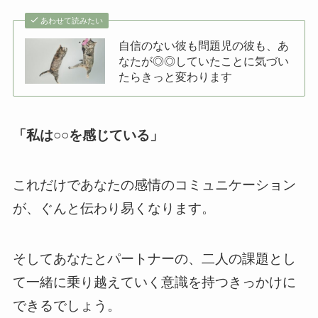
あわせて読みたい
自信のない彼も問題児の彼も、あ
なたが◎◎していたことに気づい
たらきっと変わります
「私は○○を感じている」
これだけであなたの感情のコミュニケーション
が、ぐんと伝わり易くなります。
そしてあなたとパートナーの、二人の課題とし
て一緒に乗り越えていく意識を持つきっかけに
できるでしょう。