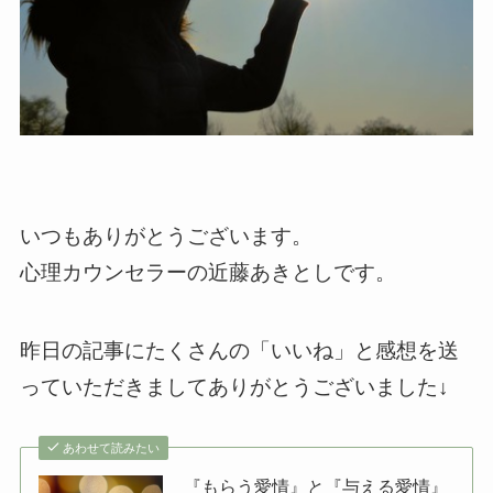
いつもありがとうございます。
心理カウンセラーの近藤あきとしです。
昨日の記事にたくさんの「いいね」と感想を送
っていただきましてありがとうございました↓
あわせて読みたい
『もらう愛情』と『与える愛情』