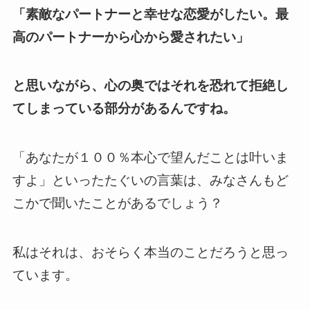
「素敵なパートナーと幸せな恋愛がしたい。最
高のパートナーから心から愛されたい」
と思いながら、心の奥ではそれを恐れて拒絶し
てしまっている部分があるんですね。
「あなたが１００％本心で望んだことは叶いま
すよ」といったたぐいの言葉は、みなさんもど
こかで聞いたことがあるでしょう？
私はそれは、おそらく本当のことだろうと思っ
ています。