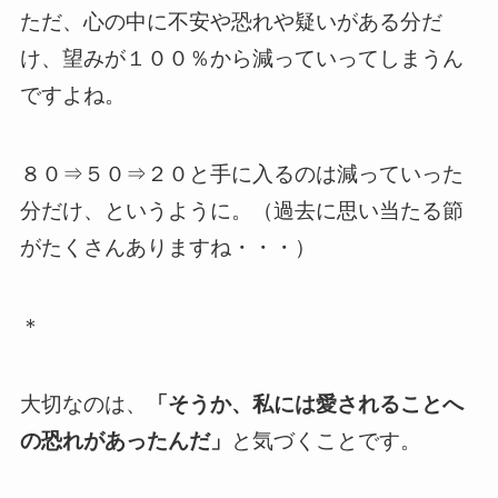
ただ、心の中に不安や恐れや疑いがある分だ
け、望みが１００％から減っていってしまうん
ですよね。
８０⇒５０⇒２０と手に入るのは減っていった
分だけ、というように。（過去に思い当たる節
がたくさんありますね・・・）
＊
大切なのは、
「そうか、私には愛されることへ
の恐れがあったんだ」
と気づくことです。