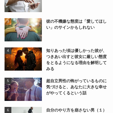
彼の不機嫌な態度は「愛してほし
い」のサインかもしれない
知りあった頃は優しかった彼が、
つきあい出すと彼女に厳しい態度
をとるようになる理由を解明して
みる
超自立男性の怖がっているものに
気づけると、あなたに大きな幸せ
がやってくるという話
自分のやり方を崩さない男（１）