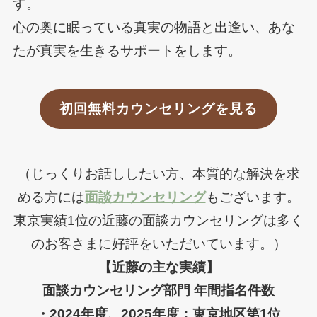
す。
心の奥に眠っている真実の物語と出逢い、あな
たが真実を生きるサポートをします。
初回無料カウンセリングを見る
（じっくりお話ししたい方、本質的な解決を求
める方には
面談カウンセリング
もございます。
東京実績1位の近藤の面談カウンセリングは多く
のお客さまに好評をいただいています。）
【近藤の主な実績】
面談カウンセリング部門 年間指名件数
・2024年度、2025年度：東京地区第1位