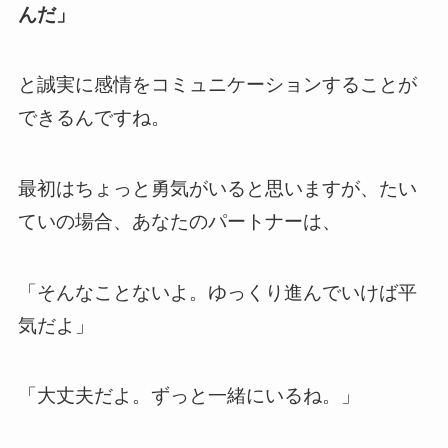
んだ」
と誠実に感情をコミュニケーションすることが
できるんですね。
最初はちょっと勇気がいると思いますが、たい
ていの場合、あなたのパートナーは、
「そんなことないよ。ゆっくり進んでいけば平
気だよ」
「大丈夫だよ。ずっと一緒にいるね。」