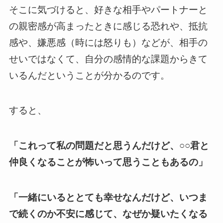
そこに気づけると、好きな相手やパートナーと
の親密感が高まったときに感じる恐れや、抵抗
感や、嫌悪感（時には怒りも）などが、相手の
せいではなくて、自分の感情的な課題からきて
いるんだということが分かるのです。
すると、
「これって私の問題だと思うんだけど、○○君と
仲良くなることが怖いって思うこともあるの」
「一緒にいるととても幸せなんだけど、いつま
で続くのか不安に感じて、なぜか疑いたくなる