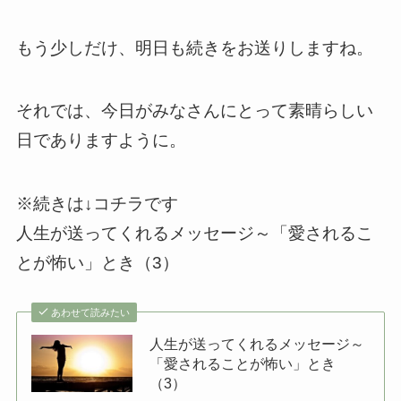
もう少しだけ、明日も続きをお送りしますね。
それでは、今日がみなさんにとって素晴らしい
日でありますように。
※続きは↓コチラです
人生が送ってくれるメッセージ～「愛されるこ
とが怖い」とき（3）
あわせて読みたい
人生が送ってくれるメッセージ～
「愛されることが怖い」とき
（3）