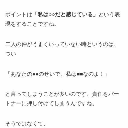
ポイントは
「私は○○だと感じている」
という表
現をすることですね。
二人の仲がうまくいっていない時というのは、
つい
「あなたの●●のせいで、私は■■なのよ！」
と言ってしまうことが多いのです。責任をパー
トナーに押し付けてしまうんですね。
そうではなくて、