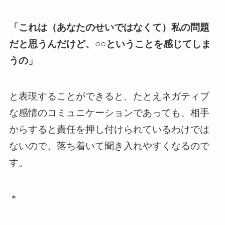
「これは（あなたのせいではなくて）私の問題
だと思うんだけど、○○ということを感じてしま
うの」
と表現することができると、たとえネガティブ
な感情のコミュニケーションであっても、相手
からすると責任を押し付けられているわけでは
ないので、落ち着いて聞き入れやすくなるので
す。
＊