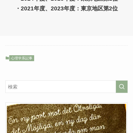
・2021年度、2023年度：東京地区第2位
心理学系記事