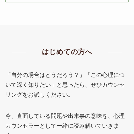
はじめての方へ
「自分の場合はどうだろう？」「この心理につ
いて深く知りたい」と思ったら、ぜひカウンセ
リングをお試しください。
今、直面している問題や出来事の意味を、心理
カウンセラーとして一緒に読み解いていきま