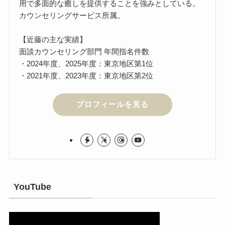
用で多面的な癒しを提供することを強みとしている。
カウンセリングサービス所属。
【近藤の主な実績】
面談カウンセリング部門 年間指名件数
・2024年度、2025年度：東京地区第1位
・2021年度、2023年度：東京地区第2位
プロフィールを見る
YouTube