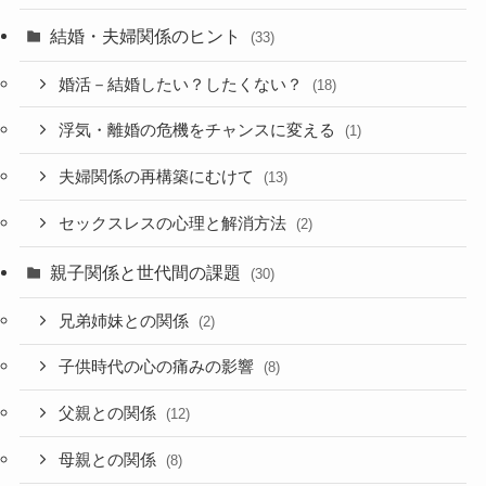
結婚・夫婦関係のヒント
(33)
婚活－結婚したい？したくない？
(18)
浮気・離婚の危機をチャンスに変える
(1)
夫婦関係の再構築にむけて
(13)
セックスレスの心理と解消方法
(2)
親子関係と世代間の課題
(30)
兄弟姉妹との関係
(2)
子供時代の心の痛みの影響
(8)
父親との関係
(12)
母親との関係
(8)