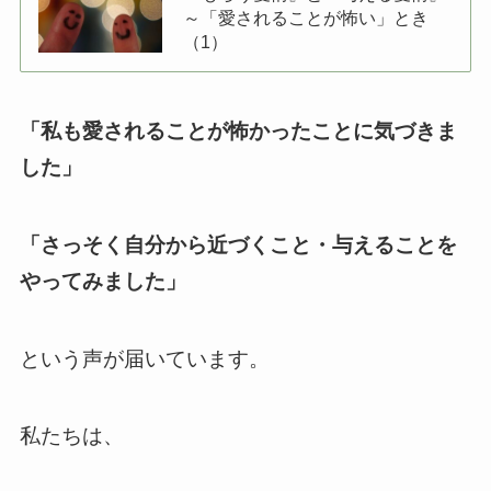
～「愛されることが怖い」とき
（1）
「私も愛されることが怖かったことに気づきま
した」
「さっそく自分から近づくこと・与えることを
やってみました」
という声が届いています。
私たちは、