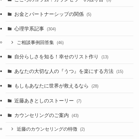
お金とパートナーシップの関係
(5)
心理学系記事
(304)
ご相談事例回答集
(46)
自分らしさを知る！幸せのリスト作り
(13)
あなたの大切な人の『うつ』を楽にする方法
(15)
もしもあなたに世界が救えるなら
(28)
近藤あきとしのストーリー
(7)
カウンセリングのご案内
(43)
近藤のカウンセリングの特徴
(2)