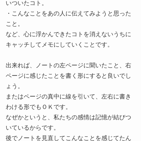
いついたコト。
・こんなことをあの人に伝えてみようと思った
こと。
など、心に浮かんできたコトを消えないうちに
キャッチしてメモにしていくことです。
出来れば、ノートの左ページに聞いたこと、右
ページに感じたことを書く形にすると良いでし
ょう。
またはページの真中に線を引いて、左右に書き
わける形でもＯＫです。
なぜかというと、私たちの感情は記憶が結びつ
いているからです。
後でノートを見直してこんなことを感じてたん