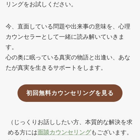
リングをお試しください。
今、直面している問題や出来事の意味を、心理
カウンセラーとして一緒に読み解いていきま
す。
心の奥に眠っている真実の物語と出逢い、あな
たが真実を生きるサポートをします。
初回無料カウンセリングを見る
（じっくりお話ししたい方、本質的な解決を求
める方には
面談カウンセリング
もございます。