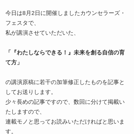
今日は8月2日に開催しましたカウンセラーズ・
フェスタで、
私が講演させていただいた、
「『わたしならできる！』未来を創る自信の育
て方」
の講演原稿に若干の加筆修正したものを記事と
してお送りします。
少々長めの記事ですので、数回に分けて掲載い
たしますので、
連載モノと思ってお読みいただければと思いま
す。