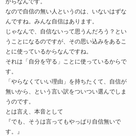
からなんです。
なので自信の無い人というのは、いないはずな
んですね。みんな自信はあります。
じゃなんで、自信ないって思うんだろう？とい
うことになるのですが、その思い込みをあるこ
とに使っているからなんですね。
それは「自分を守る」ことに使っているからで
す。
「やらなくていい理由」を持ちたくて、自信が
無いから、という言い訳をついつい選んでしま
うのです。
とは言え、本音として
『でも、そうは言ってもやっぱり自信無いで
す。』