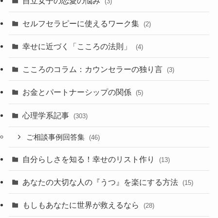
自立女子の恋愛の悩み
(3)
セルフセラピーに使えるワーク集
(2)
幸せに近づく「こころの法則」
(4)
こころのコラム：カウンセラーの独り言
(3)
お金とパートナーシップの関係
(5)
心理学系記事
(303)
ご相談事例回答集
(46)
自分らしさを知る！幸せのリスト作り
(13)
あなたの大切な人の『うつ』を楽にする方法
(15)
もしもあなたに世界が救えるなら
(28)