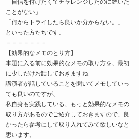
「自信を付けたくてチャレンジしたのに続いた
ことがない」
「何からトライしたら良いか分からない。」
といった方たちです。
－－－－－－－
【効果的なメモのとり方】
本題に入る前に効果的なメモの取り方を、最初
に少しだけお話しておきますね。
講演者が話していることを聞いてメモしていっ
ても良いのですが、
私自身も実践している、もっと効果的なメモの
取り方があるのでご紹介しておきますので、良
かったら参考にして取り入れてみて欲しいなと
思います。