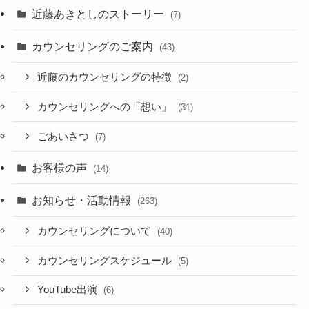
近藤あきとしのストーリー
(7)
カウンセリングのご案内
(43)
近藤のカウンセリングの特徴
(2)
カウンセリングへの「想い」
(31)
ごあいさつ
(7)
お客様の声
(14)
お知らせ・活動情報
(263)
カウンセリングについて
(40)
カウンセリングスケジュール
(5)
YouTube出演
(6)