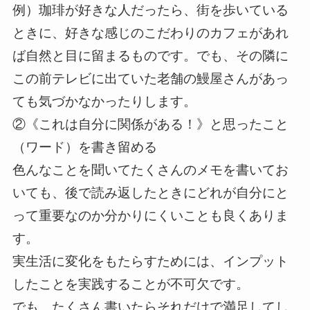
例）珈琲が好きな人だったら、街を歩いている
ときに、好きな感じのこだわりのカフェがあれ
ば自然と目に留まるものです。でも、その隣に
この前テレビに出ていた老舗の鰻屋さんがあっ
ても気づかなかったりします。
②《これは自分に関係がある！》と思ったこと
（ワード）を書き留める
色んなことを聞いてたくさんのメモを書いてお
いても、後で読み返したときにどれが自分にと
って重要なのか分かりにくいことも良くありま
す。
実生活に変化をもたらすためには、インプット
したことを実践することが不可欠です。
でも、たくさん書いたらそれだけで満足してし