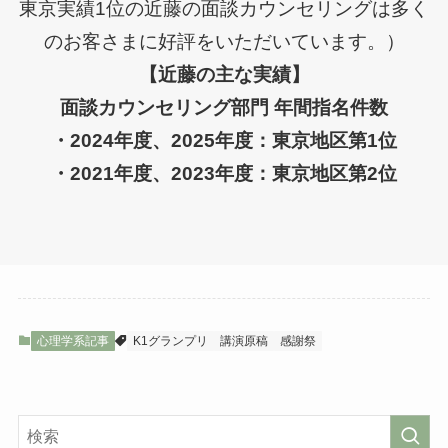
東京実績1位の近藤の面談カウンセリングは多く
のお客さまに好評をいただいています。）
【近藤の主な実績】
面談カウンセリング部門 年間指名件数
・2024年度、2025年度：東京地区第1位
・2021年度、2023年度：東京地区第2位
心理学系記事
K1グランプリ
講演原稿
感謝祭