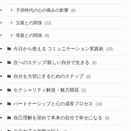
子供時代の心の痛みの影響
(8)
父親との関係
(12)
母親との関係
(8)
今日から使える コミュニケーション実践術
(10)
次へのステップ/新しい自分で生きる
(6)
自分を大切にするためのステップ
(6)
セクシャリティ解放・魅力開花
(2)
パートナーシップと心の成長プロセス
(14)
自己理解を深めて本来の自分で幸せになる
(8)