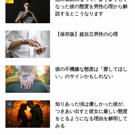
なった彼の態度を男性心理から解
説するとこうなります
【保存版】超自立男性の心理
彼の不機嫌な態度は「愛してほし
い」のサインかもしれない
知りあった頃は優しかった彼が、
つきあい出すと彼女に厳しい態度
をとるようになる理由を解明して
みる