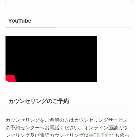
YouTube
カウンセリングのご予約
カウンセリングをご希望の方はカウンセリングサービス
の予約センターへお電話ください。オンライン面談カウ
ンセリング及び電話カウンセリングは
WEB予約
でも承っ