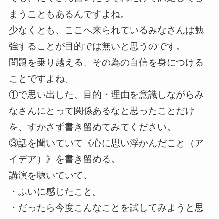
まうこともあるんですよね。
少なくとも、ここへ来られているみなさんは勉
強することが目的では無いと思うのです。
問題を乗り越える、その為の自信を身につける
ことですよね。
①で思い出した、目的・理由を意識しながらみ
なさんにとって関係あるなと思ったことだけ
を、すかさず書き留めてみてください。
③話を聞いていて《心に思い浮かんだこと（ア
イデア）》を書き留める。
講演を聴いていて、
・ふいに感じたこと。
・だったら今度こんなことを試してみようと思