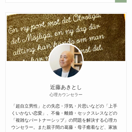
近藤あきとし
心理カウンセラー
「超自立男性」との失恋・浮気・片思いなどの「上手
くいかない恋愛」、不倫・離婚・セックスレスなどの
「複雑なパートナーシップ」の問題を解決する心理カ
ウンセラー。また親子間の葛藤・母子癒着など、家族