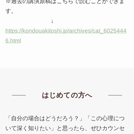
※過去の講演原稿はこちらで読むことができま
す。
↓
https://kondouakitoshi.jp/archives/cat_6025444
6.html
はじめての方へ
「自分の場合はどうだろう？」「この心理につ
いて深く知りたい」と思ったら、ぜひカウンセ