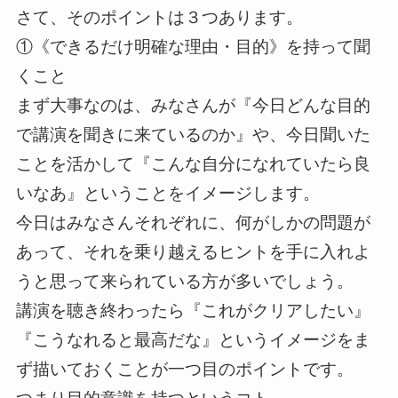
さて、そのポイントは３つあります。
①《できるだけ明確な理由・目的》を持って聞
くこと
まず大事なのは、みなさんが『今日どんな目的
で講演を聞きに来ているのか』や、今日聞いた
ことを活かして『こんな自分になれていたら良
いなあ』ということをイメージします。
今日はみなさんそれぞれに、何がしかの問題が
あって、それを乗り越えるヒントを手に入れよ
うと思って来られている方が多いでしょう。
講演を聴き終わったら『これがクリアしたい』
『こうなれると最高だな』というイメージをま
ず描いておくことが一つ目のポイントです。