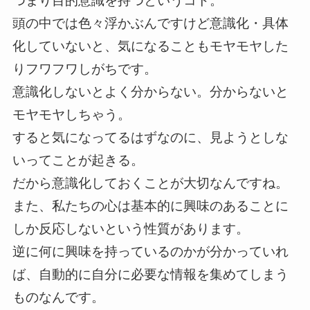
つまり目的意識を持つというコト。
頭の中では色々浮かぶんですけど意識化・具体
化していないと、気になることもモヤモヤした
りフワフワしがちです。
意識化しないとよく分からない。分からないと
モヤモヤしちゃう。
すると気になってるはずなのに、見ようとしな
いってことが起きる。
だから意識化しておくことが大切なんですね。
また、私たちの心は基本的に興味のあることに
しか反応しないという性質があります。
逆に何に興味を持っているのかが分かっていれ
ば、自動的に自分に必要な情報を集めてしまう
ものなんです。