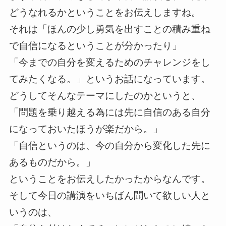
どうなれるかということをお伝えしますね。
それは「ほんの少し勇気を出すことの積み重ね
で自信になるということが分かったり」
「今までの自分を変えるためのチャレンジをし
てみたくなる。」というお話になっています。
どうしてそんなテーマにしたのかというと、
「問題を乗り越える為には先に自信のある自分
になっておいたほうが楽だから。」
「自信というのは、今の自分から変化した先に
あるものだから。」
ということをお伝えしたかったからなんです。
そして今日の講演をいちばん聞いて欲しい人と
いうのは、