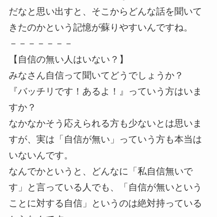
だなと思い出すと、そこからどんな話を聞いて
きたのかという記憶が蘇りやすいんですね。
－－－－－－－
【自信の無い人はいない？】
みなさん自信って聞いてどうでしょうか？
『バッチリです！あるよ！』っていう方はいま
すか？
なかなかそう応えられる方も少ないとは思いま
すが、実は「自信が無い」っていう方も本当は
いないんです。
なんでかというと、どんなに「私自信無いで
す」と言っている人でも、「自信が無いという
ことに対する自信」というのは絶対持っている