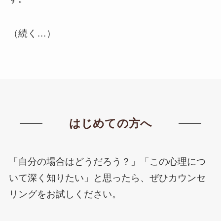
（続く…）
はじめての方へ
「自分の場合はどうだろう？」「この心理につ
いて深く知りたい」と思ったら、ぜひカウンセ
リングをお試しください。