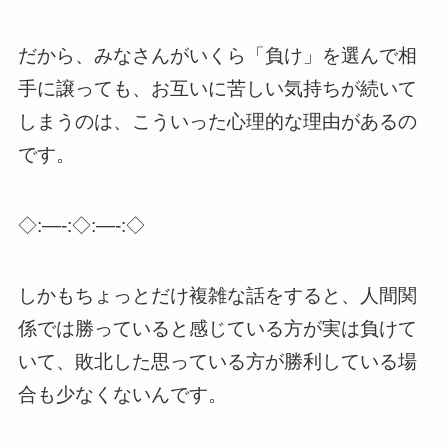
だから、みなさんがいくら「負け」を選んで相
手に譲っても、お互いに苦しい気持ちが続いて
しまうのは、こういった心理的な理由があるの
です。
◇:—-:◇:—-:◇
しかもちょっとだけ複雑な話をすると、人間関
係では勝っていると感じている方が実は負けて
いて、敗北した思っている方が勝利している場
合も少なくないんです。