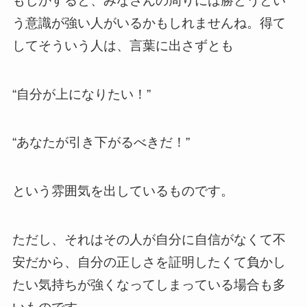
もしかすると、みなさんの周りには勝とうとい
う意識が強い人がいるかもしれませんね。得て
してそういう人は、言葉に出さずとも
“自分が上になりたい！”
“あなたが引き下がるべきだ！”
という雰囲気を出しているものです。
ただし、それはその人が自分に自信がなくて不
安だから、自分の正しさを証明したくて負かし
たい気持ちが強くなってしまっている場合も多