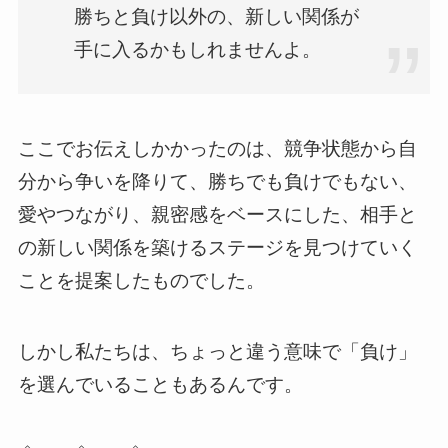
勝ちと負け以外の、新しい関係が
手に入るかもしれませんよ。
ここでお伝えしかかったのは、競争状態から自
分から争いを降りて、勝ちでも負けでもない、
愛やつながり、親密感をベースにした、相手と
の新しい関係を築けるステージを見つけていく
ことを提案したものでした。
しかし私たちは、ちょっと違う意味で「負け」
を選んでいることもあるんです。