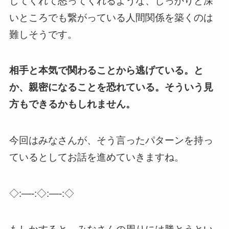
してくれて怒ってくれるような、しっかりと深
いところでも繋がっている人間関係を築くのは
難しそうです。
相手と本気で関わることから逃げている。と
か、親密になることを恐れている。そういう見
方もできるかもしれません。
今回はみなさんが、そう言ったパターンを持っ
ているとしてお話を進めていきますね。
◇:—-:◇:—-:◇