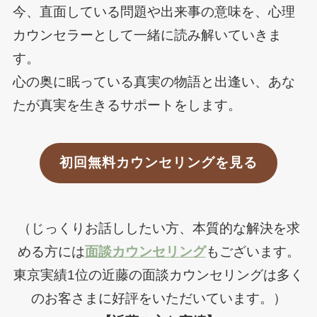
今、直面している問題や出来事の意味を、心理
カウンセラーとして一緒に読み解いていきま
す。
心の奥に眠っている真実の物語と出逢い、あな
たが真実を生きるサポートをします。
初回無料カウンセリングを見る
（じっくりお話ししたい方、本質的な解決を求
める方には
面談カウンセリング
もございます。
東京実績1位の近藤の面談カウンセリングは多く
のお客さまに好評をいただいています。）