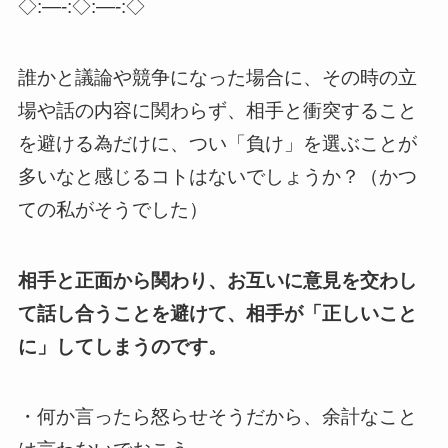
◇:—-:◇:—-:◇
誰かと議論や競争になった場合に、その時の立
場や話の内容に関わらず、相手と衝突すること
を避ける為だけに、つい「負け」を選ぶことが
多いなと感じるコトはないでしょうか？（かつ
ての私がそうでした）
相手と正面から関わり、お互いに意見を交わし
て話し合うことを避けて、相手が「正しいこと
に」してしまうのです。
・何か言ったら怒らせそうだから、余計なこと