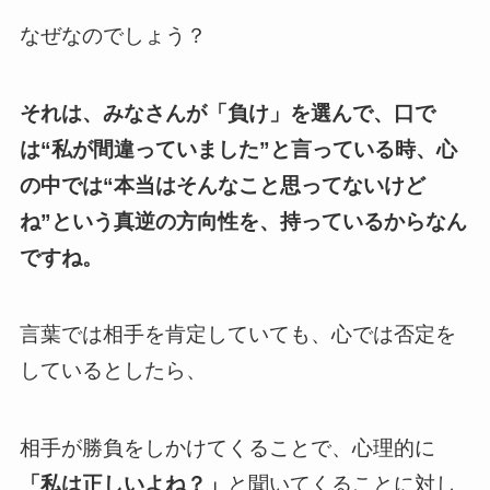
なぜなのでしょう？
それは、みなさんが「負け」を選んで、口で
は“私が間違っていました”と言っている時、心
の中では“本当はそんなこと思ってないけど
ね”という真逆の方向性を、持っているからなん
ですね。
言葉では相手を肯定していても、心では否定を
しているとしたら、
相手が勝負をしかけてくることで、心理的に
「私は正しいよね？」
と聞いてくることに対し