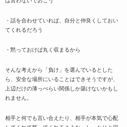
は言わないでおこう
・話を合わせていれば、自分と仲良くしておい
てくれるだろう
・黙っておけば丸く収まるから
そんな考えから「負け」を選んでいるとした
ら、安全な場所にいることはできそうですが、
上辺だけの薄っぺらい関係しか築けないかもし
れません。
相手と何でも言い合えたり、相手が本気で心配