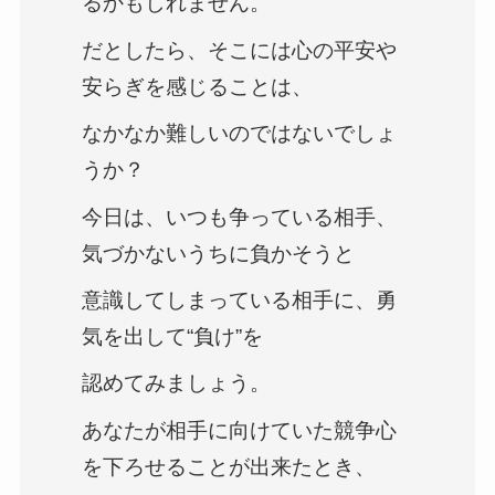
るかもしれません。
だとしたら、そこには心の平安や
安らぎを感じることは、
なかなか難しいのではないでしょ
うか？
今日は、いつも争っている相手、
気づかないうちに負かそうと
意識してしまっている相手に、勇
気を出して“負け”を
認めてみましょう。
あなたが相手に向けていた競争心
を下ろせることが出来たとき、