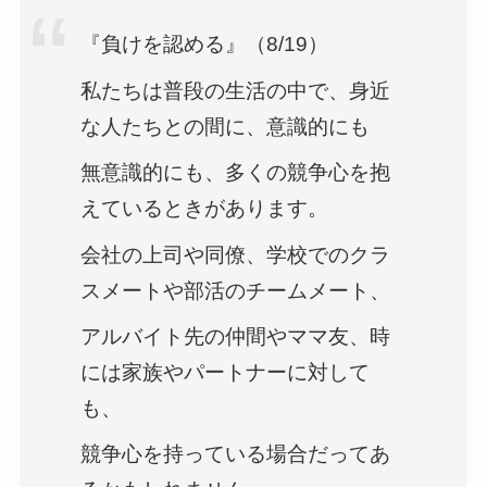
『負けを認める』（8/19）
私たちは普段の生活の中で、身近
な人たちとの間に、意識的にも
無意識的にも、多くの競争心を抱
えているときがあります。
会社の上司や同僚、学校でのクラ
スメートや部活のチームメート、
アルバイト先の仲間やママ友、時
には家族やパートナーに対して
も、
競争心を持っている場合だってあ