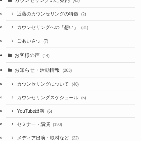
(43)
近藤のカウンセリングの特徴
(2)
カウンセリングへの「想い」
(31)
ごあいさつ
(7)
お客様の声
(14)
お知らせ・活動情報
(263)
カウンセリングについて
(40)
カウンセリングスケジュール
(5)
YouTube出演
(6)
セミナー・講演
(190)
メディア出演・取材など
(22)