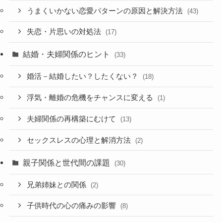
うまくいかない恋愛パターンの原因と解決方法
(43)
失恋・片思いの対処法
(17)
結婚・夫婦関係のヒント
(33)
婚活－結婚したい？したくない？
(18)
浮気・離婚の危機をチャンスに変える
(1)
夫婦関係の再構築にむけて
(13)
セックスレスの心理と解消方法
(2)
親子関係と世代間の課題
(30)
兄弟姉妹との関係
(2)
子供時代の心の痛みの影響
(8)