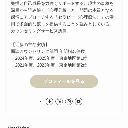
発揮と自己成長を力強くサポートする。現実の事象を
深層から読み解く「心理分析」と、問題の本質となる
感情にアプローチする「セラピー（心理療法）」の活
用で多面的な癒しを提供することを強みとしている。
カウンセリングサービス所属。
【近藤の主な実績】
面談カウンセリング部門 年間指名件数
・2024年度、2025年度：東京地区第1位
・2021年度、2023年度：東京地区第2位
プロフィールを見る