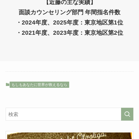
【近藤の主な実績】
面談カウンセリング部門 年間指名件数
・2024年度、2025年度：東京地区第1位
・2021年度、2023年度：東京地区第2位
もしもあなたに世界が救えるなら