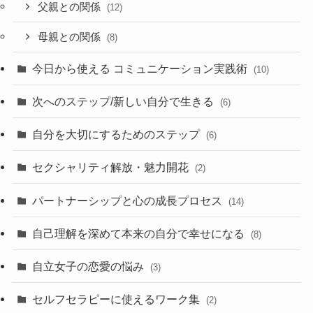
父親との関係
(12)
母親との関係
(8)
今日から使える コミュニケーション実践術
(10)
次へのステップ/新しい自分で生きる
(6)
自分を大切にするためのステップ
(6)
セクシャリティ解放・魅力開花
(2)
パートナーシップと心の成長プロセス
(14)
自己理解を深めて本来の自分で幸せになる
(8)
自立女子の恋愛の悩み
(3)
セルフセラピーに使えるワーク集
(2)