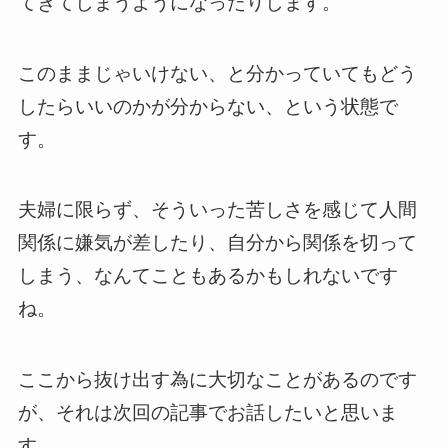
てきてしまうようになったりします。
このままじゃいけない、と分かっていてもどう
したらいいのかが分からない、という状態で
す。
夫婦に限らず、そういった苦しさを感じて人間
関係に嫌気が差したり、自分から関係を切って
しまう、なんてこともあるかもしれないです
ね。
ここから抜け出す為に大切なことがあるのです
が、それは次回の記事でお話したいと思いま
す。