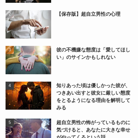
【保存版】超自立男性の心理
彼の不機嫌な態度は「愛してほし
い」のサインかもしれない
知りあった頃は優しかった彼が、
つきあい出すと彼女に厳しい態度
をとるようになる理由を解明して
みる
超自立男性の怖がっているものに
気づけると、あなたに大きな幸せ
がやってくるという話