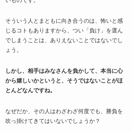
いものです。
そういう人とまともに向き合うのは、怖いと感
じるコトもありますから、つい「負け」を選ん
でしまうことは、ありえないことではないでし
ょう。
しかし、相手はみなさんを負かして、本当に心
から嬉しいかというと、そうではないことがほ
とんどなんですね。
なぜだか、その人はわざわざ何度でも、勝負を
吹っ掛けてきてはいないでしょうか？