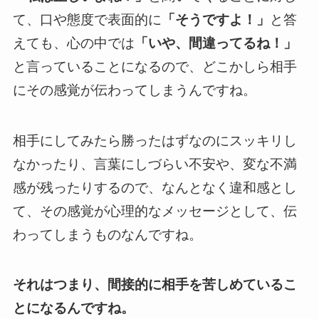
て、口や態度で表面的に
「そうですよ！」
と答
えても、心の中では
「いや、間違ってるね！」
と言っていることになるので、どこかしら相手
にその感覚が伝わってしまうんですね。
相手にしてみたら勝ったはずなのにスッキリし
なかったり、言葉にしづらい不安や、変な不満
感が残ったりするので、なんとなく違和感とし
て、その感覚が心理的なメッセージとして、伝
わってしまうものなんですね。
それはつまり、間接的に相手を苦しめているこ
とになるんですね。