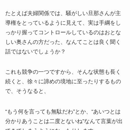
たとえば夫婦関係では、騒がしい旦那さんが主
導権をとっているように見えて、実は手綱をし
っかり握ってコントロールしているのはおとな
しい奥さんの方だった、なんてことは良く聞く
話ではないでしょうか？
これも競争の一つですから、そんな状態も長く
続くと、徐々に諦めの境地に至ったりするもの
で、そうなると、
“もう何を言っても無駄だわ”とか、“あいつとは
分かりあうことは二度とないね”なんて言葉が出