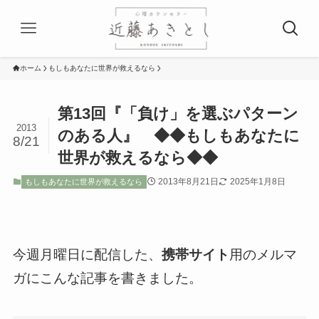
ホーム
もしもあなたに世界が救えるなら
第13回『「負け」を選ぶパターン
2013
のある人』 ◆◆もしもあなたに
8/21
世界が救えるなら◆◆
2013年8月21日
2025年1月8日
もしもあなたに世界が救えるなら
今週月曜日に配信した、
携帯サイト
用のメルマ
ガにこんな記事を書きました。