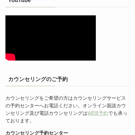
YouTube
カウンセリングのご予約
カウンセリングをご希望の方はカウンセリングサービス
の予約センターへお電話ください。オンライン面談カウ
ンセリング及び電話カウンセリングは
WEB予約
でも承っ
ております。
カウンセリング予約センター