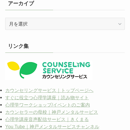
アーカイブ
ア
ー
カ
イ
リンク集
ブ
カウンセリングサービス｜トップページへ
すぐに役立つ心理学講座｜読み物サイト
心理学ワークショップ/イベントのご案内
カウンセラーの母校｜神戸メンタルサービス
心理学講座音声配信サービス｜きくまる
You Tube｜神戸メンタルサービスチャンネル