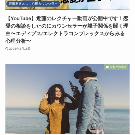
【YouTube】近藤のレクチャー動画が公開中です！恋
愛の相談をしたのにカウンセラーが親子関係を聞く理
由〜エディプス/エレクトラコンプレックスからみる
心理分析〜
2025年3月18日
父親との関係