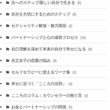
次へのステップ/新しい自分で生きる
(6)
自分を大切にするためのステップ
(6)
セクシャリティ解放・魅力開花
(2)
パートナーシップと心の成長プロセス
(14)
自己理解を深めて本来の自分で幸せになる
(8)
自立女子の恋愛の悩み
(3)
セルフセラピーに使えるワーク集
(2)
幸せに近づく「こころの法則」
(4)
こころのコラム：カウンセラーの独り言
(3)
お金とパートナーシップの関係
(5)