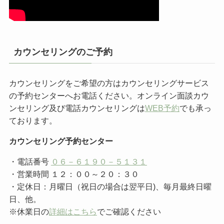
カウンセリングのご予約
カウンセリングをご希望の方はカウンセリングサービス
の予約センターへお電話ください。オンライン面談カウ
ンセリング及び電話カウンセリングは
WEB予約
でも承っ
ております。
カウンセリング予約センター
・電話番号
０６－６１９０－５１３１
・営業時間 １２：００～２０：３０
・定休日：月曜日（祝日の場合は翌平日)、毎月最終日曜
日、他。
※休業日の
詳細はこちら
でご確認ください