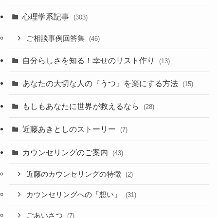
心理学系記事
(303)
ご相談事例回答集
(46)
自分らしさを知る！幸せのリスト作り
(13)
あなたの大切な人の『うつ』を楽にする方法
(15)
もしもあなたに世界が救えるなら
(28)
近藤あきとしのストーリー
(7)
カウンセリングのご案内
(43)
近藤のカウンセリングの特徴
(2)
カウンセリングへの「想い」
(31)
ごあいさつ
(7)