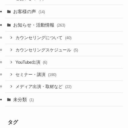
お客様の声
(14)
お知らせ・活動情報
(263)
カウンセリングについて
(40)
カウンセリングスケジュール
(5)
YouTube出演
(6)
セミナー・講演
(190)
メディア出演・取材など
(22)
未分類
(1)
タグ