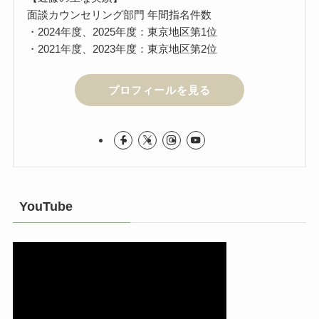
面談カウンセリング部門 年間指名件数
・2024年度、2025年度：東京地区第1位
・2021年度、2023年度：東京地区第2位
プロフィールを見る
YouTube