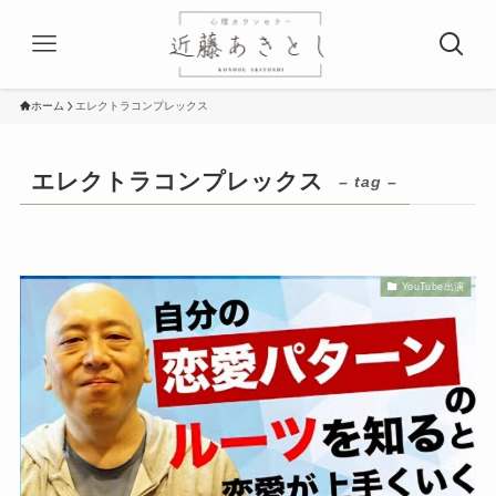
ホーム
エレクトラコンプレックス
エレクトラコンプレックス
– tag –
YouTube出演