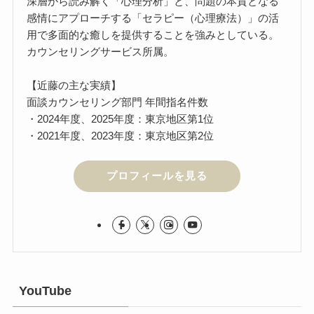
深層から読み解く「心理分析」と、問題の本質となる
感情にアプローチする「セラピー（心理療法）」の活
用で多面的な癒しを提供することを強みとしている。
カウンセリングサービス所属。
【近藤の主な実績】
面談カウンセリング部門 年間指名件数
・2024年度、2025年度：東京地区第1位
・2021年度、2023年度：東京地区第2位
プロフィールを見る
YouTube