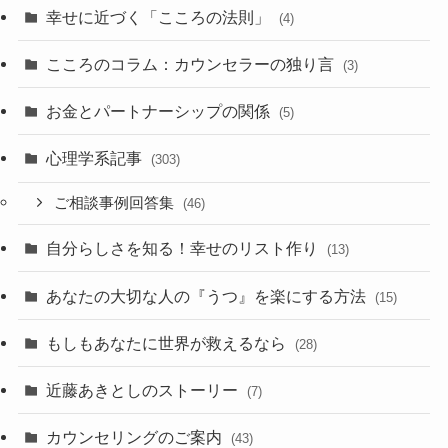
幸せに近づく「こころの法則」
(4)
こころのコラム：カウンセラーの独り言
(3)
お金とパートナーシップの関係
(5)
心理学系記事
(303)
ご相談事例回答集
(46)
自分らしさを知る！幸せのリスト作り
(13)
あなたの大切な人の『うつ』を楽にする方法
(15)
もしもあなたに世界が救えるなら
(28)
近藤あきとしのストーリー
(7)
カウンセリングのご案内
(43)