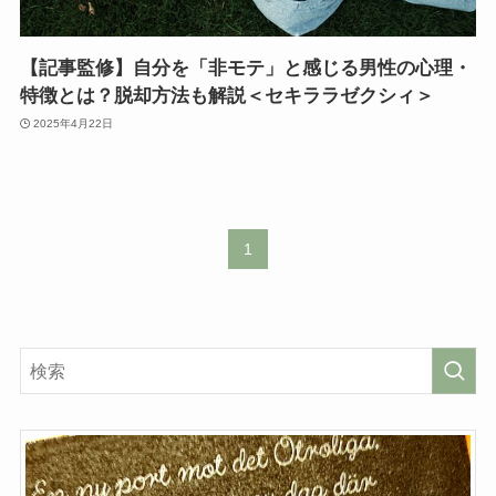
【記事監修】自分を「非モテ」と感じる男性の心理・
特徴とは？脱却方法も解説＜セキララゼクシィ＞
2025年4月22日
1