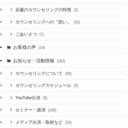
近藤のカウンセリングの特徴
(2)
カウンセリングへの「想い」
(31)
ごあいさつ
(7)
お客様の声
(14)
お知らせ・活動情報
(263)
カウンセリングについて
(40)
カウンセリングスケジュール
(5)
YouTube出演
(6)
セミナー・講演
(190)
メディア出演・取材など
(22)