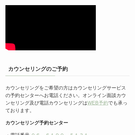
カウンセリングのご予約
カウンセリングをご希望の方はカウンセリングサービス
の予約センターへお電話ください。オンライン面談カウ
ンセリング及び電話カウンセリングは
WEB予約
でも承っ
ております。
カウンセリング予約センター
・電話番号
０６－６１９０－５１３１