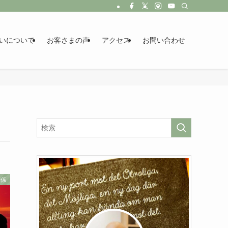
いについて
お客さまの声
アクセス
お問い合わせ
関係