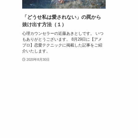
「どうせ私は愛されない」の罠から
抜け出す方法（１）
心理カウンセラーの近藤あきとしです。 いつ
もありがとうございます。 8月29日に【アメ
ブロ】恋愛テクニックに掲載した記事をご紹
介いたします。
2020年8月30日