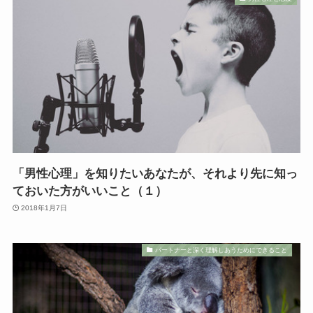
「男性心理」を知りたいあなたが、それより先に知っ
ておいた方がいいこと（１）
2018年1月7日
パートナーと深く理解しあうためにできること