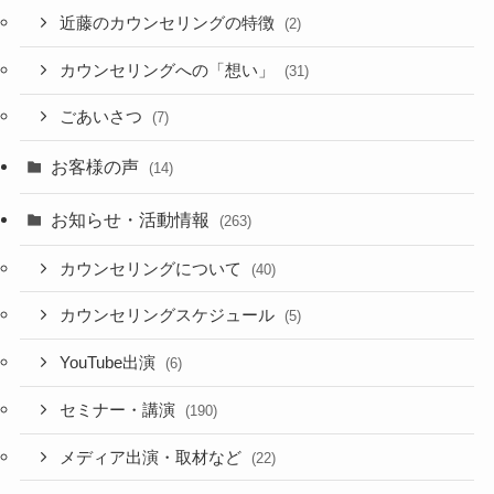
近藤のカウンセリングの特徴
(2)
カウンセリングへの「想い」
(31)
ごあいさつ
(7)
お客様の声
(14)
お知らせ・活動情報
(263)
カウンセリングについて
(40)
カウンセリングスケジュール
(5)
YouTube出演
(6)
セミナー・講演
(190)
メディア出演・取材など
(22)