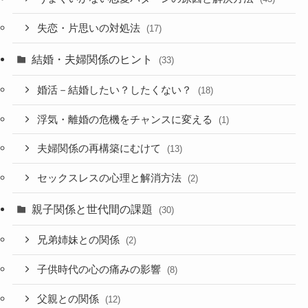
失恋・片思いの対処法
(17)
結婚・夫婦関係のヒント
(33)
婚活－結婚したい？したくない？
(18)
浮気・離婚の危機をチャンスに変える
(1)
夫婦関係の再構築にむけて
(13)
セックスレスの心理と解消方法
(2)
親子関係と世代間の課題
(30)
兄弟姉妹との関係
(2)
子供時代の心の痛みの影響
(8)
父親との関係
(12)