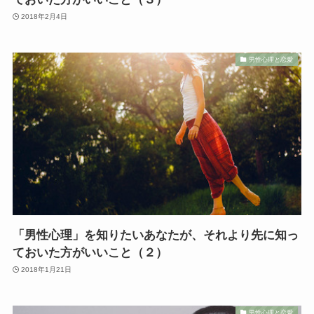
2018年2月4日
男性心理と恋愛
「男性心理」を知りたいあなたが、それより先に知っ
ておいた方がいいこと（２）
2018年1月21日
男性心理と恋愛