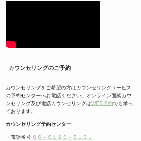
カウンセリングのご予約
カウンセリングをご希望の方はカウンセリングサービス
の予約センターへお電話ください。オンライン面談カウ
ンセリング及び電話カウンセリングは
WEB予約
でも承っ
ております。
カウンセリング予約センター
・電話番号
０６－６１９０－５１３１