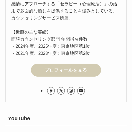
感情にアプローチする「セラピー（心理療法）」の活
用で多面的な癒しを提供することを強みとしている。
カウンセリングサービス所属。
【近藤の主な実績】
面談カウンセリング部門 年間指名件数
・2024年度、2025年度：東京地区第1位
・2021年度、2023年度：東京地区第2位
プロフィールを見る
YouTube