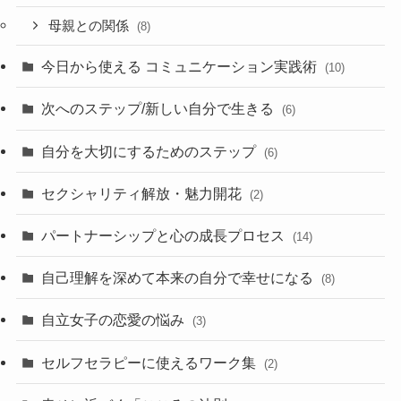
母親との関係
(8)
今日から使える コミュニケーション実践術
(10)
次へのステップ/新しい自分で生きる
(6)
自分を大切にするためのステップ
(6)
セクシャリティ解放・魅力開花
(2)
パートナーシップと心の成長プロセス
(14)
自己理解を深めて本来の自分で幸せになる
(8)
自立女子の恋愛の悩み
(3)
セルフセラピーに使えるワーク集
(2)