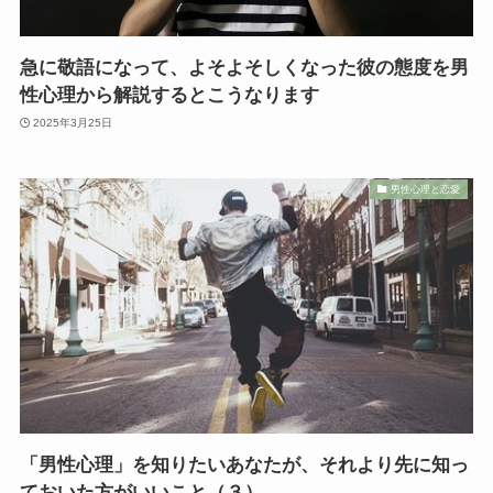
急に敬語になって、よそよそしくなった彼の態度を男
性心理から解説するとこうなります
2025年3月25日
男性心理と恋愛
「男性心理」を知りたいあなたが、それより先に知っ
ておいた方がいいこと（３）