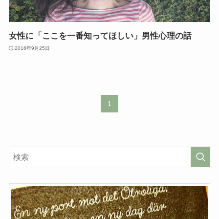
女性に「ここを一番知ってほしい」男性心理の話
2016年9月25日
1