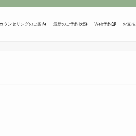
カウンセリングのご案内
最新のご予約状況
Web予約
お支払