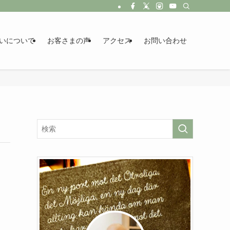
いについて
お客さまの声
アクセス
お問い合わせ