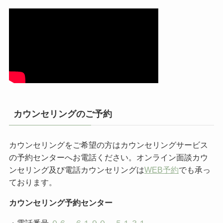
カウンセリングのご予約
カウンセリングをご希望の方はカウンセリングサービス
の予約センターへお電話ください。オンライン面談カウ
ンセリング及び電話カウンセリングは
WEB予約
でも承っ
ております。
カウンセリング予約センター
・電話番号
０６－６１９０－５１３１