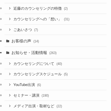
近藤のカウンセリングの特徴
(2)
カウンセリングへの「想い」
(31)
ごあいさつ
(7)
お客様の声
(14)
お知らせ・活動情報
(263)
カウンセリングについて
(40)
カウンセリングスケジュール
(5)
YouTube出演
(6)
セミナー・講演
(190)
メディア出演・取材など
(22)