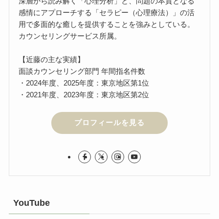
深層から読み解く「心理分析」と、問題の本質となる
感情にアプローチする「セラピー（心理療法）」の活
用で多面的な癒しを提供することを強みとしている。
カウンセリングサービス所属。
【近藤の主な実績】
面談カウンセリング部門 年間指名件数
・2024年度、2025年度：東京地区第1位
・2021年度、2023年度：東京地区第2位
プロフィールを見る
YouTube