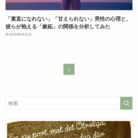
「素直になれない」「甘えられない」男性の心理と、
彼らが抱える「嫉妬」の関係を分析してみた
2015年6月21日
1