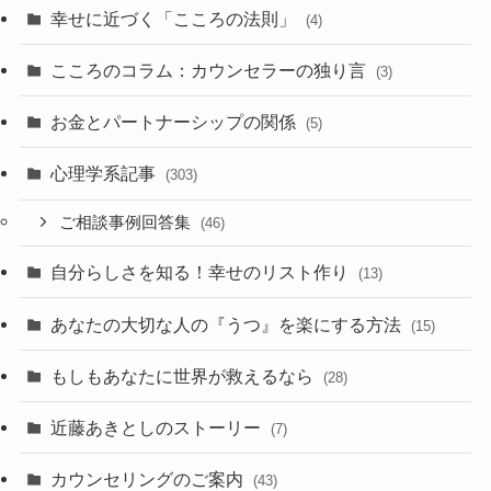
幸せに近づく「こころの法則」
(4)
こころのコラム：カウンセラーの独り言
(3)
お金とパートナーシップの関係
(5)
心理学系記事
(303)
ご相談事例回答集
(46)
自分らしさを知る！幸せのリスト作り
(13)
あなたの大切な人の『うつ』を楽にする方法
(15)
もしもあなたに世界が救えるなら
(28)
近藤あきとしのストーリー
(7)
カウンセリングのご案内
(43)