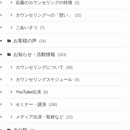
近藤のカウンセリングの特徴
(2)
カウンセリングへの「想い」
(31)
ごあいさつ
(7)
お客様の声
(14)
お知らせ・活動情報
(263)
カウンセリングについて
(40)
カウンセリングスケジュール
(5)
YouTube出演
(6)
セミナー・講演
(190)
メディア出演・取材など
(22)
未分類