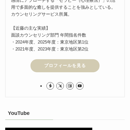
感情にアプローチする「セラピー（心理療法）」の活
用で多面的な癒しを提供することを強みとしている。
カウンセリングサービス所属。
【近藤の主な実績】
面談カウンセリング部門 年間指名件数
・2024年度、2025年度：東京地区第1位
・2021年度、2023年度：東京地区第2位
プロフィールを見る
YouTube