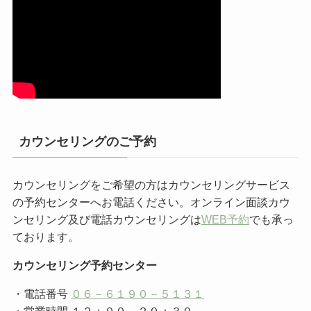
カウンセリングのご予約
カウンセリングをご希望の方はカウンセリングサービス
の予約センターへお電話ください。オンライン面談カウ
ンセリング及び電話カウンセリングは
WEB予約
でも承っ
ております。
カウンセリング予約センター
・電話番号
０６－６１９０－５１３１
・営業時間 １２：００～２０：３０