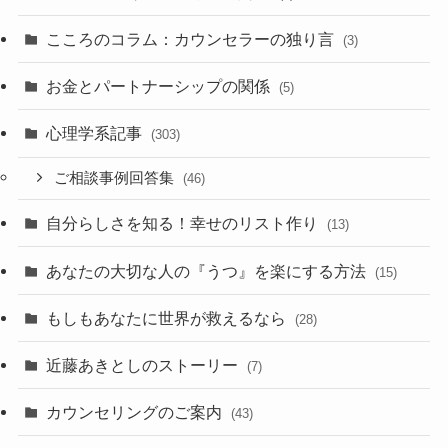
こころのコラム：カウンセラーの独り言
(3)
お金とパートナーシップの関係
(5)
心理学系記事
(303)
ご相談事例回答集
(46)
自分らしさを知る！幸せのリスト作り
(13)
あなたの大切な人の『うつ』を楽にする方法
(15)
もしもあなたに世界が救えるなら
(28)
近藤あきとしのストーリー
(7)
カウンセリングのご案内
(43)