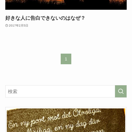
好きな人に告白できないのはなぜ？
2017年2月5日
1