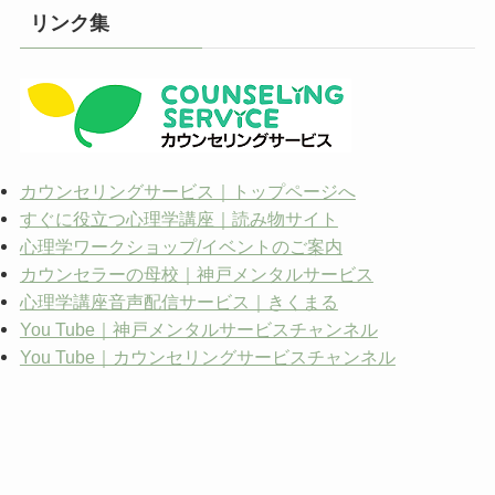
イ
リンク集
ブ
カウンセリングサービス｜トップページへ
すぐに役立つ心理学講座｜読み物サイト
心理学ワークショップ/イベントのご案内
カウンセラーの母校｜神戸メンタルサービス
心理学講座音声配信サービス｜きくまる
You Tube｜神戸メンタルサービスチャンネル
You Tube｜カウンセリングサービスチャンネル