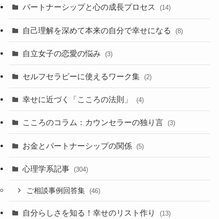
パートナーシップと心の成長プロセス
(14)
自己理解を深めて本来の自分で幸せになる
(8)
自立女子の恋愛の悩み
(3)
セルフセラピーに使えるワーク集
(2)
幸せに近づく「こころの法則」
(4)
こころのコラム：カウンセラーの独り言
(3)
お金とパートナーシップの関係
(5)
心理学系記事
(304)
ご相談事例回答集
(46)
自分らしさを知る！幸せのリスト作り
(13)