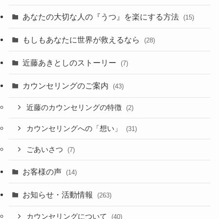
あなたの大切な人の『うつ』を楽にする方法
(15)
もしもあなたに世界が救えるなら
(28)
近藤あきとしのストーリー
(7)
カウンセリングのご案内
(43)
近藤のカウンセリングの特徴
(2)
カウンセリングへの「想い」
(31)
ごあいさつ
(7)
お客様の声
(14)
お知らせ・活動情報
(263)
カウンセリングについて
(40)