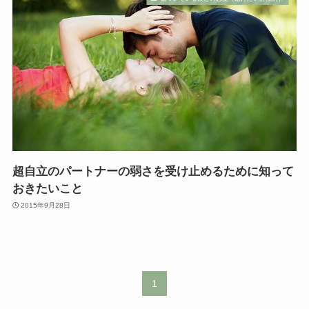
超自立のパートナーの弱さを受け止めるために知って
おきたいこと
2015年9月28日
1