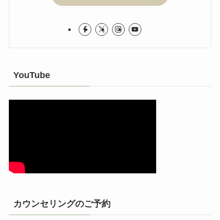
YouTube
カウンセリングのご予約