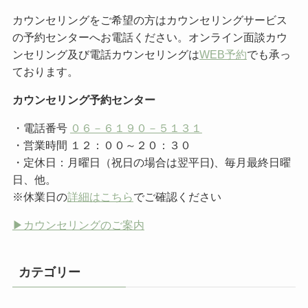
カウンセリングをご希望の方はカウンセリングサービス
の予約センターへお電話ください。オンライン面談カウ
ンセリング及び電話カウンセリングは
WEB予約
でも承っ
ております。
カウンセリング予約センター
・電話番号
０６－６１９０－５１３１
・営業時間 １２：００～２０：３０
・定休日：月曜日（祝日の場合は翌平日)、毎月最終日曜
日、他。
※休業日の
詳細はこちら
でご確認ください
▶︎カウンセリングのご案内
カテゴリー