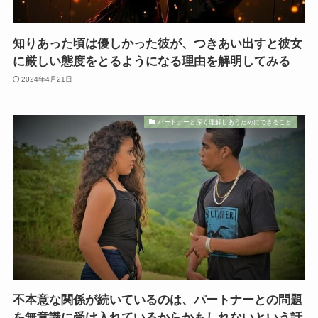
知りあった頃は優しかった彼が、つきあい出すと彼女
に厳しい態度をとるようになる理由を解明してみる
2024年4月21日
パートナーと深く理解しあうためにできること
不本意な関係が続いているのは、パートナーとの問題
を無意識に受け入れているからかもしれないという話