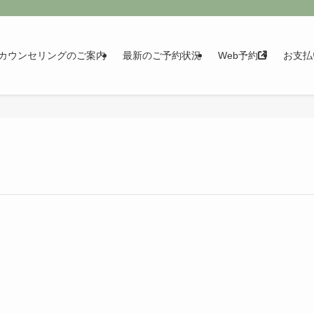
カウンセリングのご案内
最新のご予約状況
Web予約
お支払