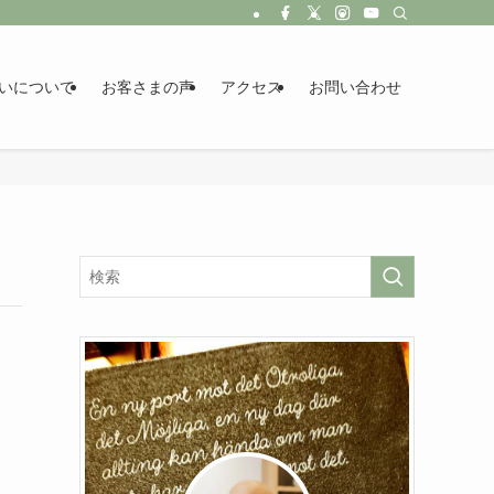
いについて
お客さまの声
アクセス
お問い合わせ