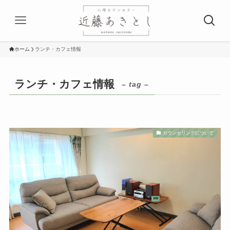
ホーム
ランチ・カフェ情報
ランチ・カフェ情報
– tag –
カウンセリングについて