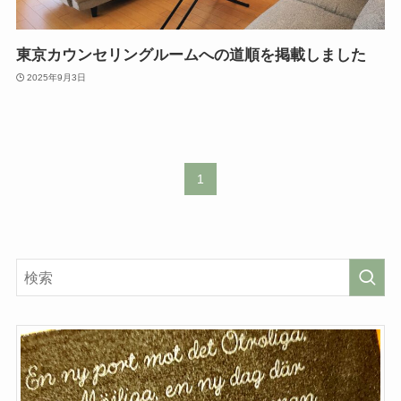
東京カウンセリングルームへの道順を掲載しました
2025年9月3日
1