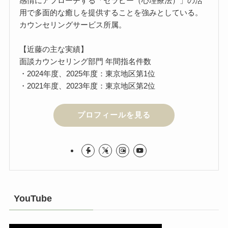
感情にアプローチする「セラピー（心理療法）」の活
用で多面的な癒しを提供することを強みとしている。
カウンセリングサービス所属。
【近藤の主な実績】
面談カウンセリング部門 年間指名件数
・2024年度、2025年度：東京地区第1位
・2021年度、2023年度：東京地区第2位
プロフィールを見る
YouTube