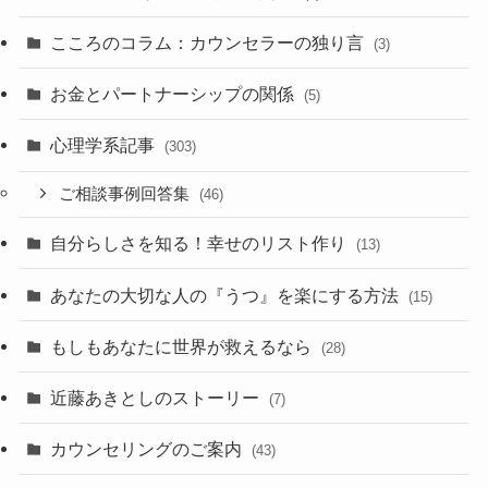
こころのコラム：カウンセラーの独り言
(3)
お金とパートナーシップの関係
(5)
心理学系記事
(303)
ご相談事例回答集
(46)
自分らしさを知る！幸せのリスト作り
(13)
あなたの大切な人の『うつ』を楽にする方法
(15)
もしもあなたに世界が救えるなら
(28)
近藤あきとしのストーリー
(7)
カウンセリングのご案内
(43)