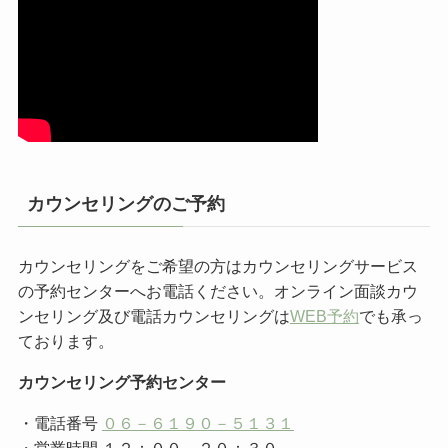
カウンセリングのご予約
カウンセリングをご希望の方はカウンセリングサービス
の予約センターへお電話ください。オンライン面談カウ
ンセリング及び電話カウンセリングは
WEB予約
でも承っ
ております。
カウンセリング予約センター
・電話番号
０６－６１９０－５１３１
・営業時間 １２：００～２０：３０