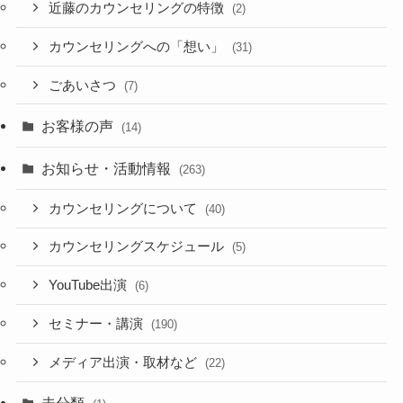
近藤のカウンセリングの特徴
(2)
カウンセリングへの「想い」
(31)
ごあいさつ
(7)
お客様の声
(14)
お知らせ・活動情報
(263)
カウンセリングについて
(40)
カウンセリングスケジュール
(5)
YouTube出演
(6)
セミナー・講演
(190)
メディア出演・取材など
(22)
未分類