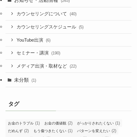
お知らせ・活動情報
(263)
カウンセリングについて
(40)
カウンセリングスケジュール
(5)
YouTube出演
(6)
セミナー・講演
(190)
メディア出演・取材など
(22)
未分類
(1)
タグ
(1)
(2)
(1)
お金のトラブル
お金の価値観
がっかりされたくない
(2)
(1)
(2)
だめんず
もう傷つきたくない
パターンを変えたい