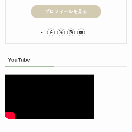
プロフィールを見る
YouTube