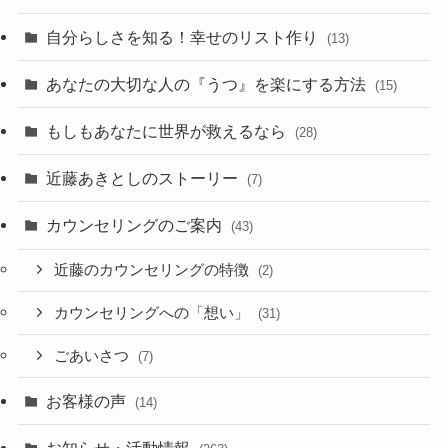
自分らしさを知る！幸せのリスト作り
(13)
あなたの大切な人の『うつ』を楽にする方法
(15)
もしもあなたに世界が救えるなら
(28)
近藤あきとしのストーリー
(7)
カウンセリングのご案内
(43)
近藤のカウンセリングの特徴
(2)
カウンセリングへの「想い」
(31)
ごあいさつ
(7)
お客様の声
(14)