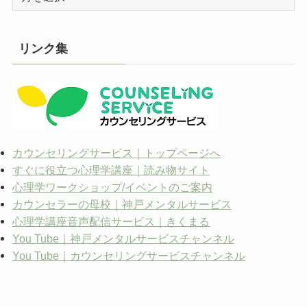
ー
カ
イ
リンク集
ブ
カウンセリングサービス｜トップページへ
すぐに役立つ心理学講座｜読み物サイト
心理学ワークショップ/イベントのご案内
カウンセラーの母校｜神戸メンタルサービス
心理学講座音声配信サービス｜きくまる
You Tube｜神戸メンタルサービスチャンネル
You Tube｜カウンセリングサービスチャンネル