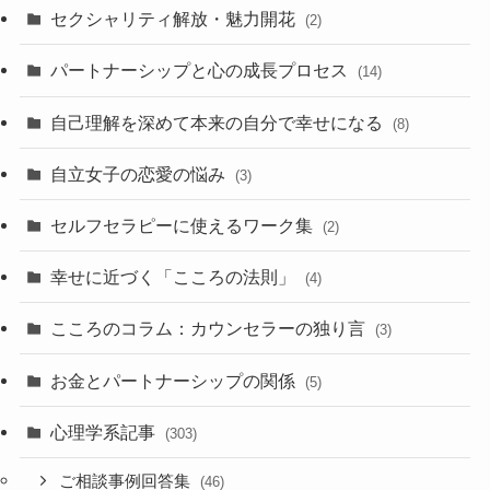
セクシャリティ解放・魅力開花
(2)
パートナーシップと心の成長プロセス
(14)
自己理解を深めて本来の自分で幸せになる
(8)
自立女子の恋愛の悩み
(3)
セルフセラピーに使えるワーク集
(2)
幸せに近づく「こころの法則」
(4)
こころのコラム：カウンセラーの独り言
(3)
お金とパートナーシップの関係
(5)
心理学系記事
(303)
ご相談事例回答集
(46)