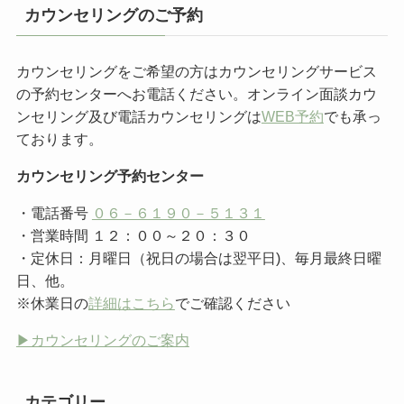
カウンセリングのご予約
カウンセリングをご希望の方はカウンセリングサービス
の予約センターへお電話ください。オンライン面談カウ
ンセリング及び電話カウンセリングは
WEB予約
でも承っ
ております。
カウンセリング予約センター
・電話番号
０６－６１９０－５１３１
・営業時間 １２：００～２０：３０
・定休日：月曜日（祝日の場合は翌平日)、毎月最終日曜
日、他。
※休業日の
詳細はこちら
でご確認ください
▶︎カウンセリングのご案内
カテゴリー